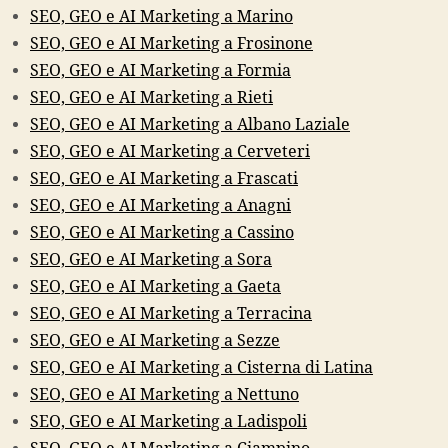
SEO, GEO e AI Marketing a Marino
SEO, GEO e AI Marketing a Frosinone
SEO, GEO e AI Marketing a Formia
SEO, GEO e AI Marketing a Rieti
SEO, GEO e AI Marketing a Albano Laziale
SEO, GEO e AI Marketing a Cerveteri
SEO, GEO e AI Marketing a Frascati
SEO, GEO e AI Marketing a Anagni
SEO, GEO e AI Marketing a Cassino
SEO, GEO e AI Marketing a Sora
SEO, GEO e AI Marketing a Gaeta
SEO, GEO e AI Marketing a Terracina
SEO, GEO e AI Marketing a Sezze
SEO, GEO e AI Marketing a Cisterna di Latina
SEO, GEO e AI Marketing a Nettuno
SEO, GEO e AI Marketing a Ladispoli