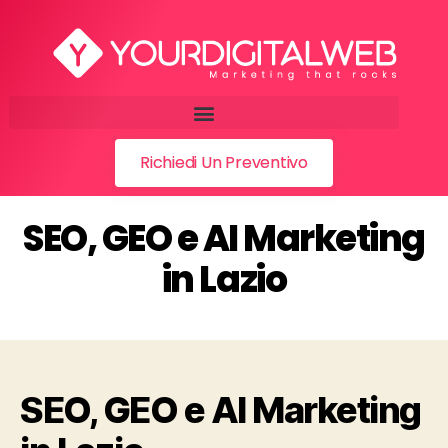
Richiedi Un Preventivo
SEO, GEO e AI Marketing
in Lazio
SEO, GEO e AI Marketing