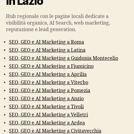
in Lazio
Hub regionale con le pagine locali dedicate a
visibilità organica, AI Search, web marketing,
reputazione e lead generation.
SEO, GEO e AI Marketing a Roma
SEO, GEO e AI Marketing a Latina
SEO, GEO e AI Marketing a Guidonia Montecelio
SEO, GEO e AI Marketing a Fiumicino
SEO, GEO e AI Marketing a Aprilia
SEO, GEO e AI Marketing a Viterbo
SEO, GEO e AI Marketing a Pomezia
SEO, GEO e AI Marketing a Anzio
SEO, GEO e AI Marketing a Tivoli
SEO, GEO e AI Marketing a Velletri
SEO, GEO e AI Marketing a Ardea
SEO, GEO e AI Marketing a Civitavecchia