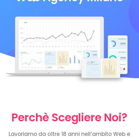
Perchè Scegliere Noi?
Lavoriamo da oltre 18 anni nell’ambito Web e