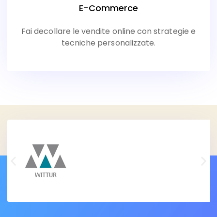
E-Commerce
Fai decollare le vendite online con strategie e
tecniche personalizzate.