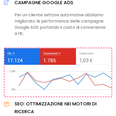
CAMPAGNE GOOGLE ADS
Per un cliente settore automotive abbiamo
migliorato le performance delle campagne
Google ADS portando il costo di conversione
a 1€.
SEO: OTTIMIZZAZIONE NEI MOTORI DI
RICERCA