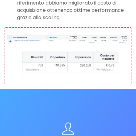
riferimento abbiamo migliorato il costo di
acquisizione ottenendo ottime performance
grazie allo scaling.