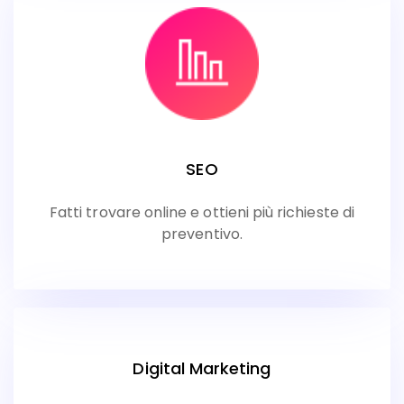
SEO
Fatti trovare online e ottieni più richieste di
preventivo.
Digital Marketing