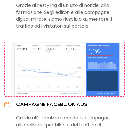
Grazie al restyling di un sito di notizie, alla
formazione degli editori e alle campagne
digital mirate, siamo riusciti a aumentare il
traffico ed i visitatori sul portale.
CAMPAGNE FACEBOOK ADS
Grazie all’ottimizzazione delle campagne,
all’analisi del pubblico e del traffico di