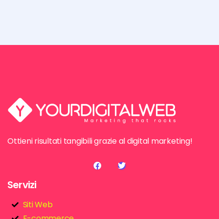
Ottieni risultati tangibili grazie al digital marketing!
Servizi
Siti Web
E-commerce