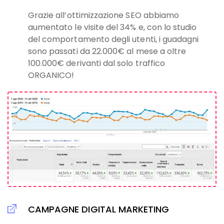
Grazie all’ottimizzazione SEO abbiamo
aumentato le visite del 34% e, con lo studio
del comportamento degli utenti, i guadagni
sono passati da 22.000€ al mese a oltre
100.000€ derivanti dal solo traffico
ORGANICO!
CAMPAGNE DIGITAL MARKETING