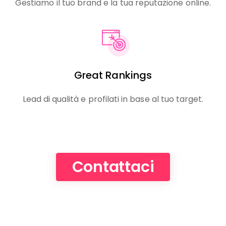
Gestiamo il tuo brand e la tua reputazione online.
Great Rankings
Lead di qualità e profilati in base al tuo target.
Contattaci