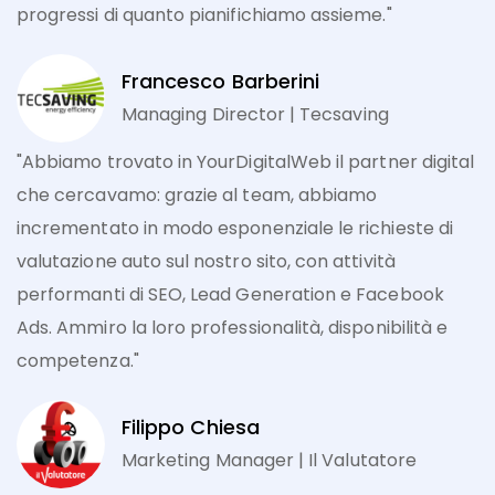
progressi di quanto pianifichiamo assieme."
Francesco Barberini
Managing Director | Tecsaving
"Abbiamo trovato in YourDigitalWeb il partner digital
che cercavamo: grazie al team, abbiamo
incrementato in modo esponenziale le richieste di
valutazione auto sul nostro sito, con attività
performanti di SEO, Lead Generation e Facebook
Ads. Ammiro la loro professionalità, disponibilità e
competenza."
Filippo Chiesa
Marketing Manager | Il Valutatore