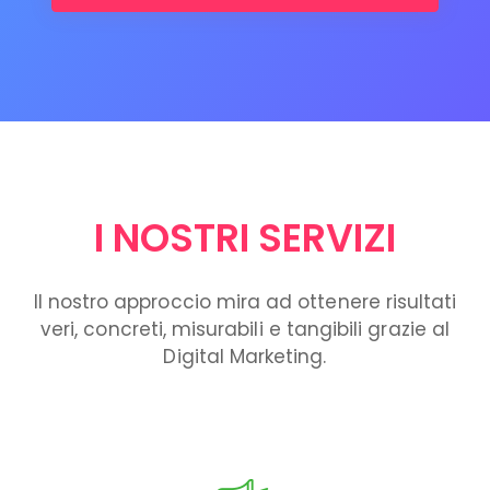
I NOSTRI SERVIZI
Il nostro approccio mira ad ottenere risultati
veri, concreti, misurabili e tangibili grazie al
Digital Marketing.