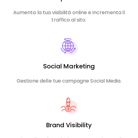
Aumenta la tua visibilità online e incrementa il
traffico al sito.
Social Marketing
Gestione delle tue campagne Social Media.
Brand Visibility