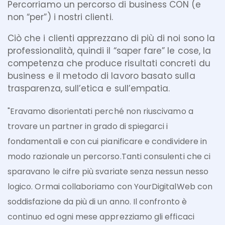
Percorriamo un percorso di business CON (e
non “per”) i nostri clienti.
Ciò che i clienti apprezzano di più di noi sono la
professionalità, quindi il “saper fare” le cose, la
competenza che produce risultati concreti du
business e il metodo di lavoro basato sulla
trasparenza, sull’etica e sull’empatia.
"Eravamo disorientati perché non riuscivamo a
trovare un partner in grado di spiegarci i
fondamentali e con cui pianificare e condividere in
modo razionale un percorso.Tanti consulenti che ci
sparavano le cifre più svariate senza nessun nesso
logico. Ormai collaboriamo con YourDigitalWeb con
soddisfazione da più di un anno. Il confronto è
continuo ed ogni mese apprezziamo gli efficaci