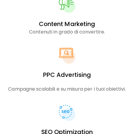
Content Marketing
Contenuti in grado di convertire.
PPC Advertising
Campagne scalabili e su misura per i tuoi obiettivi.
SEO Optimization