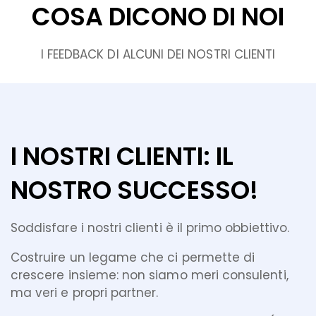
COSA DICONO DI NOI
I FEEDBACK DI ALCUNI DEI NOSTRI CLIENTI
I NOSTRI CLIENTI: IL
NOSTRO SUCCESSO!
Soddisfare i nostri clienti è il primo obbiettivo.
Costruire un legame che ci permette di
crescere insieme: non siamo meri consulenti,
ma veri e propri partner.