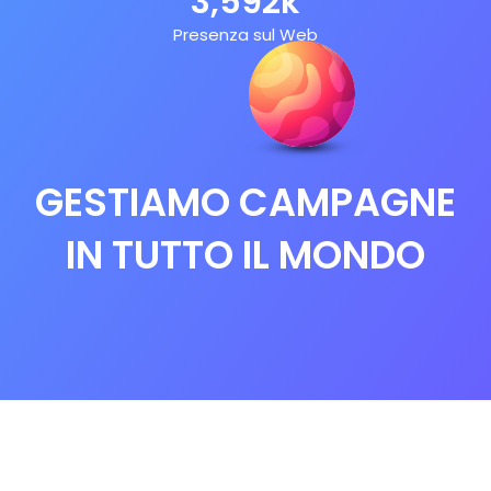
3,592
k
Presenza sul Web
GESTIAMO CAMPAGNE
IN TUTTO IL MONDO