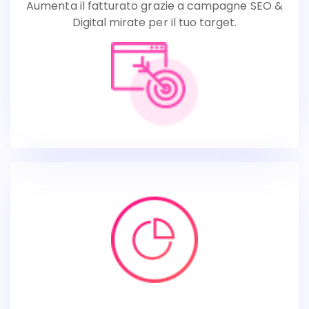
Aumenta il fatturato grazie a campagne SEO &
Digital mirate per il tuo target.