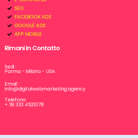
SEO
FACEBOOK ADS
GOOGLE ADS
APP MOBILE
Rimani In Contatto
Sedi :
Parma - Milano - USA
Email :
info@digitalwebmarketing.agency
Telefono:
+ 39 333 4521078