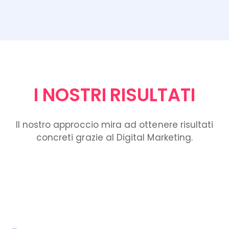
I NOSTRI RISULTATI
Il nostro approccio mira ad ottenere risultati
concreti grazie al Digital Marketing.