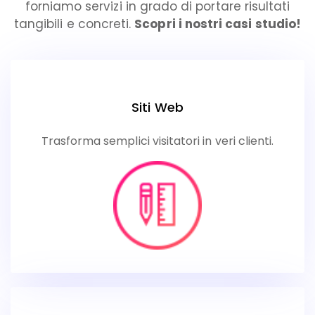
forniamo servizi in grado di portare risultati
tangibili e concreti.
Scopri i nostri casi studio!
Siti Web
Trasforma semplici visitatori in veri clienti.