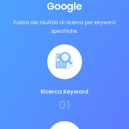
Google
Pulizia dei risultati di ricerca per keyword
specifiche.
Ricerca Keyword
01