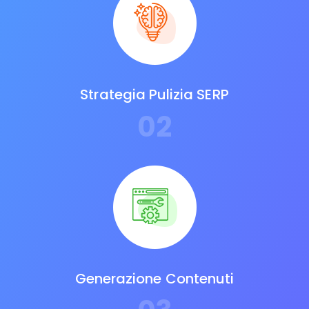
Strategia Pulizia SERP
02
Generazione Contenuti