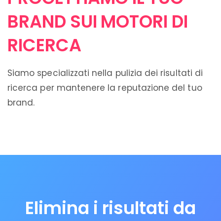
BRAND SUI MOTORI DI
RICERCA
Siamo specializzati nella pulizia dei risultati di
ricerca per mantenere la reputazione del tuo
brand.
Elimina i risultati da