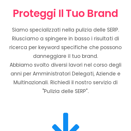
Proteggi Il Tuo Brand
Siamo specializzati nella pulizia delle SERP.
Riusciamo a spingere in basso i risultati di
ricerca per keyword specifiche che possono
danneggiare il tuo brand.
Abbiamo svolto diversi lavori nel corso degli
anni per Amministratori Delegati, Aziende e
Multinazionali. Richiedi il nostro servizio di
"Pulizia delle SERP".