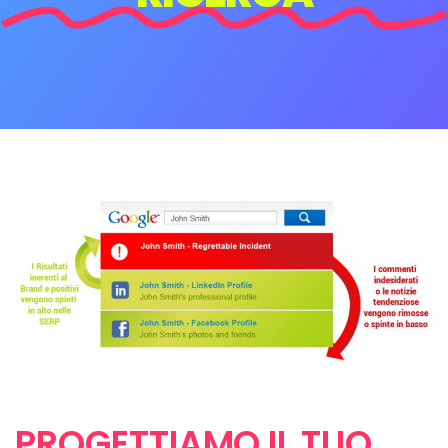
PROGETTIAMO IL TUO