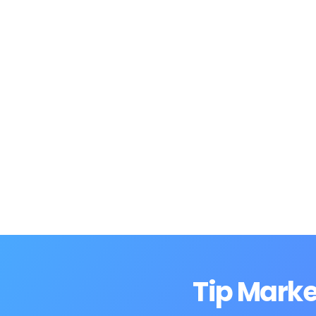
Tip Marke