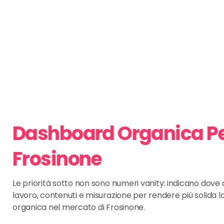
Dashboard Organica P
Frosinone
Le priorità sotto non sono numeri vanity: indicano dov
lavoro, contenuti e misurazione per rendere più solida l
organica nel mercato di Frosinone.