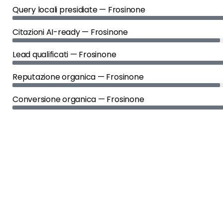
Query locali presidiate — Frosinone
Citazioni AI-ready — Frosinone
Lead qualificati — Frosinone
Reputazione organica — Frosinone
Conversione organica — Frosinone