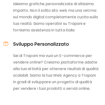
Ideiamo grafiche personalizzate di altissimo
impatto. Non il solito sito web ma una vetrina
sul mondo digital completamente cucita sulla
tua realtà. Siamo operativi su Trapani e
forniamo assistenza in tutta italia
Sviluppo Personalizzato
Sei di Trapani ma vuoi un E-commerce per
vendere online? Creiamo piattaforme adatte
alla tua attività per ottenere risultati di qualità
scalabili. Siamo la tua Web Agency a Trapani
in gradi di sviluppare un progetto di qualità
per vendere i tuoi prodotti o servizi online.