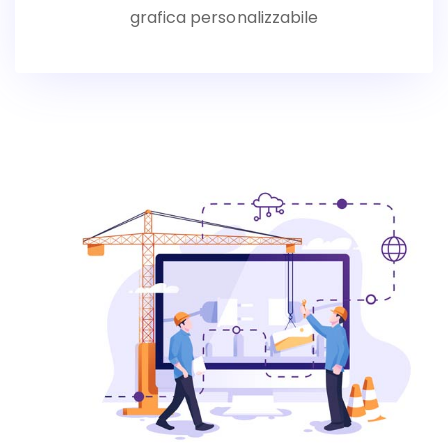
grafica personalizzabile