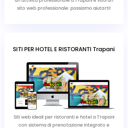
un’attività professionale a Trapani e vuoi un
sito web professionale: possiamo aiutarti!
SITI PER HOTEL E RISTORANTI Trapani
Siti web ideali per ristoranti e hotel a Trapani
con sistema di prenotazione integrato e