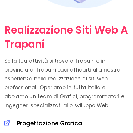
Realizzazione Siti Web A
Trapani
Se la tua attività si trova a Trapani o in
provincia di Trapani puoi affidarti alla nostra
esperienza nello realizzazione di siti web
professionali. Operiamo in tutta Italia e
abbiamo un team di Grafici, programmatori e
ingegneri specializzati allo sviluppo Web.
Progettazione Grafica