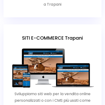
a Trapani
SITI E-COMMERCE Trapani
Sviluppiamo siti web per la vendita online
personalizzati o con i CMS più usati come