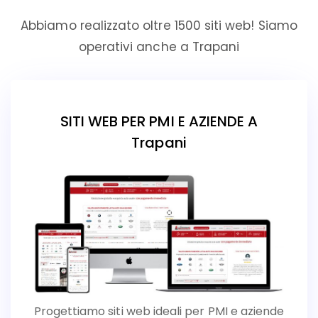
Abbiamo realizzato oltre 1500 siti web! Siamo
operativi anche a Trapani
SITI WEB PER PMI E AZIENDE A
Trapani
Progettiamo siti web ideali per PMI e aziende