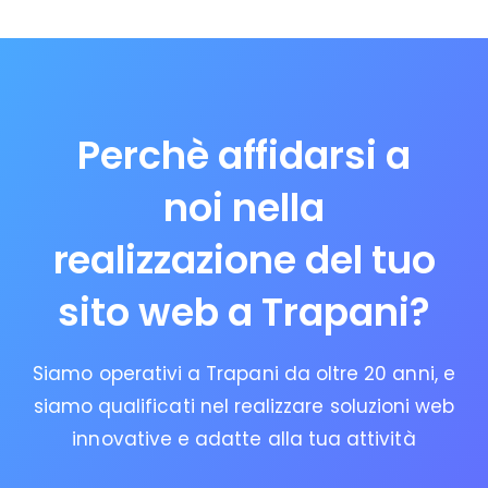
Perchè affidarsi a
noi nella
realizzazione del tuo
sito web a Trapani?
Siamo operativi a Trapani da oltre 20 anni, e
siamo qualificati nel realizzare soluzioni web
innovative e adatte alla tua attività