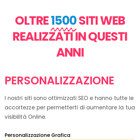
OLTRE
1500
SITI WEB
REALIZZATI IN QUESTI
ANNI
PERSONALIZZAZIONE
I nostri siti sono ottimizzati SEO e hanno tutte le
accortezze per permetterti di aumentare la tua
visibilità Online.
Personalizzazione Grafica