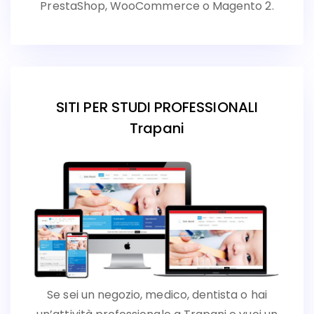
PrestaShop, WooCommerce o Magento 2.
SITI PER STUDI PROFESSIONALI
Trapani
Se sei un negozio, medico, dentista o hai