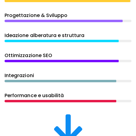
Progettazione & Sviluppo
Ideazione alberatura e struttura
Ottimizzazione SEO
Integrazioni
Performance e usabilità