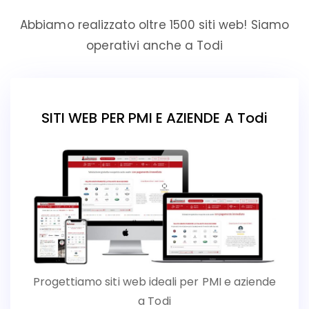
Abbiamo realizzato oltre 1500 siti web! Siamo
operativi anche a Todi
SITI WEB PER PMI E AZIENDE A Todi
Progettiamo siti web ideali per PMI e aziende
a Todi