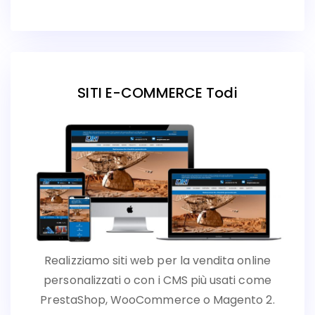
SITI E-COMMERCE Todi
Realizziamo siti web per la vendita online
personalizzati o con i CMS più usati come
PrestaShop, WooCommerce o Magento 2.