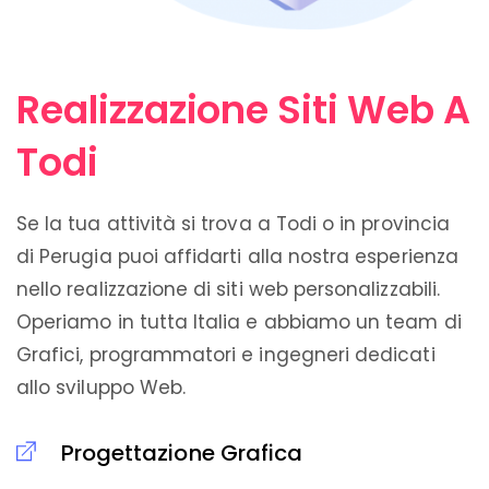
Realizzazione Siti Web A
Todi
Se la tua attività si trova a Todi o in provincia
di Perugia puoi affidarti alla nostra esperienza
nello realizzazione di siti web personalizzabili.
Operiamo in tutta Italia e abbiamo un team di
Grafici, programmatori e ingegneri dedicati
allo sviluppo Web.
Progettazione Grafica