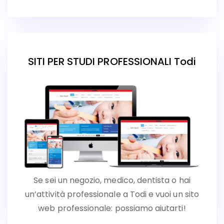
SITI PER STUDI PROFESSIONALI Todi
Se sei un negozio, medico, dentista o hai
un’attività professionale a Todi e vuoi un sito
web professionale: possiamo aiutarti!