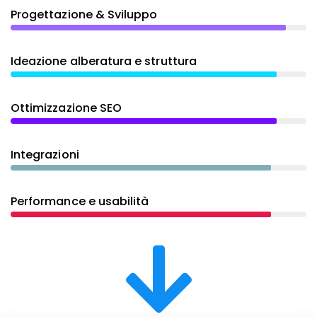
Progettazione & Sviluppo
Ideazione alberatura e struttura
Ottimizzazione SEO
Integrazioni
Performance e usabilità