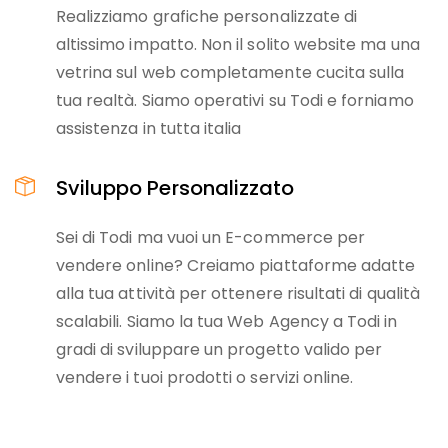
Realizziamo grafiche personalizzate di
altissimo impatto. Non il solito website ma una
vetrina sul web completamente cucita sulla
tua realtà. Siamo operativi su Todi e forniamo
assistenza in tutta italia
Sviluppo Personalizzato
Sei di Todi ma vuoi un E-commerce per
vendere online? Creiamo piattaforme adatte
alla tua attività per ottenere risultati di qualità
scalabili. Siamo la tua Web Agency a Todi in
gradi di sviluppare un progetto valido per
vendere i tuoi prodotti o servizi online.