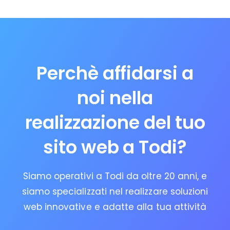
Perchè affidarsi a
noi nella
realizzazione del tuo
sito web a Todi?
Siamo operativi a Todi da oltre 20 anni, e
siamo specializzati nel realizzare soluzioni
web innovative e adatte alla tua attività