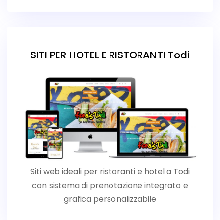
SITI PER HOTEL E RISTORANTI Todi
Siti web ideali per ristoranti e hotel a Todi
con sistema di prenotazione integrato e
grafica personalizzabile