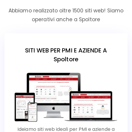
Abbiamo realizzato oltre 1500 siti web! Siamo
operativi anche a Spoltore
SITI WEB PER PMI E AZIENDE A
Spoltore
Ideiamo siti web ideali per PMI e aziende a