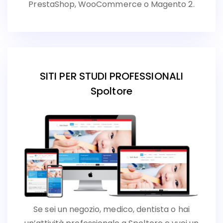
PrestaShop, WooCommerce o Magento 2.
SITI PER STUDI PROFESSIONALI
Spoltore
Se sei un negozio, medico, dentista o hai