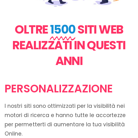
OLTRE
1500
SITI WEB
REALIZZATI IN QUESTI
ANNI
PERSONALIZZAZIONE
I nostri siti sono ottimizzati per la visibilità nei
motori di ricerca e hanno tutte le accortezze
per permetterti di aumentare la tua visibilità
Online.