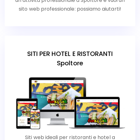
un’attività professionale a Spoltore e vuoi un
sito web professionale: possiamo aiutarti!
SITI PER HOTEL E RISTORANTI
Spoltore
Siti web ideali per ristoranti e hotel a