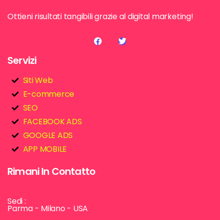
Ottieni risultati tangibili grazie al digital marketing!
Servizi
Siti Web
E-commerce
SEO
FACEBOOK ADS
GOOGLE ADS
APP MOBILE
Rimani In Contatto
Sedi :
Parma - Milano - USA