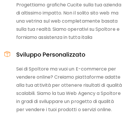
Progettiamo grafiche Cucite sulla tua azienda
di altissimo impatto. Non il solito sito web ma
una vetrina sul web completamente basata
sulla tua realtà. Siamo operativi su Spoltore e
forniamo assistenza in tutta italia
Sviluppo Personalizzato
Sei di Spoltore ma vuoi un E-commerce per
vendere online? Creiamo piattaforme adatte
alla tua attività per ottenere risultati di qualità
scalabili. Siamo la tua Web Agency a Spoltore
in gradi di sviluppare un progetto di qualità
per vendere i tuoi prodotti o servizi online.