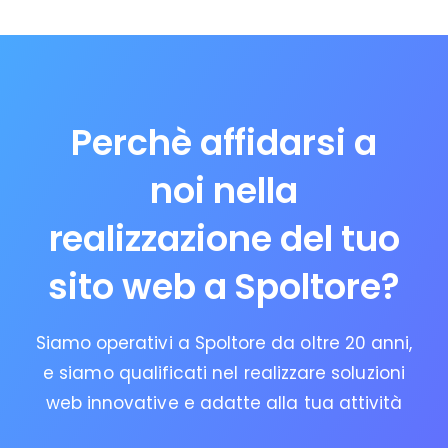
Perchè affidarsi a
noi nella
realizzazione del tuo
sito web a Spoltore?
Siamo operativi a Spoltore da oltre 20 anni,
e siamo qualificati nel realizzare soluzioni
web innovative e adatte alla tua attività