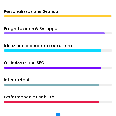
Personalizzazione Grafica
Progettazione & Sviluppo
Ideazione alberatura e struttura
Ottimizzazione SEO
Integrazioni
Performance e usabilità