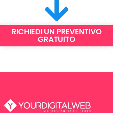
RICHIEDI UN PREVENTIVO
GRATUITO