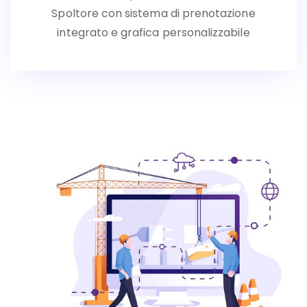
Spoltore con sistema di prenotazione
integrato e grafica personalizzabile