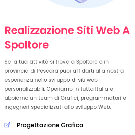
Realizzazione Siti Web A
Spoltore
Se la tua attività si trova a Spoltore o in
provincia di Pescara puoi affidarti alla nostra
esperienza nello sviluppo di siti web
personalizzabili. Operiamo in tutta Italia e
abbiamo un team di Grafici, programmatori e
ingegneri specializzati allo sviluppo Web.
Progettazione Grafica