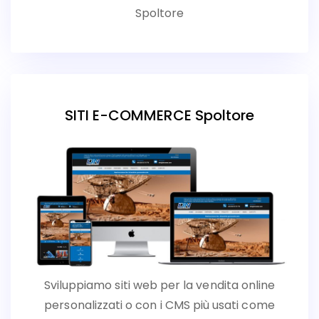
Spoltore
SITI E-COMMERCE Spoltore
Sviluppiamo siti web per la vendita online
personalizzati o con i CMS più usati come