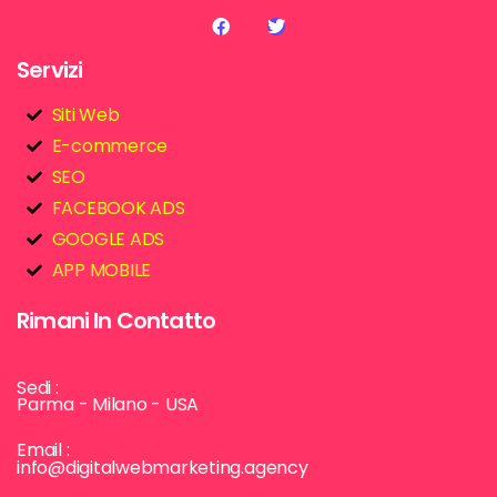
Servizi
Siti Web
E-commerce
SEO
FACEBOOK ADS
GOOGLE ADS
APP MOBILE
Rimani In Contatto
Sedi :
Parma - Milano - USA
Email :
info@digitalwebmarketing.agency