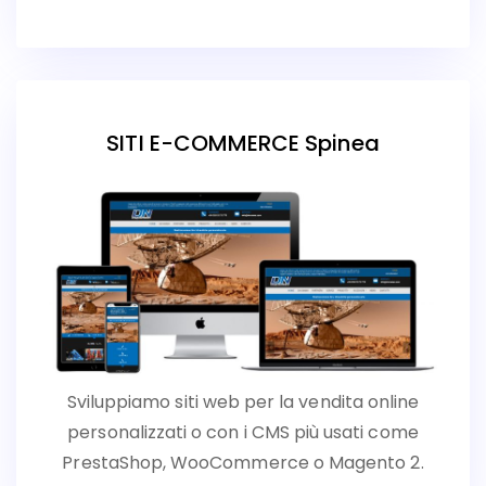
SITI E-COMMERCE Spinea
Sviluppiamo siti web per la vendita online
personalizzati o con i CMS più usati come
PrestaShop, WooCommerce o Magento 2.