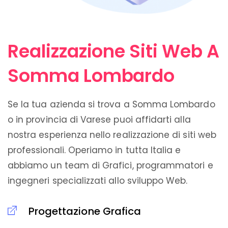
Realizzazione Siti Web A
Somma Lombardo
Se la tua azienda si trova a Somma Lombardo
o in provincia di Varese puoi affidarti alla
nostra esperienza nello realizzazione di siti web
professionali. Operiamo in tutta Italia e
abbiamo un team di Grafici, programmatori e
ingegneri specializzati allo sviluppo Web.
Progettazione Grafica