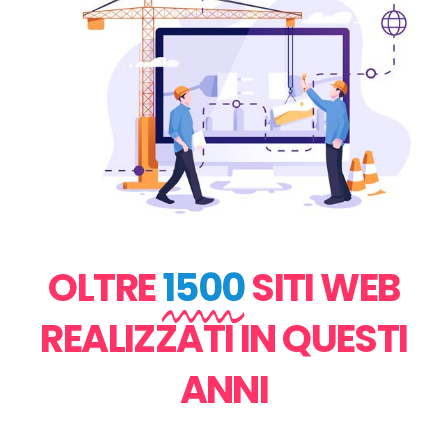
OLTRE
1500
SITI WEB
REALIZZATI IN QUESTI
ANNI