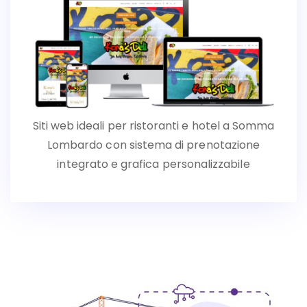
Siti web ideali per ristoranti e hotel a Somma
Lombardo con sistema di prenotazione
integrato e grafica personalizzabile