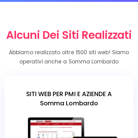
Alcuni Dei Siti Realizzati
Abbiamo realizzato oltre 1500 siti web! Siamo
operativi anche a Somma Lombardo
SITI WEB PER PMI E AZIENDE A
Somma Lombardo