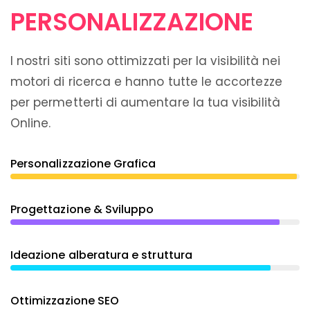
PERSONALIZZAZIONE
I nostri siti sono ottimizzati per la visibilità nei
motori di ricerca e hanno tutte le accortezze
per permetterti di aumentare la tua visibilità
Online.
Personalizzazione Grafica
Progettazione & Sviluppo
Ideazione alberatura e struttura
Ottimizzazione SEO