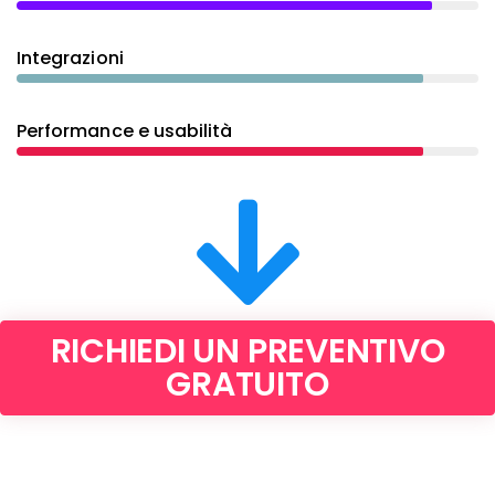
Integrazioni
Performance e usabilità
RICHIEDI UN PREVENTIVO
GRATUITO