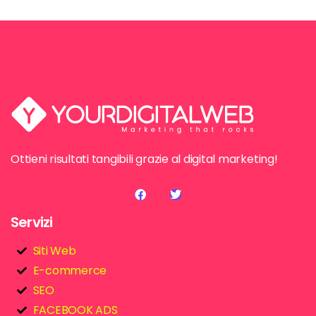
Ottieni risultati tangibili grazie al digital marketing!
Servizi
Siti Web
E-commerce
SEO
FACEBOOK ADS