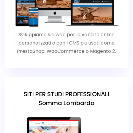
Sviluppiamo siti web per la vendita online
personalizzati o con i CMS più usati come
PrestaShop, WooCommerce o Magento 2.
SITI PER STUDI PROFESSIONALI
Somma Lombardo