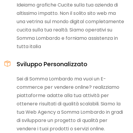
Ideiamo grafiche Cucite sulla tua azienda di
altissimo impatto. Non il solito sito web ma
una vetrina sul mondo digital completamente
cucita sulla tua realtà. Siamo operativi su
Somma Lombardo e forniamo assistenza in
tutta italia
Sviluppo Personalizzato
Sei di Somma Lombardo ma vuoi un E-
commerce per vendere online? realizziamo
piattaforme adatte alla tua attività per
ottenere risultati di qualità scalabili. Siamo la
tua Web Agency a Somma Lombardo in gradi
di sviluppare un progetto di qualità per
vendere i tuoi prodotti o servizi online.