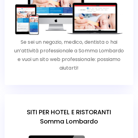
Se sei un negozio, medico, dentista o hai
un’attività professionale a Somma Lombardo
e vuoi un sito web professionale: possiamo
aiutarti!
SITI PER HOTEL E RISTORANTI
Somma Lombardo