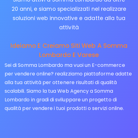
20 anni, e siamo specializzati nel realizzare
soluzioni web innovative e adatte alla tua
attività
Ideiamo E Creiamo Siti Web A Somma
Lombardo E Varese
Sei di Somma Lombardo ma vuoi un E-commerce
per vendere online? realizziamo piattaforme adatte
alla tua attività per ottenere risultati di qualità
scalabili. Siamo la tua Web Agency a Somma
Lombardo in gradi di sviluppare un progetto di
qualità per vendere i tuoi prodotti o servizi online.