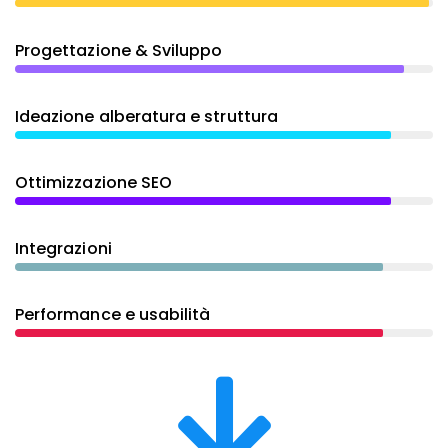
Progettazione & Sviluppo
Ideazione alberatura e struttura
Ottimizzazione SEO
Integrazioni
Performance e usabilità