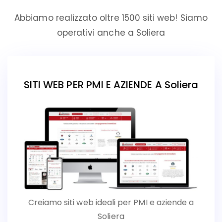
Abbiamo realizzato oltre 1500 siti web! Siamo
operativi anche a Soliera
SITI WEB PER PMI E AZIENDE A Soliera
Creiamo siti web ideali per PMI e aziende a
Soliera