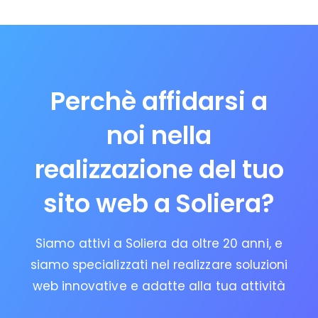
Perchè affidarsi a
noi nella
realizzazione del tuo
sito web a Soliera?
Siamo attivi a Soliera da oltre 20 anni, e
siamo specializzati nel realizzare soluzioni
web innovative e adatte alla tua attività