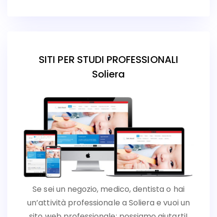
SITI PER STUDI PROFESSIONALI
Soliera
Se sei un negozio, medico, dentista o hai
un’attività professionale a Soliera e vuoi un
sito web professionale: possiamo aiutarti!