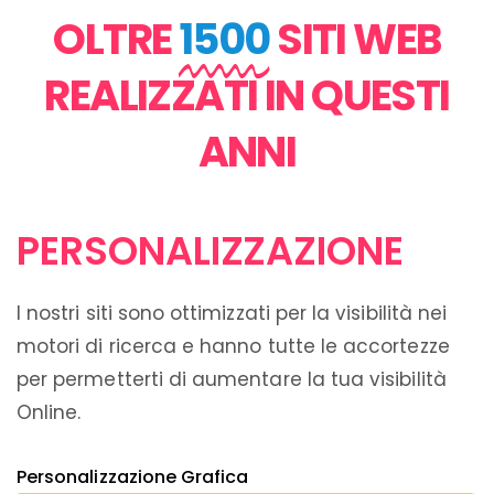
OLTRE
1500
SITI WEB
REALIZZATI IN QUESTI
ANNI
PERSONALIZZAZIONE
I nostri siti sono ottimizzati per la visibilità nei
motori di ricerca e hanno tutte le accortezze
per permetterti di aumentare la tua visibilità
Online.
Personalizzazione Grafica