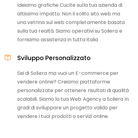
Ideiamo grafiche Cucite sulla tua azienda di
altissimo impatto. Non il solito sito web ma
una vetrina sul web completamente basata
sulla tua realtà. Siamo operativi su Soliera e
forniamo assistenza in tutta italia
Sviluppo Personalizzato
Sei di Soliera ma vuoi un E-commerce per
vendere online? Creiamo piattaforme
personalizzate per ottenere risultati di qualità
scalabili. Siamo la tua Web Agency a Soliera in
gradi di sviluppare un progetto valido per
vendere i tuoi prodotti o servizi online.