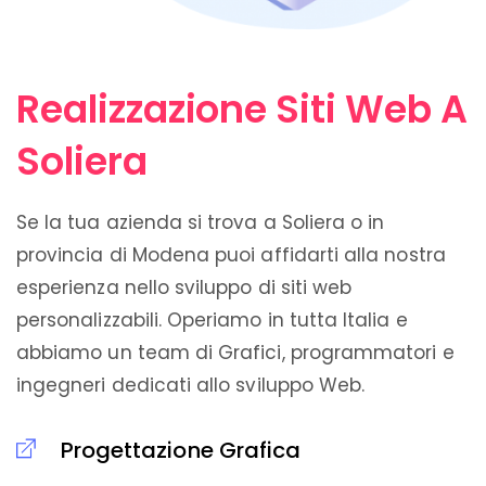
Realizzazione Siti Web A
Soliera
Se la tua azienda si trova a Soliera o in
provincia di Modena puoi affidarti alla nostra
esperienza nello sviluppo di siti web
personalizzabili. Operiamo in tutta Italia e
abbiamo un team di Grafici, programmatori e
ingegneri dedicati allo sviluppo Web.
Progettazione Grafica