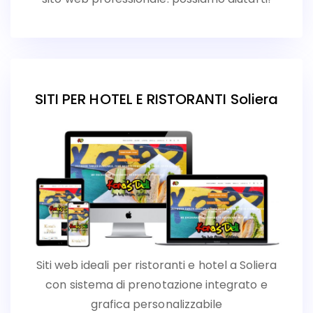
SITI PER HOTEL E RISTORANTI Soliera
Siti web ideali per ristoranti e hotel a Soliera
con sistema di prenotazione integrato e
grafica personalizzabile