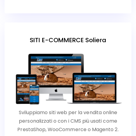
SITI E-COMMERCE Soliera
Sviluppiamo siti web per la vendita online
personalizzati o con i CMS più usati come
PrestaShop, WooCommerce o Magento 2.