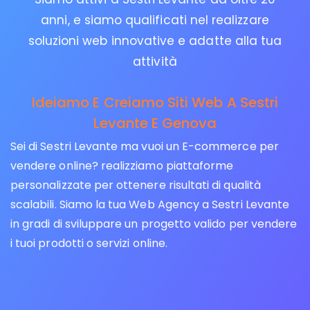
anni, e siamo qualificati nel realizzare
soluzioni web innovative e adatte alla tua
attività
Ideiamo E Creiamo Siti Web A Sestri
Levante E Genova
Sei di Sestri Levante ma vuoi un E-commerce per
vendere online? realizziamo piattaforme
personalizzate per ottenere risultati di qualità
scalabili. Siamo la tua Web Agency a Sestri Levante
in gradi di sviluppare un progetto valido per vendere
i tuoi prodotti o servizi online.