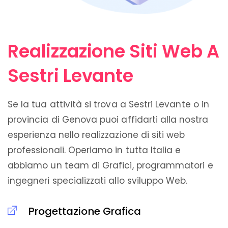
Realizzazione Siti Web A
Sestri Levante
Se la tua attività si trova a Sestri Levante o in
provincia di Genova puoi affidarti alla nostra
esperienza nello realizzazione di siti web
professionali. Operiamo in tutta Italia e
abbiamo un team di Grafici, programmatori e
ingegneri specializzati allo sviluppo Web.
Progettazione Grafica