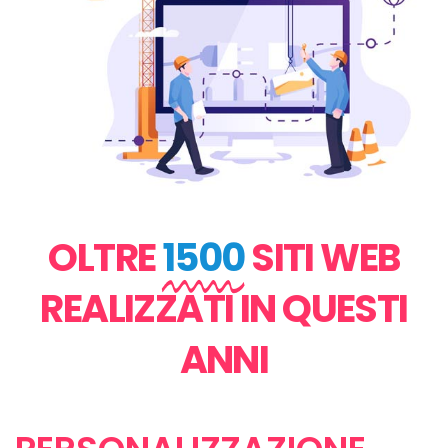
OLTRE
1500
SITI WEB
REALIZZATI IN QUESTI
ANNI