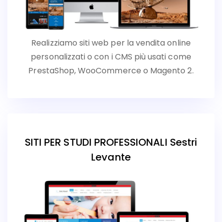
Realizziamo siti web per la vendita online
personalizzati o con i CMS più usati come
PrestaShop, WooCommerce o Magento 2.
SITI PER STUDI PROFESSIONALI Sestri
Levante