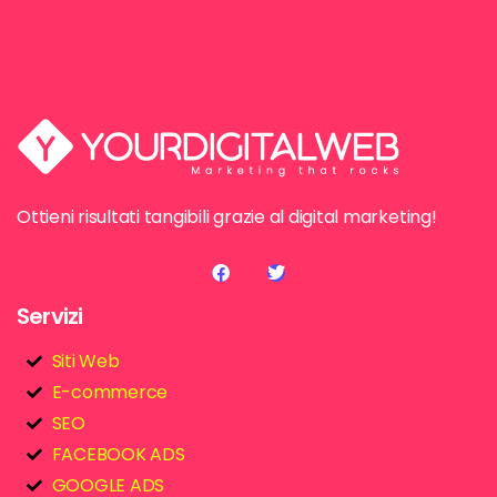
Ottieni risultati tangibili grazie al digital marketing!
Servizi
Siti Web
E-commerce
SEO
FACEBOOK ADS
GOOGLE ADS