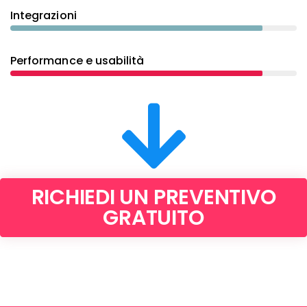
Integrazioni
Performance e usabilità
RICHIEDI UN PREVENTIVO
GRATUITO