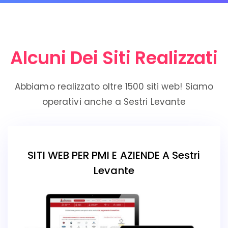
Alcuni Dei Siti Realizzati
Abbiamo realizzato oltre 1500 siti web! Siamo
operativi anche a Sestri Levante
SITI WEB PER PMI E AZIENDE A Sestri
Levante