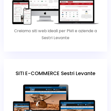
Creiamo siti web ideali per PMI e aziende a
Sestri Levante
SITI E-COMMERCE Sestri Levante