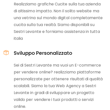
Realizziamo grafiche Cucite sulla tua azienda
di altissimo impatto. Non il solito website ma
una vetrina sul mondo digital completamente
cucita sulla tua realtà. Siamo disponibili su
Sestri Levante e forniamo assistenza in tutta
italia
Sviluppo Personalizzato
Sei di Sestri Levante ma vuoi un E-commerce
per vendere online? realizziamo piattaforme
personalizzate per ottenere risultati di qualità
scalabili. Siamo la tua Web Agency a Sestri
Levante in gradi di sviluppare un progetto
valido per vendere i tuoi prodotti o servizi
online.