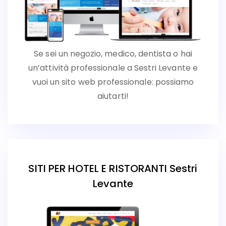
Se sei un negozio, medico, dentista o hai
un’attività professionale a Sestri Levante e
vuoi un sito web professionale: possiamo
aiutarti!
SITI PER HOTEL E RISTORANTI Sestri
Levante