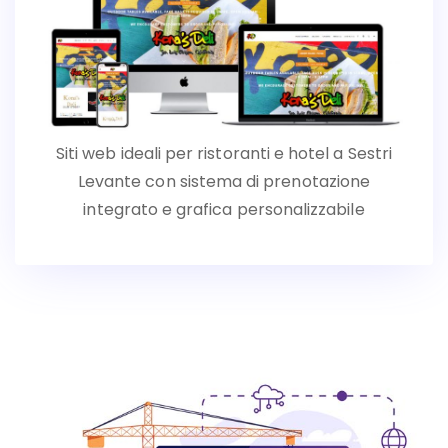
Siti web ideali per ristoranti e hotel a Sestri
Levante con sistema di prenotazione
integrato e grafica personalizzabile