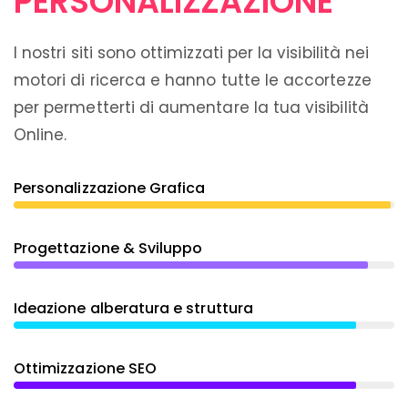
PERSONALIZZAZIONE
I nostri siti sono ottimizzati per la visibilità nei
motori di ricerca e hanno tutte le accortezze
per permetterti di aumentare la tua visibilità
Online.
Personalizzazione Grafica
Progettazione & Sviluppo
Ideazione alberatura e struttura
Ottimizzazione SEO