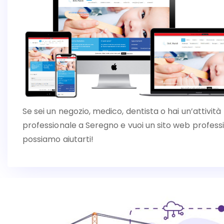
Se sei un negozio, medico, dentista o hai un’attività
professionale a Seregno e vuoi un sito web profess
possiamo aiutarti!