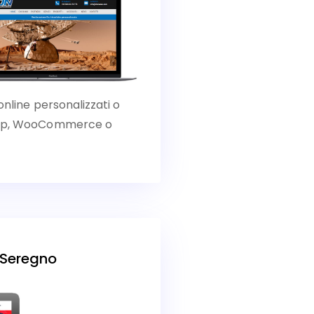
online personalizzati o
Shop, WooCommerce o
 Seregno