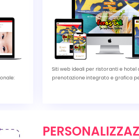
Siti web ideali per ristoranti e hote
ionale:
prenotazione integrato e grafica pe
PERSONALIZZAZ