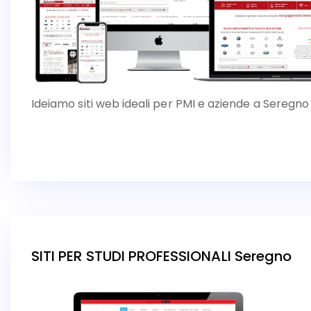
Ideiamo siti web ideali per PMI e aziende a Seregno
SITI PER STUDI PROFESSIONALI Seregno