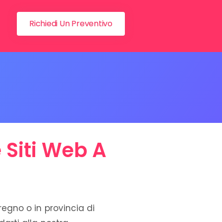
Richiedi Un Preventivo
 Siti Web A
regno o in provincia di