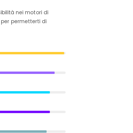
sibilità nei motori di
 per permetterti di