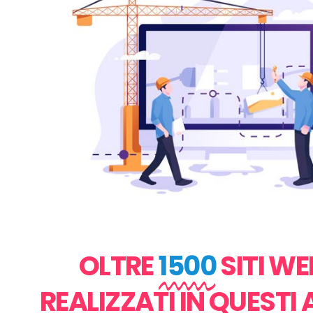
OLTRE
1500
SITI WE
REALIZZATI IN QUESTI 