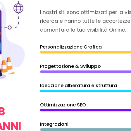
I nostri siti sono ottimizzati per la vi
ricerca e hanno tutte le accortezze
aumentare la tua visibilità Online.
Personalizzazione Grafica
Progettazione & Sviluppo
Ideazione alberatura e struttura
Ottimizzazione SEO
B
ANNI
Integrazioni