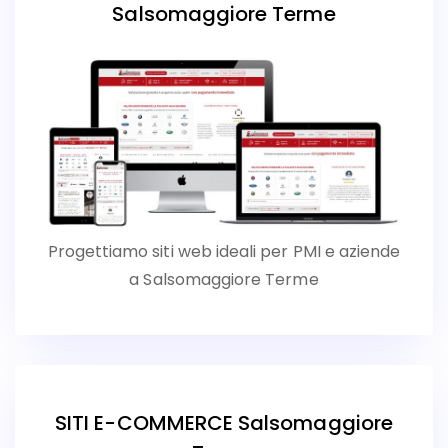
Salsomaggiore Terme
Progettiamo siti web ideali per PMI e aziende
a Salsomaggiore Terme
SITI E-COMMERCE Salsomaggiore