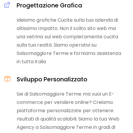
Progettazione Grafica
Ideiamo grafiche Cucite sulla tua azienda di
altissimo impatto. Non il solito sito web ma
una vetrina sul web completamente cucita
sulla tua realtà. Siamo operativi su
Salsomaggiore Terme e forniamo assistenza
in tutta italia
Sviluppo Personalizzato
Sei di Salsomaggiore Terme ma vuoi un E-
commerce per vendere online? Creiamo
piattaforme personalizzate per ottenere
risultati di qualità scalabili. Siamo la tua Web
Agency a Salsomaggiore Terme in gradi di