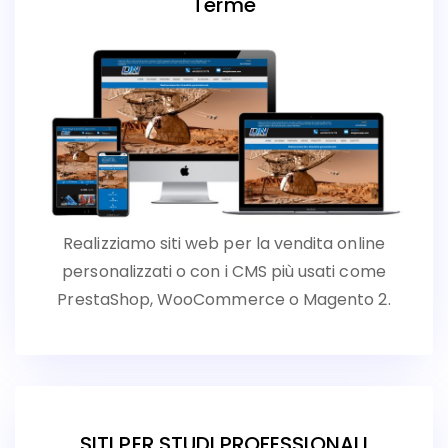
Terme
Realizziamo siti web per la vendita online
personalizzati o con i CMS più usati come
PrestaShop, WooCommerce o Magento 2.
SITI PER STUDI PROFESSIONALI