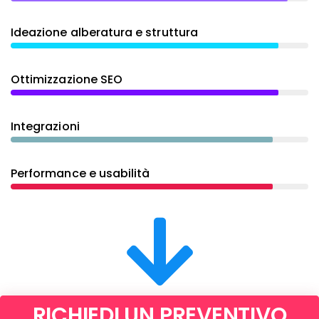
Ideazione alberatura e struttura
Ottimizzazione SEO
Integrazioni
Performance e usabilità
RICHIEDI UN PREVENTIVO