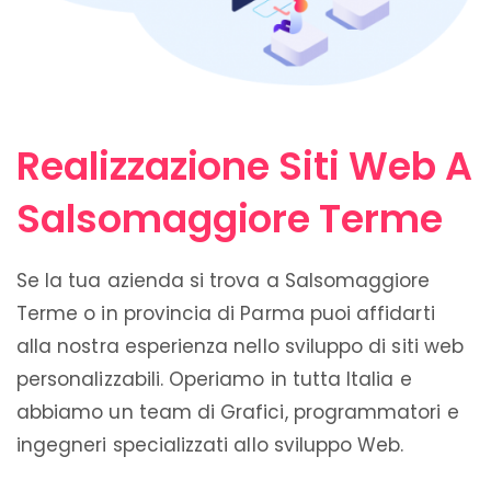
Realizzazione Siti Web A
Salsomaggiore Terme
Se la tua azienda si trova a Salsomaggiore
Terme o in provincia di Parma puoi affidarti
alla nostra esperienza nello sviluppo di siti web
personalizzabili. Operiamo in tutta Italia e
abbiamo un team di Grafici, programmatori e
ingegneri specializzati allo sviluppo Web.