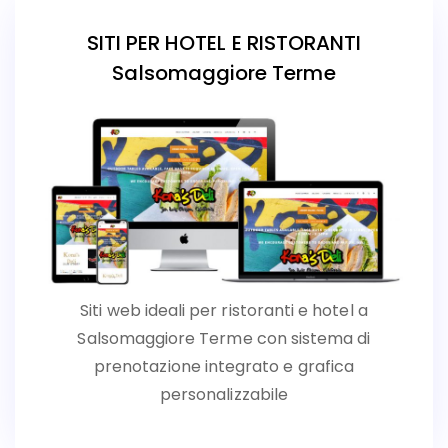
SITI PER HOTEL E RISTORANTI
Salsomaggiore Terme
Siti web ideali per ristoranti e hotel a
Salsomaggiore Terme con sistema di
prenotazione integrato e grafica
personalizzabile