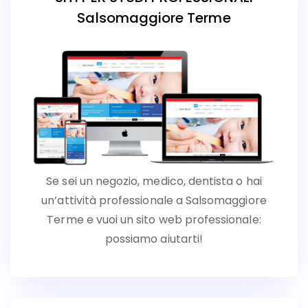
Salsomaggiore Terme
Se sei un negozio, medico, dentista o hai
un’attività professionale a Salsomaggiore
Terme e vuoi un sito web professionale:
possiamo aiutarti!