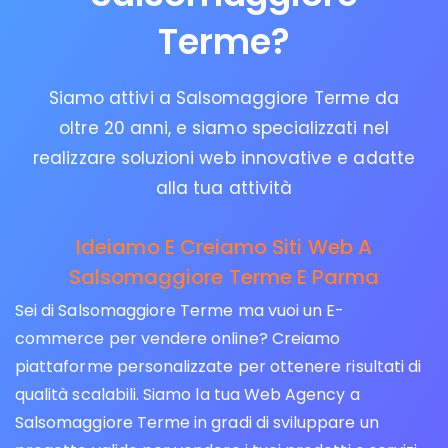
Terme?
Siamo attivi a Salsomaggiore Terme da
oltre 20 anni, e siamo specializzati nel
realizzare soluzioni web innovative e adatte
alla tua attività
Ideiamo E Creiamo Siti Web A
Salsomaggiore Terme E Parma
Sei di Salsomaggiore Terme ma vuoi un E-
commerce per vendere online? Creiamo
piattaforme personalizzate per ottenere risultati di
qualità scalabili. Siamo la tua Web Agency a
Salsomaggiore Terme in gradi di sviluppare un