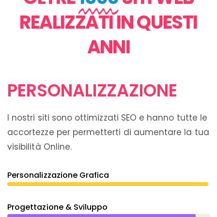
REALIZZATI IN QUESTI
ANNI
PERSONALIZZAZIONE
I nostri siti sono ottimizzati SEO e hanno tutte le
accortezze per permetterti di aumentare la tua
visibilità Online.
Personalizzazione Grafica
Progettazione & Sviluppo