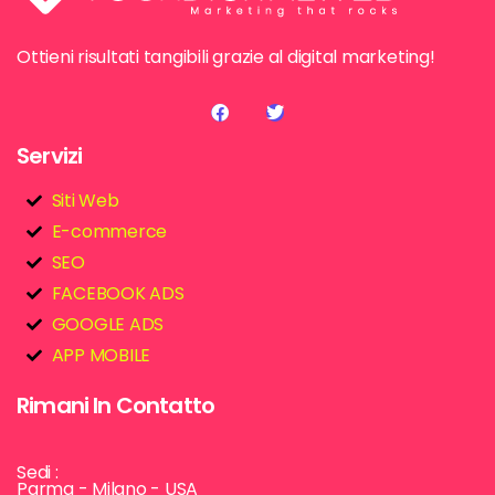
Ottieni risultati tangibili grazie al digital marketing!
Servizi
Siti Web
E-commerce
SEO
FACEBOOK ADS
GOOGLE ADS
APP MOBILE
Rimani In Contatto
Sedi :
Parma - Milano - USA