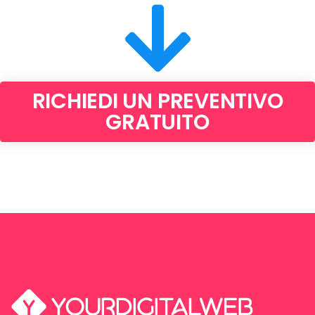
RICHIEDI UN PREVENTIVO
GRATUITO