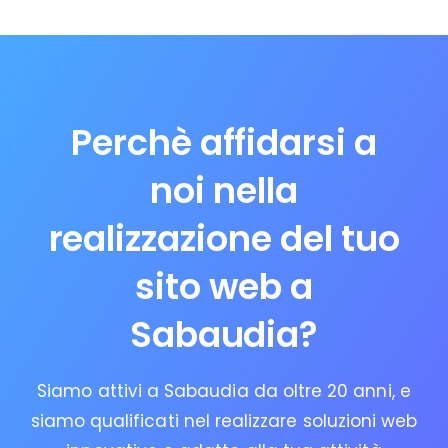
Perchè affidarsi a
noi nella
realizzazione del tuo
sito web a
Sabaudia?
Siamo attivi a Sabaudia da oltre 20 anni, e
siamo qualificati nel realizzare soluzioni web