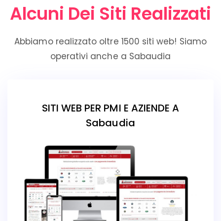
Alcuni Dei Siti Realizzati
Abbiamo realizzato oltre 1500 siti web! Siamo
operativi anche a Sabaudia
SITI WEB PER PMI E AZIENDE A
Sabaudia