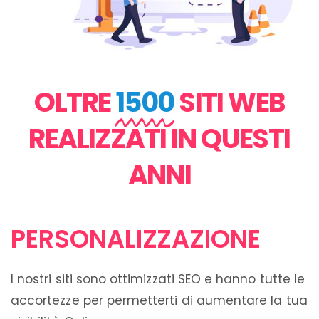
OLTRE
1500
SITI WEB
REALIZZATI IN QUESTI
ANNI
PERSONALIZZAZIONE
I nostri siti sono ottimizzati SEO e hanno tutte le
accortezze per permetterti di aumentare la tua