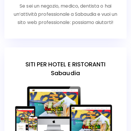
Se sei un negozio, medico, dentista o hai
un’attività professionale a Sabaudia e vuoi un
sito web professionale: possiamo aiutarti!
SITI PER HOTEL E RISTORANTI
Sabaudia