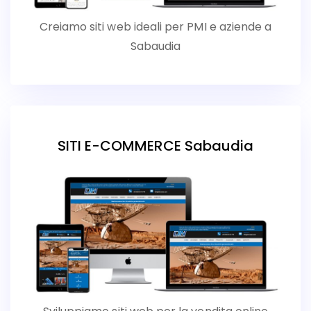
Creiamo siti web ideali per PMI e aziende a
Sabaudia
SITI E-COMMERCE Sabaudia