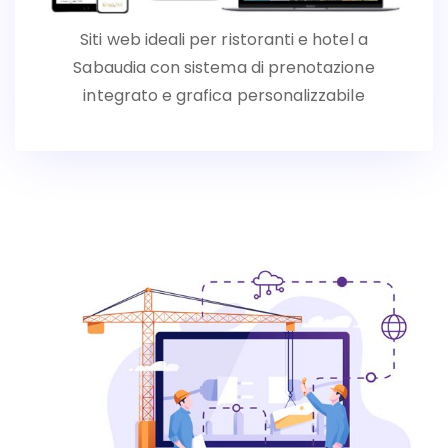
Siti web ideali per ristoranti e hotel a
Sabaudia con sistema di prenotazione
integrato e grafica personalizzabile