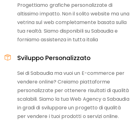
Progettiamo grafiche personalizzate di
altissimo impatto. Non il solito website ma una
vetrina sul web completamente basata sulla
tua realtà. Siamo disponibili su Sabaudia e
forniamo assistenza in tutta italia
Sviluppo Personalizzato
Sei di Sabaudia ma vuoi un E-commerce per
vendere online? Creiamo piattaforme
personalizzate per ottenere risultati di qualità
scalabili. Siamo la tua Web Agency a Sabaudia
in gradi di sviluppare un progetto di qualità
per vendere i tuoi prodotti o servizi online.