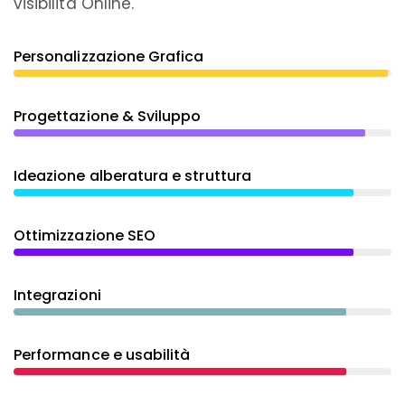
visibilità Online.
Personalizzazione Grafica
Progettazione & Sviluppo
Ideazione alberatura e struttura
Ottimizzazione SEO
Integrazioni
Performance e usabilità