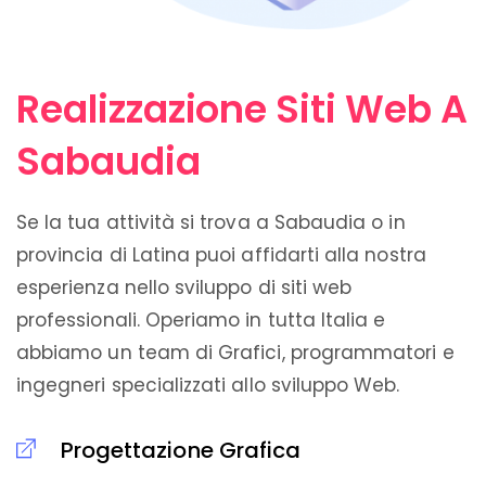
Realizzazione Siti Web A
Sabaudia
Se la tua attività si trova a Sabaudia o in
provincia di Latina puoi affidarti alla nostra
esperienza nello sviluppo di siti web
professionali. Operiamo in tutta Italia e
abbiamo un team di Grafici, programmatori e
ingegneri specializzati allo sviluppo Web.
Progettazione Grafica