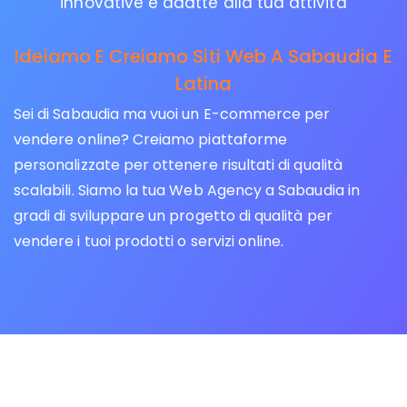
innovative e adatte alla tua attività
Ideiamo E Creiamo Siti Web A Sabaudia E
Latina
Sei di Sabaudia ma vuoi un E-commerce per
vendere online? Creiamo piattaforme
personalizzate per ottenere risultati di qualità
scalabili. Siamo la tua Web Agency a Sabaudia in
gradi di sviluppare un progetto di qualità per
vendere i tuoi prodotti o servizi online.