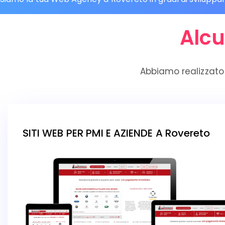
Alcu
Abbiamo realizzato 
SITI WEB PER PMI E AZIENDE A Rovereto