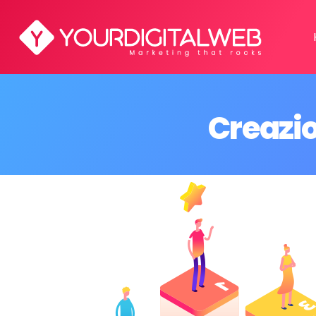
Creazi