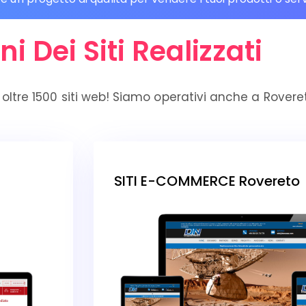
ni Dei Siti Realizzati
oltre 1500 siti web! Siamo operativi anche a Rovere
SITI E-COMMERCE Rovereto