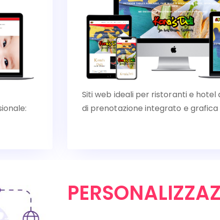
Siti web ideali per ristoranti e hot
ionale:
di prenotazione integrato e grafica
PERSONALIZZAZ