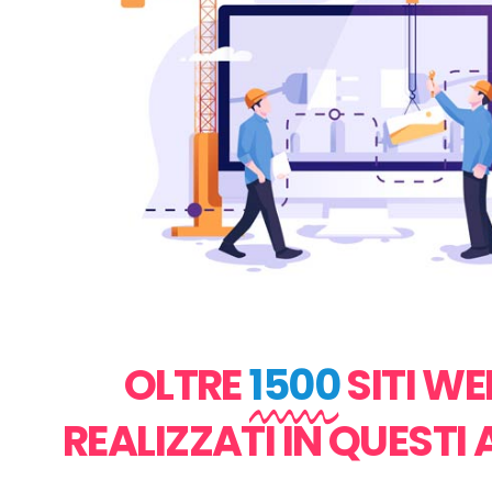
OLTRE
1500
SITI WE
REALIZZATI IN QUESTI 