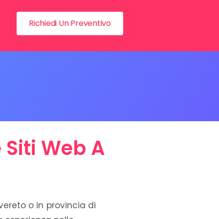
Richiedi Un Preventivo
 Siti Web A
vereto o in provincia di