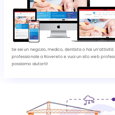
Se sei un negozio, medico, dentista o hai un’attività
professionale a Rovereto e vuoi un sito web profess
possiamo aiutarti!