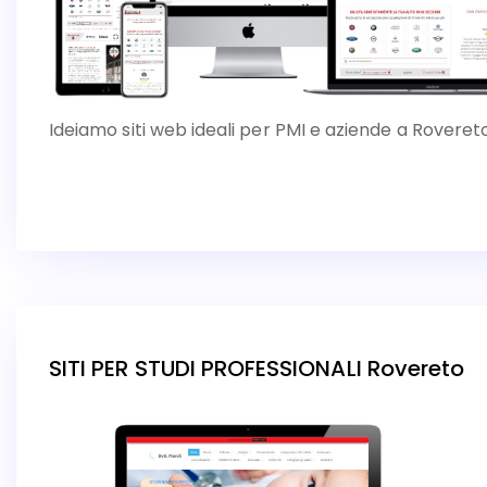
Ideiamo siti web ideali per PMI e aziende a Roveret
SITI PER STUDI PROFESSIONALI Rovereto