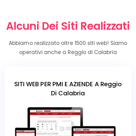
Alcuni Dei Siti Realizzati
Abbiamo realizzato oltre 1500 siti web! Siamo
operativi anche a Reggio di Calabria
SITI WEB PER PMI E AZIENDE A Reggio
Di Calabria