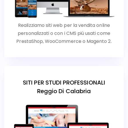
Realizziamo siti web per la vendita online
personalizzati o con i CMS più usati come
PrestaShop, WooCommerce o Magento 2.
SITI PER STUDI PROFESSIONALI
Reggio Di Calabria