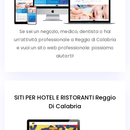
Se sei un negozio, medico, dentista o hai
un’attività professionale a Reggio di Calabria
e vuoi un sito web professionale: possiamo
aiutarti!
SITI PER HOTEL E RISTORANTI Reggio
Di Calabria