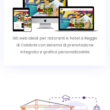
Siti web ideali per ristoranti e hotel a Reggio
di Calabria con sistema di prenotazione
integrato e grafica personalizzabile