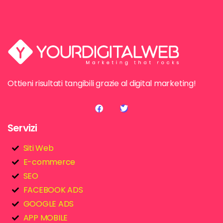
Ottieni risultati tangibili grazie al digital marketing!
Servizi
Siti Web
E-commerce
SEO
FACEBOOK ADS
GOOGLE ADS
APP MOBILE