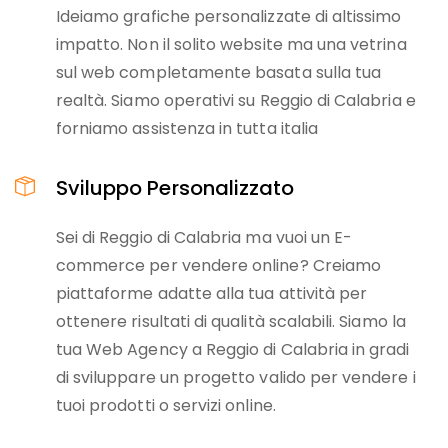
Ideiamo grafiche personalizzate di altissimo
impatto. Non il solito website ma una vetrina
sul web completamente basata sulla tua
realtà. Siamo operativi su Reggio di Calabria e
forniamo assistenza in tutta italia
Sviluppo Personalizzato
Sei di Reggio di Calabria ma vuoi un E-
commerce per vendere online? Creiamo
piattaforme adatte alla tua attività per
ottenere risultati di qualità scalabili. Siamo la
tua Web Agency a Reggio di Calabria in gradi
di sviluppare un progetto valido per vendere i
tuoi prodotti o servizi online.