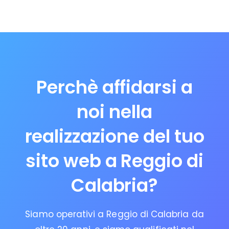
Perchè affidarsi a
noi nella
realizzazione del tuo
sito web a Reggio di
Calabria?
Siamo operativi a Reggio di Calabria da