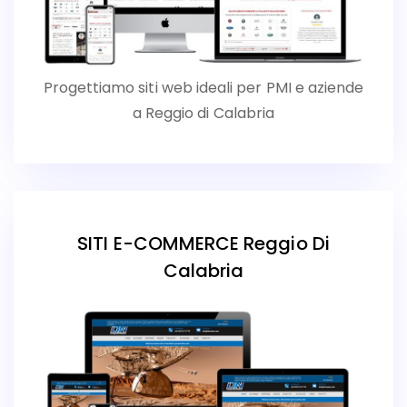
Progettiamo siti web ideali per PMI e aziende
a Reggio di Calabria
SITI E-COMMERCE Reggio Di
Calabria