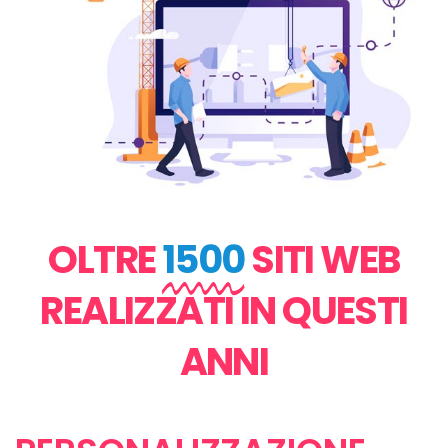
OLTRE
1500
SITI WEB
REALIZZATI IN QUESTI
ANNI