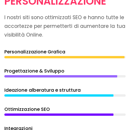
PERSONALIZZAZIONE
I nostri siti sono ottimizzati SEO e hanno tutte le
accortezze per permetterti di aumentare la tua
visibilità Online.
Personalizzazione Grafica
Progettazione & Sviluppo
Ideazione alberatura e struttura
Ottimizzazione SEO
Integrazioni