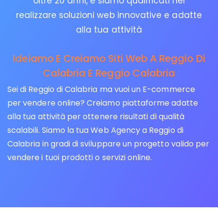
oltre 20 anni, e siamo qualificati nel
realizzare soluzioni web innovative e adatte
alla tua attività
Ideiamo E Creiamo Siti Web A Reggio Di
Calabria E Reggio Calabria
Sei di Reggio di Calabria ma vuoi un E-commerce
per vendere online? Creiamo piattaforme adatte
alla tua attività per ottenere risultati di qualità
scalabili. Siamo la tua Web Agency a Reggio di
Calabria in gradi di sviluppare un progetto valido per
vendere i tuoi prodotti o servizi online.