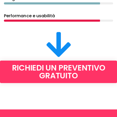
Performance e usabilità
RICHIEDI UN PREVENTIVO
GRATUITO