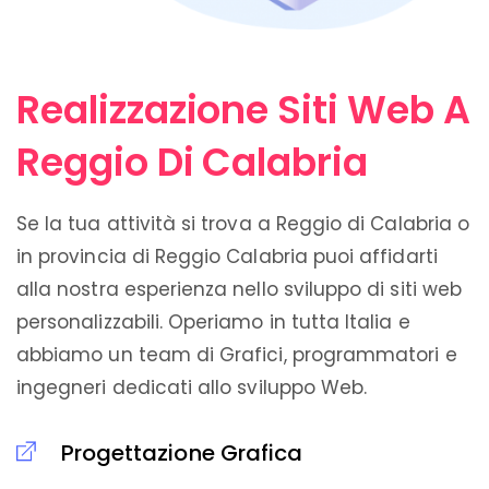
Realizzazione Siti Web A
Reggio Di Calabria
Se la tua attività si trova a Reggio di Calabria o
in provincia di Reggio Calabria puoi affidarti
alla nostra esperienza nello sviluppo di siti web
personalizzabili. Operiamo in tutta Italia e
abbiamo un team di Grafici, programmatori e
ingegneri dedicati allo sviluppo Web.
Progettazione Grafica