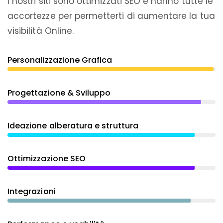
I nostri siti sono ottimizzati SEO e hanno tutte le
accortezze per permetterti di aumentare la tua
visibilità Online.
Personalizzazione Grafica
Progettazione & Sviluppo
Ideazione alberatura e struttura
Ottimizzazione SEO
Integrazioni