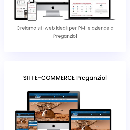
Creiamo siti web ideali per PMI e aziende a
Preganziol
SITI E-COMMERCE Preganziol