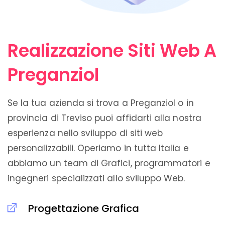
Realizzazione Siti Web A
Preganziol
Se la tua azienda si trova a Preganziol o in
provincia di Treviso puoi affidarti alla nostra
esperienza nello sviluppo di siti web
personalizzabili. Operiamo in tutta Italia e
abbiamo un team di Grafici, programmatori e
ingegneri specializzati allo sviluppo Web.
Progettazione Grafica