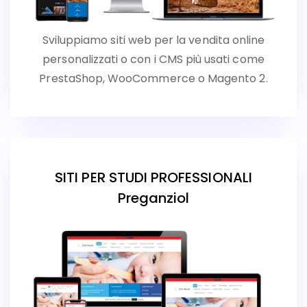
Sviluppiamo siti web per la vendita online
personalizzati o con i CMS più usati come
PrestaShop, WooCommerce o Magento 2.
SITI PER STUDI PROFESSIONALI
Preganziol