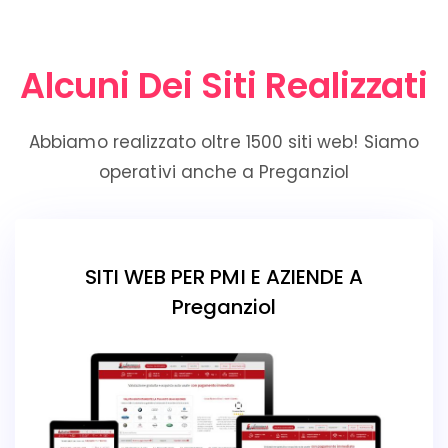
Alcuni Dei Siti Realizzati
Abbiamo realizzato oltre 1500 siti web! Siamo
operativi anche a Preganziol
SITI WEB PER PMI E AZIENDE A
Preganziol