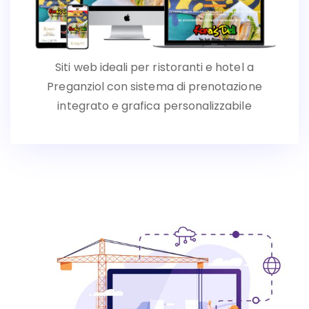
Siti web ideali per ristoranti e hotel a
Preganziol con sistema di prenotazione
integrato e grafica personalizzabile