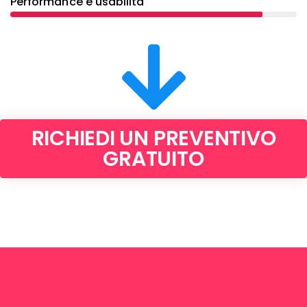
Performance e usabilità
RICHIEDI UN PREVENTIVO
GRATUITO