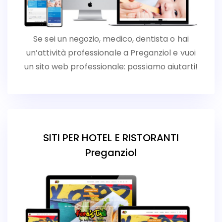
Se sei un negozio, medico, dentista o hai
un’attività professionale a Preganziol e vuoi
un sito web professionale: possiamo aiutarti!
SITI PER HOTEL E RISTORANTI
Preganziol