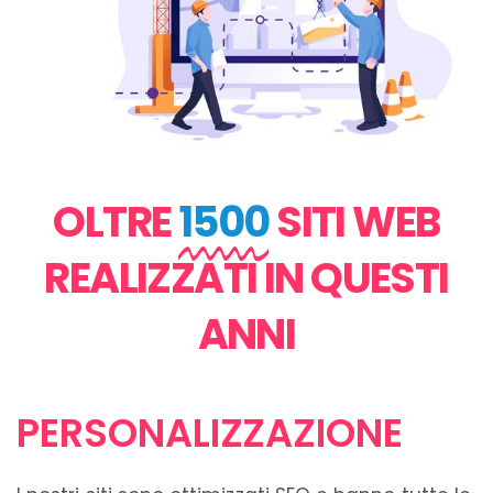
OLTRE
1500
SITI WEB
REALIZZATI IN QUESTI
ANNI
PERSONALIZZAZIONE