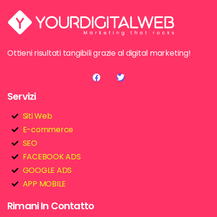
Ottieni risultati tangibili grazie al digital marketing!
Servizi
Siti Web
E-commerce
SEO
FACEBOOK ADS
GOOGLE ADS
APP MOBILE
Rimani In Contatto