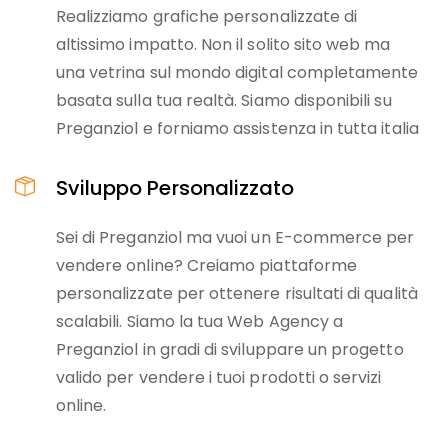
Realizziamo grafiche personalizzate di
altissimo impatto. Non il solito sito web ma
una vetrina sul mondo digital completamente
basata sulla tua realtà. Siamo disponibili su
Preganziol e forniamo assistenza in tutta italia
Sviluppo Personalizzato
Sei di Preganziol ma vuoi un E-commerce per
vendere online? Creiamo piattaforme
personalizzate per ottenere risultati di qualità
scalabili. Siamo la tua Web Agency a
Preganziol in gradi di sviluppare un progetto
valido per vendere i tuoi prodotti o servizi
online.