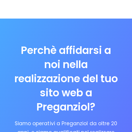
Perchè affidarsi a
noi nella
realizzazione del tuo
sito web a
Preganziol?
Siamo operativi a Preganziol da oltre 20