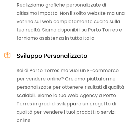
Realizziamo grafiche personalizzate di
altissimo impatto. Non il solito website ma una
vetrina sul web completamente cucita sulla
tua realtà. Siamo disponibili su Porto Torres e
forniamo assistenza in tutta italia
Sviluppo Personalizzato
Sei di Porto Torres ma vuoi un E-commerce
per vendere online? Creiamo piattaforme
personalizzate per ottenere risultati di qualità
scalabili. Siamo la tua Web Agency a Porto
Torres in gradi di sviluppare un progetto di
qualità per vendere i tuoi prodotti o servizi
online.