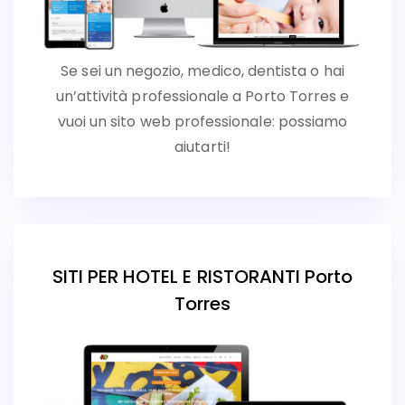
Se sei un negozio, medico, dentista o hai
un’attività professionale a Porto Torres e
vuoi un sito web professionale: possiamo
aiutarti!
SITI PER HOTEL E RISTORANTI Porto
Torres