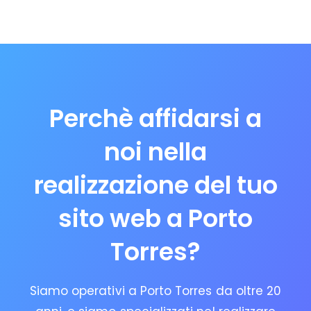
Perchè affidarsi a
noi nella
realizzazione del tuo
sito web a Porto
Torres?
Siamo operativi a Porto Torres da oltre 20