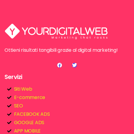
Ottieni risultati tangibili grazie al digital marketing!
Servizi
Siti Web
E-commerce
SEO
FACEBOOK ADS
GOOGLE ADS
APP MOBILE