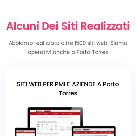
Alcuni Dei Siti Realizzati
Abbiamo realizzato oltre 1500 siti web! Siamo
operativi anche a Porto Torres
SITI WEB PER PMI E AZIENDE A Porto
Torres