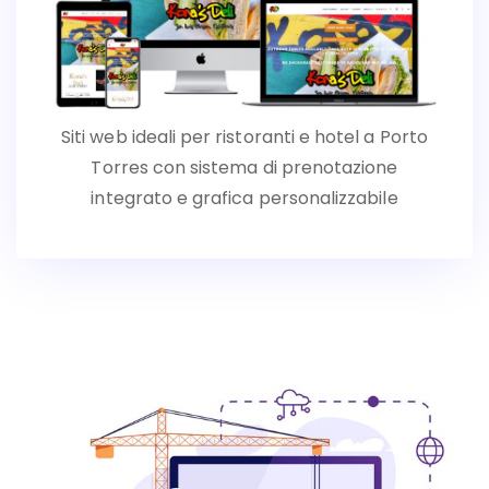
Siti web ideali per ristoranti e hotel a Porto
Torres con sistema di prenotazione
integrato e grafica personalizzabile