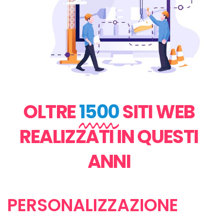
OLTRE
1500
SITI WEB
REALIZZATI IN QUESTI
ANNI
PERSONALIZZAZIONE