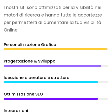
I nostri siti sono ottimizzati per la visibilità nei
motori di ricerca e hanno tutte le accortezze
per permetterti di aumentare la tua visibilità
Online.
Personalizzazione Grafica
Progettazione & Sviluppo
Ideazione alberatura e struttura
Ottimizzazione SEO
Integrazioni