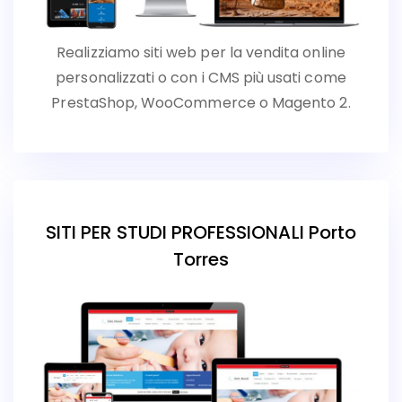
Realizziamo siti web per la vendita online
personalizzati o con i CMS più usati come
PrestaShop, WooCommerce o Magento 2.
SITI PER STUDI PROFESSIONALI Porto
Torres