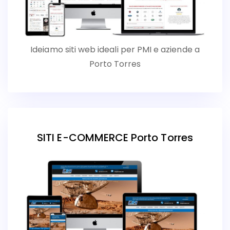
Ideiamo siti web ideali per PMI e aziende a
Porto Torres
SITI E-COMMERCE Porto Torres