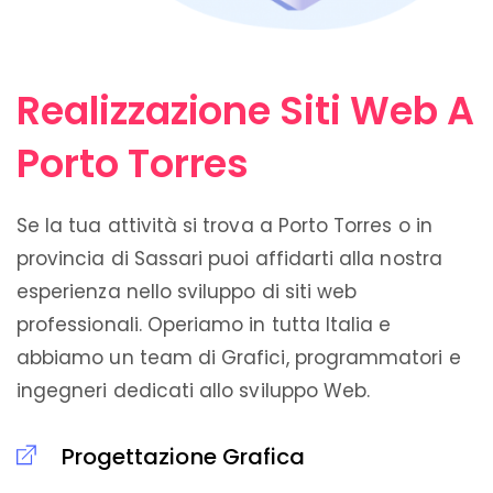
Realizzazione Siti Web A
Porto Torres
Se la tua attività si trova a Porto Torres o in
provincia di Sassari puoi affidarti alla nostra
esperienza nello sviluppo di siti web
professionali. Operiamo in tutta Italia e
abbiamo un team di Grafici, programmatori e
ingegneri dedicati allo sviluppo Web.
Progettazione Grafica