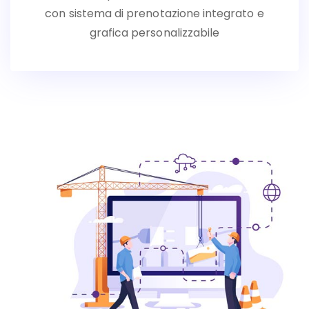
con sistema di prenotazione integrato e
grafica personalizzabile