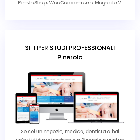
PrestaShop, WooCommerce o Magento 2.
SITI PER STUDI PROFESSIONALI
Pinerolo
Se sei un negozio, medico, dentista o hai