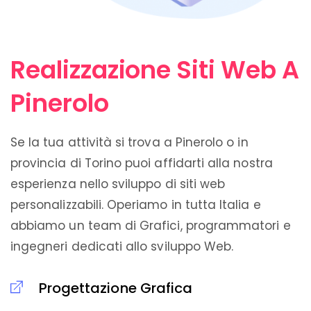
Realizzazione Siti Web A
Pinerolo
Se la tua attività si trova a Pinerolo o in
provincia di Torino puoi affidarti alla nostra
esperienza nello sviluppo di siti web
personalizzabili. Operiamo in tutta Italia e
abbiamo un team di Grafici, programmatori e
ingegneri dedicati allo sviluppo Web.
Progettazione Grafica