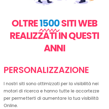
OLTRE
1500
SITI WEB
REALIZZATI IN QUESTI
ANNI
PERSONALIZZAZIONE
I nostri siti sono ottimizzati per la visibilità nei
motori di ricerca e hanno tutte le accortezze
per permetterti di aumentare la tua visibilità
Online.