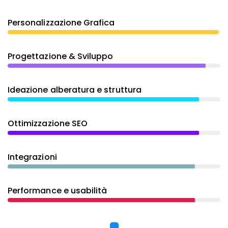
Personalizzazione Grafica
Progettazione & Sviluppo
Ideazione alberatura e struttura
Ottimizzazione SEO
Integrazioni
Performance e usabilità