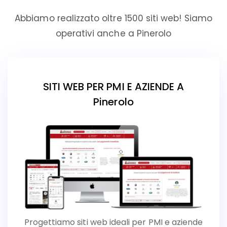
Abbiamo realizzato oltre 1500 siti web! Siamo
operativi anche a Pinerolo
SITI WEB PER PMI E AZIENDE A
Pinerolo
Progettiamo siti web ideali per PMI e aziende