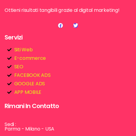
Ottieni risultati tangibili grazie al digital marketing!
Servizi
Siti Web
E-commerce
SEO
FACEBOOK ADS
GOOGLE ADS
APP MOBILE
Rimani In Contatto
Sedi :
Parma - Milano - USA