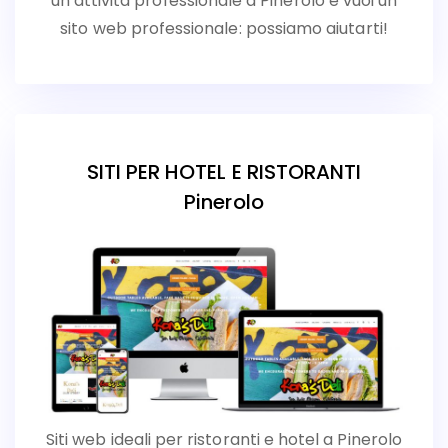
un’attività professionale a Pinerolo e vuoi un
sito web professionale: possiamo aiutarti!
SITI PER HOTEL E RISTORANTI
Pinerolo
Siti web ideali per ristoranti e hotel a Pinerolo