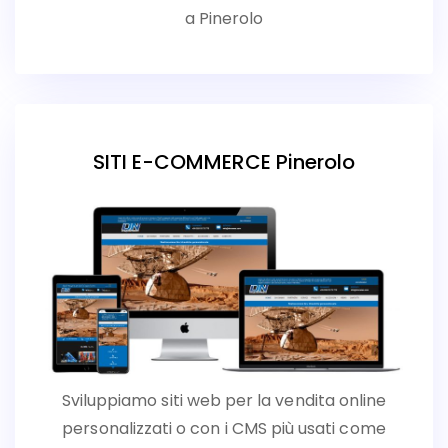
a Pinerolo
SITI E-COMMERCE Pinerolo
Sviluppiamo siti web per la vendita online
personalizzati o con i CMS più usati come