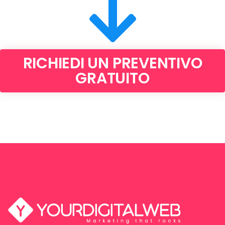
RICHIEDI UN PREVENTIVO
GRATUITO