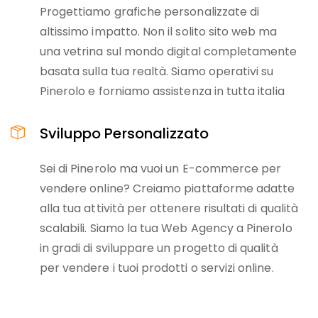
Progettiamo grafiche personalizzate di
altissimo impatto. Non il solito sito web ma
una vetrina sul mondo digital completamente
basata sulla tua realtà. Siamo operativi su
Pinerolo e forniamo assistenza in tutta italia
Sviluppo Personalizzato
Sei di Pinerolo ma vuoi un E-commerce per
vendere online? Creiamo piattaforme adatte
alla tua attività per ottenere risultati di qualità
scalabili. Siamo la tua Web Agency a Pinerolo
in gradi di sviluppare un progetto di qualità
per vendere i tuoi prodotti o servizi online.