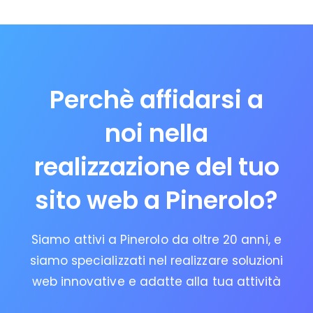
Perchè affidarsi a
noi nella
realizzazione del tuo
sito web a Pinerolo?
Siamo attivi a Pinerolo da oltre 20 anni, e
siamo specializzati nel realizzare soluzioni
web innovative e adatte alla tua attività