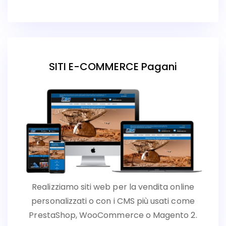
SITI E-COMMERCE Pagani
Realizziamo siti web per la vendita online
personalizzati o con i CMS più usati come
PrestaShop, WooCommerce o Magento 2.