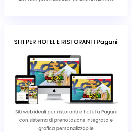
SITI PER HOTEL E RISTORANTI Pagani
Siti web ideali per ristoranti e hotel a Pagani
con sistema di prenotazione integrato e
grafica personalizzabile