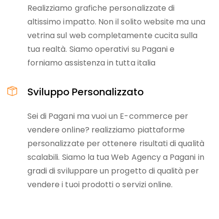
Realizziamo grafiche personalizzate di
altissimo impatto. Non il solito website ma una
vetrina sul web completamente cucita sulla
tua realtà. Siamo operativi su Pagani e
forniamo assistenza in tutta italia
Sviluppo Personalizzato
Sei di Pagani ma vuoi un E-commerce per
vendere online? realizziamo piattaforme
personalizzate per ottenere risultati di qualità
scalabili. Siamo la tua Web Agency a Pagani in
gradi di sviluppare un progetto di qualità per
vendere i tuoi prodotti o servizi online.