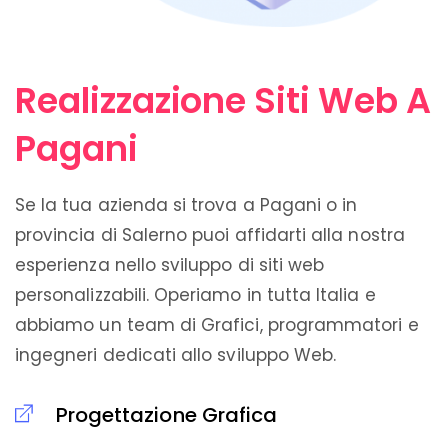
Realizzazione Siti Web A
Pagani
Se la tua azienda si trova a Pagani o in
provincia di Salerno puoi affidarti alla nostra
esperienza nello sviluppo di siti web
personalizzabili. Operiamo in tutta Italia e
abbiamo un team di Grafici, programmatori e
ingegneri dedicati allo sviluppo Web.
Progettazione Grafica