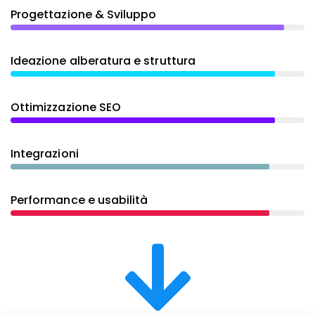
Progettazione & Sviluppo
Ideazione alberatura e struttura
Ottimizzazione SEO
Integrazioni
Performance e usabilità