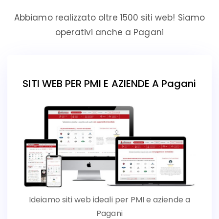
Abbiamo realizzato oltre 1500 siti web! Siamo
operativi anche a Pagani
SITI WEB PER PMI E AZIENDE A Pagani
Ideiamo siti web ideali per PMI e aziende a
Pagani