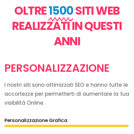
OLTRE
1500
SITI WEB
REALIZZATI IN QUESTI
ANNI
PERSONALIZZAZIONE
I nostri siti sono ottimizzati SEO e hanno tutte le
accortezze per permetterti di aumentare la tua
visibilità Online.
Personalizzazione Grafica