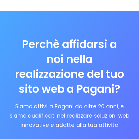
Perchè affidarsi a
noi nella
realizzazione del tuo
sito web a Pagani?
Siamo attivi a Pagani da oltre 20 anni, e
siamo qualificati nel realizzare soluzioni web
innovative e adatte alla tua attività