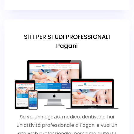
SITI PER STUDI PROFESSIONALI
Pagani
Se sei un negozio, medico, dentista o hai
un’attività professionale a Pagani e vuoi un
sito web professionale: possiamo aiutarti!