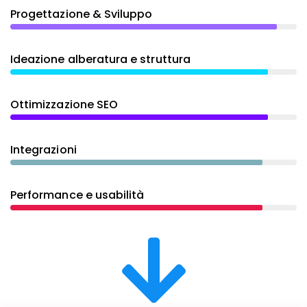
Progettazione & Sviluppo
Ideazione alberatura e struttura
Ottimizzazione SEO
Integrazioni
Performance e usabilità