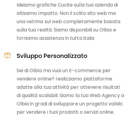
Ideiamo grafiche Cucite sulla tua azienda di
altissimo impatto. Non il solito sito web ma
una vetrina sul web completamente basata
sulla tua realtà. Siamo disponibili su Olbia e
forniamo assistenza in tutta italia
Sviluppo Personalizzato
Sei di Olbia ma vuoi un E-commerce per
vendere online? realizziamo piattaforme
adatte alla tua attività per ottenere risultati
di qualità scalabili. Siamo la tua Web Agency a
Olbia in gradi di sviluppare un progetto valido
per vendere i tuoi prodotti o servizi online.