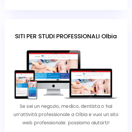
SITI PER STUDI PROFESSIONALI Olbia
Se sei un negozio, medico, dentista o hai
un’attività professionale a Olbia e vuoi un sito
web professionale: possiamo aiutarti!