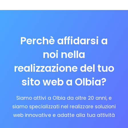
Perchè affidarsi a
noi nella
realizzazione del tuo
sito web a Olbia?
Siamo attivi a Olbia da oltre 20 anni, e
siamo specializzati nel realizzare soluzioni
web innovative e adatte alla tua attività