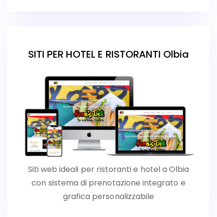
SITI PER HOTEL E RISTORANTI Olbia
Siti web ideali per ristoranti e hotel a Olbia
con sistema di prenotazione integrato e
grafica personalizzabile