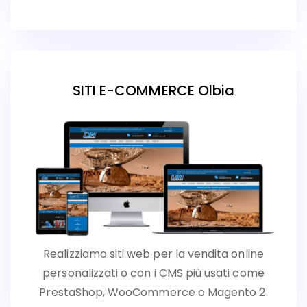
SITI E-COMMERCE Olbia
Realizziamo siti web per la vendita online
personalizzati o con i CMS più usati come
PrestaShop, WooCommerce o Magento 2.