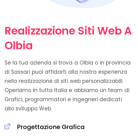
Realizzazione Siti Web A
Olbia
Se la tua azienda si trova a Olbia o in provincia
di Sassari puoi affidarti alla nostra esperienza
nello realizzazione di siti web personalizzabili.
Operiamo in tutta Italia e abbiamo un team di
Grafici, programmatori e ingegneri dedicati
allo sviluppo Web.
Progettazione Grafica