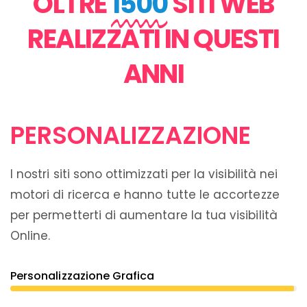
OLTRE
1500
SITI WEB
REALIZZATI IN QUESTI
ANNI
PERSONALIZZAZIONE
I nostri siti sono ottimizzati per la visibilità nei
motori di ricerca e hanno tutte le accortezze
per permetterti di aumentare la tua visibilità
Online.
Personalizzazione Grafica