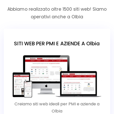
Abbiamo realizzato oltre 1500 siti web! Siamo
operativi anche a Olbia
SITI WEB PER PMI E AZIENDE A Olbia
Creiamo siti web ideali per PMI e aziende a
Olbia