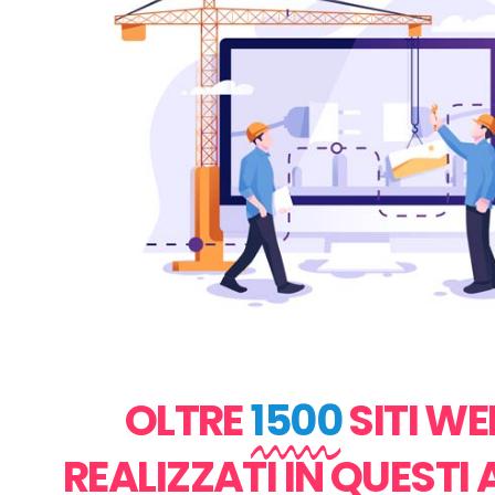
OLTRE
1500
SITI WE
REALIZZATI IN QUESTI 