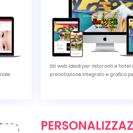
Siti web ideali per ristoranti e hote
nale:
prenotazione integrato e grafica pe
PERSONALIZZAZ