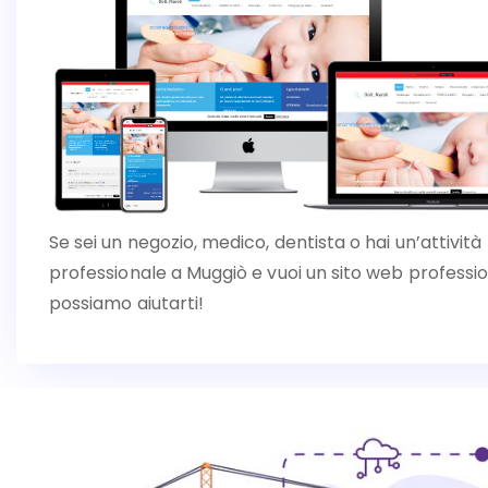
Se sei un negozio, medico, dentista o hai un’attività
professionale a Muggiò e vuoi un sito web professio
possiamo aiutarti!