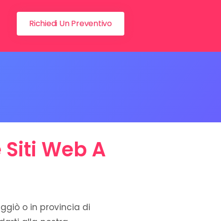
Richiedi Un Preventivo
 Siti Web A
ggiò o in provincia di