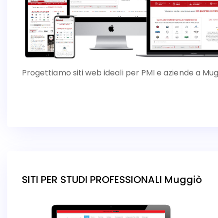
Progettiamo siti web ideali per PMI e aziende a Mu
SITI PER STUDI PROFESSIONALI Muggiò