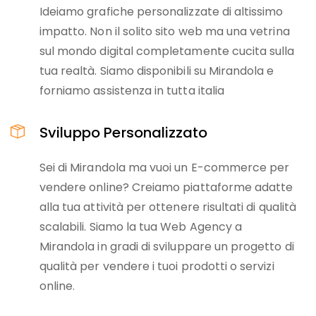
Ideiamo grafiche personalizzate di altissimo
impatto. Non il solito sito web ma una vetrina
sul mondo digital completamente cucita sulla
tua realtà. Siamo disponibili su Mirandola e
forniamo assistenza in tutta italia
Sviluppo Personalizzato
Sei di Mirandola ma vuoi un E-commerce per
vendere online? Creiamo piattaforme adatte
alla tua attività per ottenere risultati di qualità
scalabili. Siamo la tua Web Agency a
Mirandola in gradi di sviluppare un progetto di
qualità per vendere i tuoi prodotti o servizi
online.