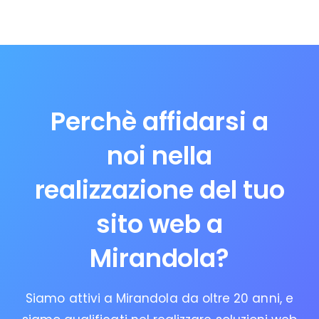
Perchè affidarsi a
noi nella
realizzazione del tuo
sito web a
Mirandola?
Siamo attivi a Mirandola da oltre 20 anni, e