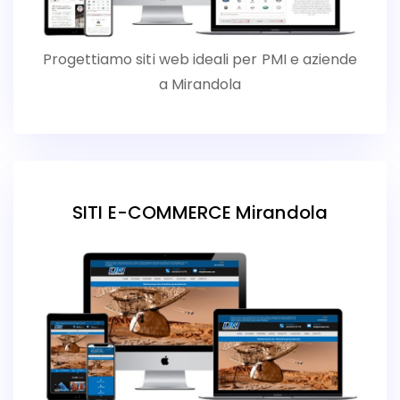
Progettiamo siti web ideali per PMI e aziende
a Mirandola
SITI E-COMMERCE Mirandola