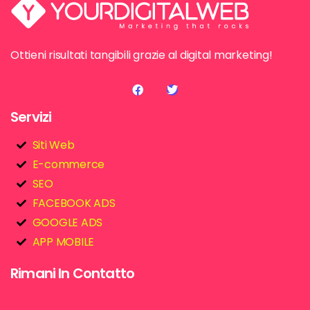
Ottieni risultati tangibili grazie al digital marketing!
Servizi
Siti Web
E-commerce
SEO
FACEBOOK ADS
GOOGLE ADS
APP MOBILE
Rimani In Contatto