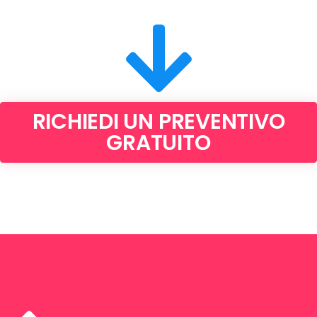
RICHIEDI UN PREVENTIVO
GRATUITO