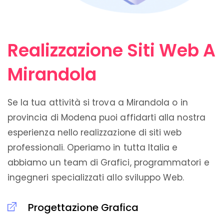
Realizzazione Siti Web A
Mirandola
Se la tua attività si trova a Mirandola o in
provincia di Modena puoi affidarti alla nostra
esperienza nello realizzazione di siti web
professionali. Operiamo in tutta Italia e
abbiamo un team di Grafici, programmatori e
ingegneri specializzati allo sviluppo Web.
Progettazione Grafica