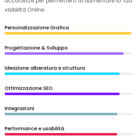
accortezze per permetterti di aumentare la tua
visibilità Online.
Personalizzazione Grafica
Progettazione & Sviluppo
Ideazione alberatura e struttura
Ottimizzazione SEO
Integrazioni
Performance e usabilità