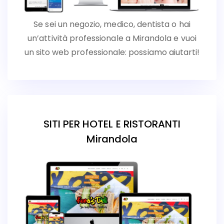
Se sei un negozio, medico, dentista o hai
un’attività professionale a Mirandola e vuoi
un sito web professionale: possiamo aiutarti!
SITI PER HOTEL E RISTORANTI
Mirandola