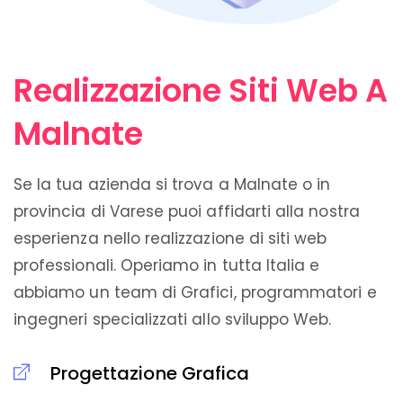
Realizzazione Siti Web A
Malnate
Se la tua azienda si trova a Malnate o in
provincia di Varese puoi affidarti alla nostra
esperienza nello realizzazione di siti web
professionali. Operiamo in tutta Italia e
abbiamo un team di Grafici, programmatori e
ingegneri specializzati allo sviluppo Web.
Progettazione Grafica