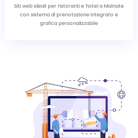
Siti web ideali per ristoranti e hotel a Malnate
con sistema di prenotazione integrato e
grafica personalizzabile