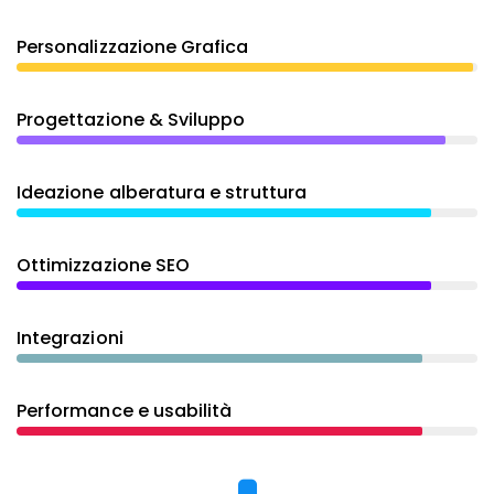
Personalizzazione Grafica
Progettazione & Sviluppo
Ideazione alberatura e struttura
Ottimizzazione SEO
Integrazioni
Performance e usabilità