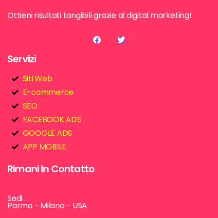
Ottieni risultati tangibili grazie al digital marketing!
Servizi
Siti Web
E-commerce
SEO
FACEBOOK ADS
GOOGLE ADS
APP MOBILE
Rimani In Contatto
Sedi :
Parma - Milano - USA