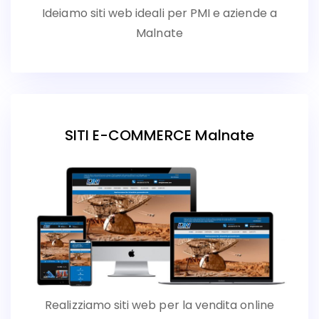
Ideiamo siti web ideali per PMI e aziende a
Malnate
SITI E-COMMERCE Malnate
Realizziamo siti web per la vendita online