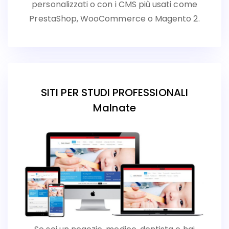
personalizzati o con i CMS più usati come
PrestaShop, WooCommerce o Magento 2.
SITI PER STUDI PROFESSIONALI
Malnate