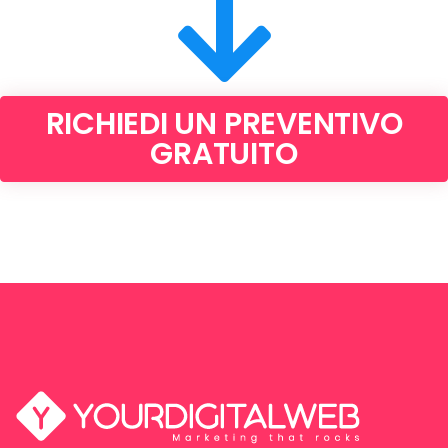
RICHIEDI UN PREVENTIVO
GRATUITO