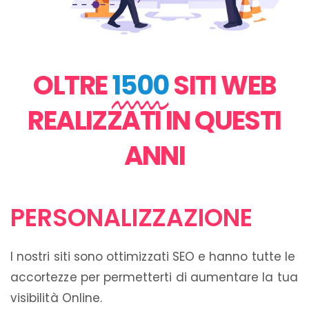
OLTRE
1500
SITI WEB
REALIZZATI IN QUESTI
ANNI
PERSONALIZZAZIONE
I nostri siti sono ottimizzati SEO e hanno tutte le
accortezze per permetterti di aumentare la tua
visibilità Online.