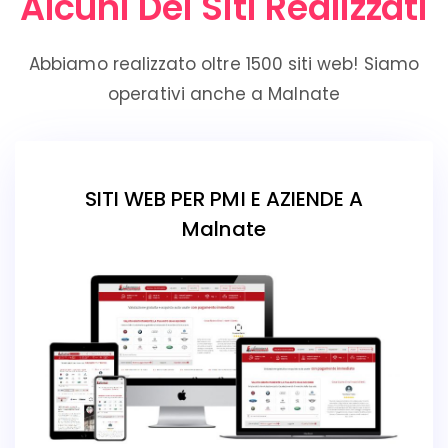
Alcuni Dei Siti Realizzati
Abbiamo realizzato oltre 1500 siti web! Siamo
operativi anche a Malnate
SITI WEB PER PMI E AZIENDE A
Malnate