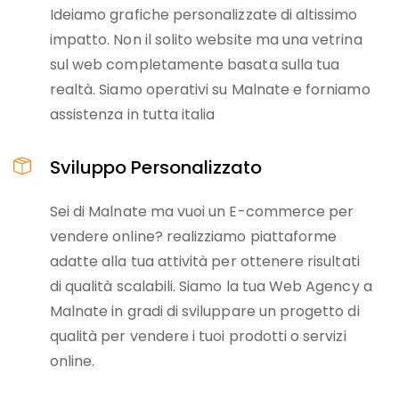
Ideiamo grafiche personalizzate di altissimo
impatto. Non il solito website ma una vetrina
sul web completamente basata sulla tua
realtà. Siamo operativi su Malnate e forniamo
assistenza in tutta italia
Sviluppo Personalizzato
Sei di Malnate ma vuoi un E-commerce per
vendere online? realizziamo piattaforme
adatte alla tua attività per ottenere risultati
di qualità scalabili. Siamo la tua Web Agency a
Malnate in gradi di sviluppare un progetto di
qualità per vendere i tuoi prodotti o servizi
online.