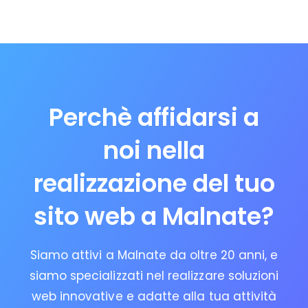
Perchè affidarsi a
noi nella
realizzazione del tuo
sito web a Malnate?
Siamo attivi a Malnate da oltre 20 anni, e
siamo specializzati nel realizzare soluzioni
web innovative e adatte alla tua attività