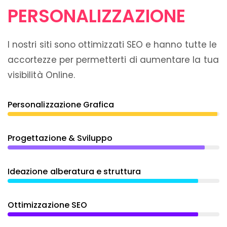
PERSONALIZZAZIONE
I nostri siti sono ottimizzati SEO e hanno tutte le
accortezze per permetterti di aumentare la tua
visibilità Online.
Personalizzazione Grafica
Progettazione & Sviluppo
Ideazione alberatura e struttura
Ottimizzazione SEO