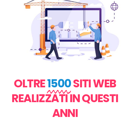
OLTRE
1500
SITI WEB
REALIZZATI IN QUESTI
ANNI