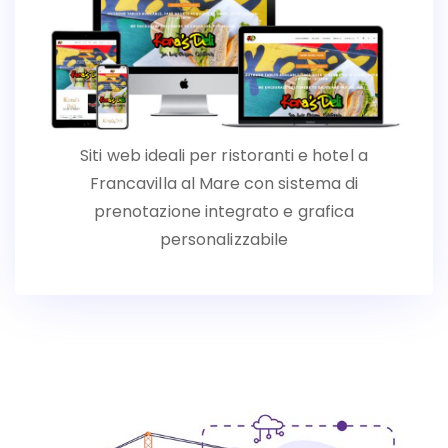
Siti web ideali per ristoranti e hotel a
Francavilla al Mare con sistema di
prenotazione integrato e grafica
personalizzabile