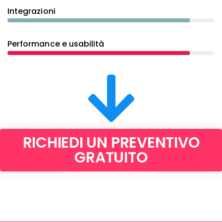
Integrazioni
Performance e usabilità
RICHIEDI UN PREVENTIVO
GRATUITO