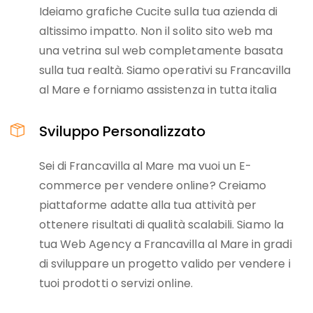
Ideiamo grafiche Cucite sulla tua azienda di
altissimo impatto. Non il solito sito web ma
una vetrina sul web completamente basata
sulla tua realtà. Siamo operativi su Francavilla
al Mare e forniamo assistenza in tutta italia
Sviluppo Personalizzato
Sei di Francavilla al Mare ma vuoi un E-
commerce per vendere online? Creiamo
piattaforme adatte alla tua attività per
ottenere risultati di qualità scalabili. Siamo la
tua Web Agency a Francavilla al Mare in gradi
di sviluppare un progetto valido per vendere i
tuoi prodotti o servizi online.