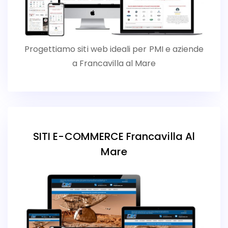
Progettiamo siti web ideali per PMI e aziende
a Francavilla al Mare
SITI E-COMMERCE Francavilla Al
Mare