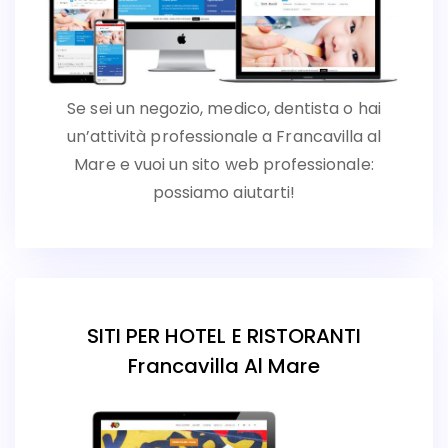
Se sei un negozio, medico, dentista o hai
un’attività professionale a Francavilla al
Mare e vuoi un sito web professionale:
possiamo aiutarti!
SITI PER HOTEL E RISTORANTI
Francavilla Al Mare