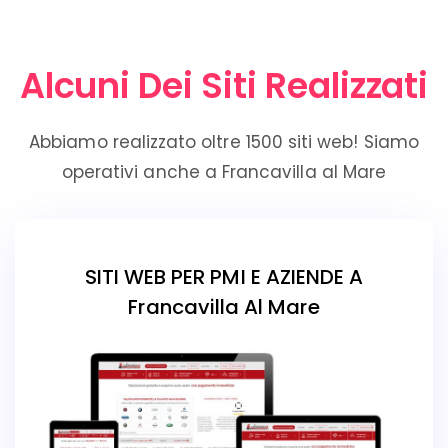
Alcuni Dei Siti Realizzati
Abbiamo realizzato oltre 1500 siti web! Siamo
operativi anche a Francavilla al Mare
SITI WEB PER PMI E AZIENDE A
Francavilla Al Mare