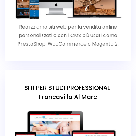
Realizziamo siti web per la vendita online
personalizzati o con i CMS più usati come
PrestaShop, WooCommerce o Magento 2.
SITI PER STUDI PROFESSIONALI
Francavilla Al Mare