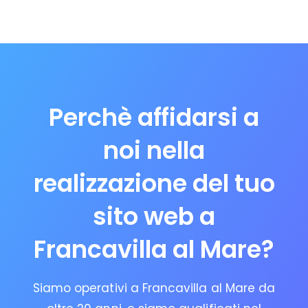
Perchè affidarsi a
noi nella
realizzazione del tuo
sito web a
Francavilla al Mare?
Siamo operativi a Francavilla al Mare da