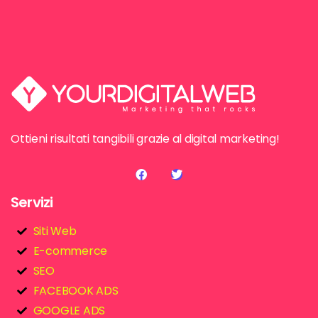
Ottieni risultati tangibili grazie al digital marketing!
Servizi
Siti Web
E-commerce
SEO
FACEBOOK ADS
GOOGLE ADS