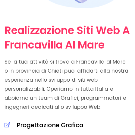
Realizzazione Siti Web A
Francavilla Al Mare
Se la tua attività si trova a Francavilla al Mare
o in provincia di Chieti puoi affidarti alla nostra
esperienza nello sviluppo di siti web
personalizzabili. Operiamo in tutta Italia e
abbiamo un team di Grafici, programmatori e
ingegneri dedicati allo sviluppo Web.
Progettazione Grafica