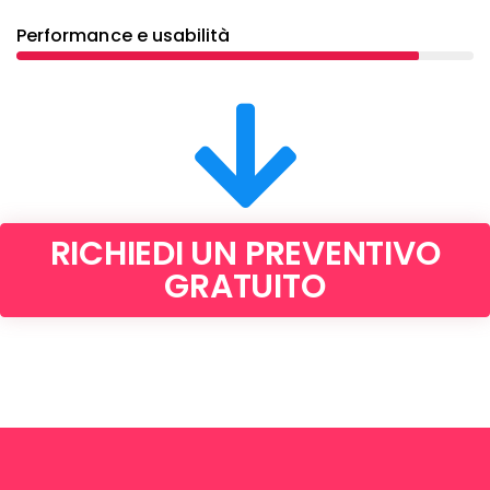
Performance e usabilità
RICHIEDI UN PREVENTIVO
GRATUITO