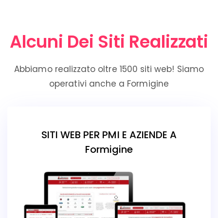
Alcuni Dei Siti Realizzati
Abbiamo realizzato oltre 1500 siti web! Siamo
operativi anche a Formigine
SITI WEB PER PMI E AZIENDE A
Formigine