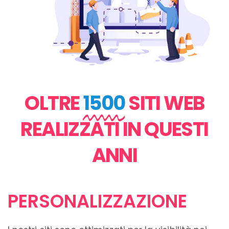
OLTRE
1500
SITI WEB
REALIZZATI IN QUESTI
ANNI
PERSONALIZZAZIONE