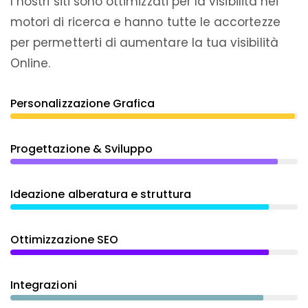
I nostri siti sono ottimizzati per la visibilità nei
motori di ricerca e hanno tutte le accortezze
per permetterti di aumentare la tua visibilità
Online.
Personalizzazione Grafica
Progettazione & Sviluppo
Ideazione alberatura e struttura
Ottimizzazione SEO
Integrazioni