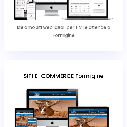
Ideiamo siti web ideali per PMI e aziende a
Formigine
SITI E-COMMERCE Formigine