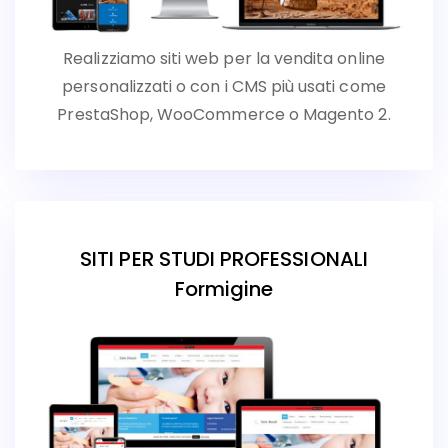
Realizziamo siti web per la vendita online
personalizzati o con i CMS più usati come
PrestaShop, WooCommerce o Magento 2.
SITI PER STUDI PROFESSIONALI
Formigine