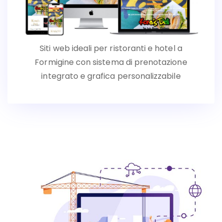
Siti web ideali per ristoranti e hotel a
Formigine con sistema di prenotazione
integrato e grafica personalizzabile