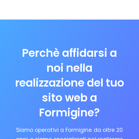
Perchè affidarsi a
noi nella
realizzazione del tuo
sito web a
Formigine?
Siamo operativi a Formigine da oltre 20