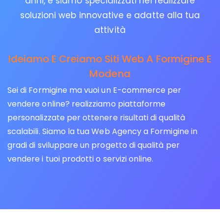
anni, e siamo specializzati nel realizzare
soluzioni web innovative e adatte alla tua
attività
Ideiamo E Creiamo Siti Web A Formigine E
Modena
Sei di Formigine ma vuoi un E-commerce per
vendere online? realizziamo piattaforme
personalizzate per ottenere risultati di qualità
scalabili. Siamo la tua Web Agency a Formigine in
gradi di sviluppare un progetto di qualità per
vendere i tuoi prodotti o servizi online.