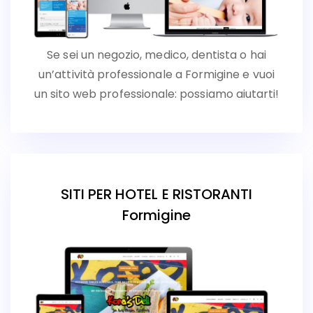
Se sei un negozio, medico, dentista o hai
un’attività professionale a Formigine e vuoi
un sito web professionale: possiamo aiutarti!
SITI PER HOTEL E RISTORANTI
Formigine