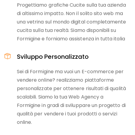
Progettiamo grafiche Cucite sulla tua azienda
di altissimo impatto. Non il solito sito web ma
una vetrina sul mondo digital completamente
cucita sulla tua realtà. Siamo disponibili su
Formigine e forniamo assistenza in tutta italia
Sviluppo Personalizzato
Sei di Formigine ma vuoi un E-commerce per
vendere online? realizziamo piattaforme
personalizzate per ottenere risultati di qualità
scalabili. Siamo la tua Web Agency a
Formigine in gradi di sviluppare un progetto di
qualità per vendere i tuoi prodotti o servizi
online.