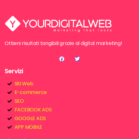
Ottieni risultati tangibili grazie al digital marketing!
Servizi
Siti Web
E-commerce
SEO
FACEBOOK ADS
GOOGLE ADS
APP MOBILE