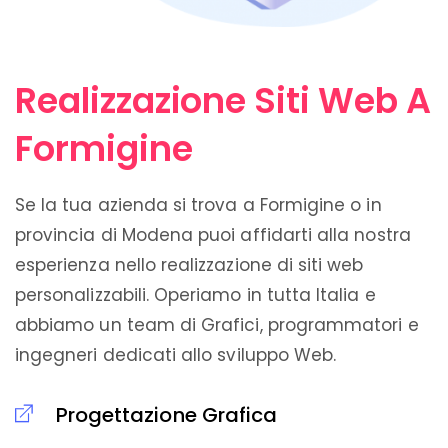
Realizzazione Siti Web A
Formigine
Se la tua azienda si trova a Formigine o in
provincia di Modena puoi affidarti alla nostra
esperienza nello realizzazione di siti web
personalizzabili. Operiamo in tutta Italia e
abbiamo un team di Grafici, programmatori e
ingegneri dedicati allo sviluppo Web.
Progettazione Grafica