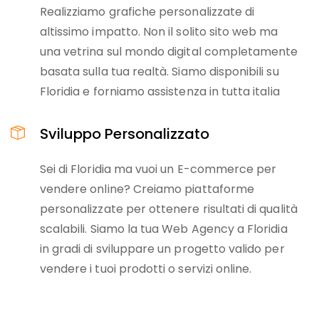
Realizziamo grafiche personalizzate di
altissimo impatto. Non il solito sito web ma
una vetrina sul mondo digital completamente
basata sulla tua realtà. Siamo disponibili su
Floridia e forniamo assistenza in tutta italia
Sviluppo Personalizzato
Sei di Floridia ma vuoi un E-commerce per
vendere online? Creiamo piattaforme
personalizzate per ottenere risultati di qualità
scalabili. Siamo la tua Web Agency a Floridia
in gradi di sviluppare un progetto valido per
vendere i tuoi prodotti o servizi online.