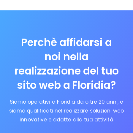
Perchè affidarsi a
noi nella
realizzazione del tuo
sito web a Floridia?
Siamo operativi a Floridia da oltre 20 anni, e
siamo qualificati nel realizzare soluzioni web
innovative e adatte alla tua attività