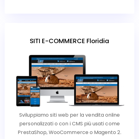
SITI E-COMMERCE Floridia
Sviluppiamo siti web per la vendita online
personalizzati o con i CMS più usati come
PrestaShop, WooCommerce o Magento 2.