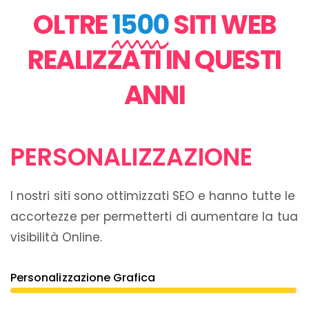
OLTRE
1500
SITI WEB
REALIZZATI IN QUESTI
ANNI
PERSONALIZZAZIONE
I nostri siti sono ottimizzati SEO e hanno tutte le
accortezze per permetterti di aumentare la tua
visibilità Online.
Personalizzazione Grafica