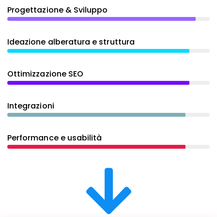
Progettazione & Sviluppo
Ideazione alberatura e struttura
Ottimizzazione SEO
Integrazioni
Performance e usabilità