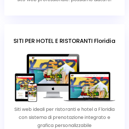
SITI PER HOTEL E RISTORANTI Floridia
Siti web ideali per ristoranti e hotel a Floridia
con sistema di prenotazione integrato e
grafica personalizzabile