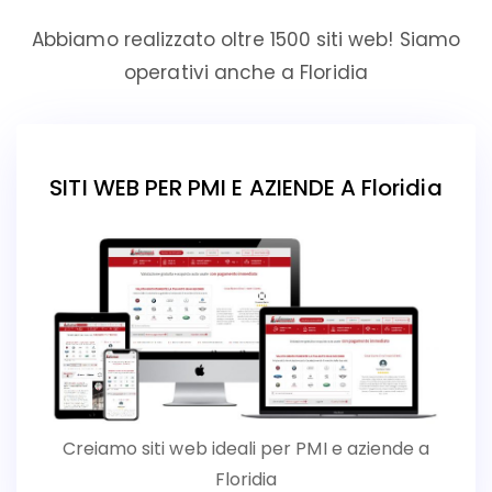
Abbiamo realizzato oltre 1500 siti web! Siamo
operativi anche a Floridia
SITI WEB PER PMI E AZIENDE A Floridia
Creiamo siti web ideali per PMI e aziende a
Floridia