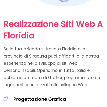
Realizzazione Siti Web A
Floridia
Se la tua azienda si trova a Floridia o in
provincia di Siracusa puoi affidarti alla nostra
esperienza nello sviluppo di siti web
personalizzabili. Operiamo in tutta Italia e
abbiamo un team di Grafici, programmatori e
ingegneri specializzati allo sviluppo Web.
Progettazione Grafica