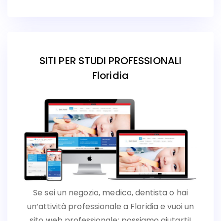
SITI PER STUDI PROFESSIONALI
Floridia
Se sei un negozio, medico, dentista o hai
un’attività professionale a Floridia e vuoi un
sito web professionale: possiamo aiutarti!