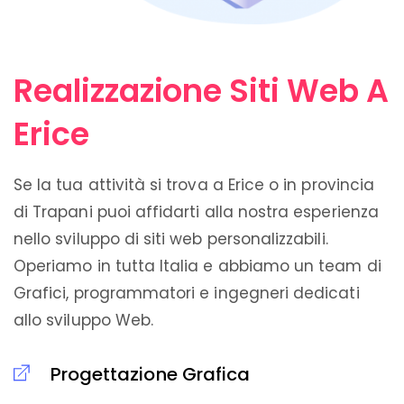
Realizzazione Siti Web A
Erice
Se la tua attività si trova a Erice o in provincia
di Trapani puoi affidarti alla nostra esperienza
nello sviluppo di siti web personalizzabili.
Operiamo in tutta Italia e abbiamo un team di
Grafici, programmatori e ingegneri dedicati
allo sviluppo Web.
Progettazione Grafica