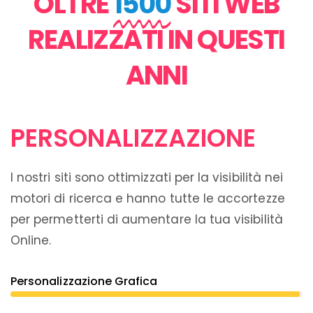
OLTRE
1500
SITI WEB
REALIZZATI IN QUESTI
ANNI
PERSONALIZZAZIONE
I nostri siti sono ottimizzati per la visibilità nei
motori di ricerca e hanno tutte le accortezze
per permetterti di aumentare la tua visibilità
Online.
Personalizzazione Grafica