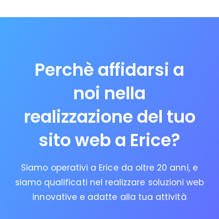
Perchè affidarsi a
noi nella
realizzazione del tuo
sito web a Erice?
Siamo operativi a Erice da oltre 20 anni, e
siamo qualificati nel realizzare soluzioni web
innovative e adatte alla tua attività