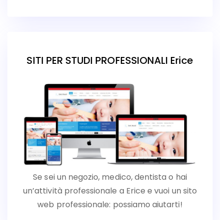
SITI PER STUDI PROFESSIONALI Erice
Se sei un negozio, medico, dentista o hai
un’attività professionale a Erice e vuoi un sito
web professionale: possiamo aiutarti!