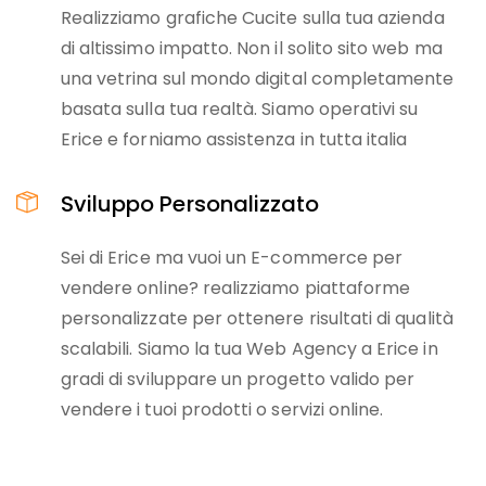
Realizziamo grafiche Cucite sulla tua azienda
di altissimo impatto. Non il solito sito web ma
una vetrina sul mondo digital completamente
basata sulla tua realtà. Siamo operativi su
Erice e forniamo assistenza in tutta italia
Sviluppo Personalizzato
Sei di Erice ma vuoi un E-commerce per
vendere online? realizziamo piattaforme
personalizzate per ottenere risultati di qualità
scalabili. Siamo la tua Web Agency a Erice in
gradi di sviluppare un progetto valido per
vendere i tuoi prodotti o servizi online.