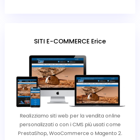
SITI E-COMMERCE Erice
Realizziamo siti web per la vendita online
personalizzati o con i CMS più usati come
PrestaShop, WooCommerce o Magento 2.