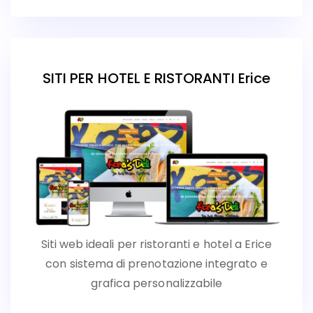
SITI PER HOTEL E RISTORANTI Erice
Siti web ideali per ristoranti e hotel a Erice
con sistema di prenotazione integrato e
grafica personalizzabile