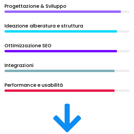
Progettazione & Sviluppo
Ideazione alberatura e struttura
Ottimizzazione SEO
Integrazioni
Performance e usabilità