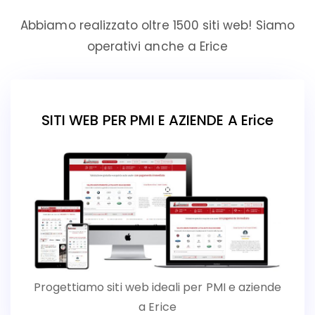
Abbiamo realizzato oltre 1500 siti web! Siamo
operativi anche a Erice
SITI WEB PER PMI E AZIENDE A Erice
Progettiamo siti web ideali per PMI e aziende
a Erice