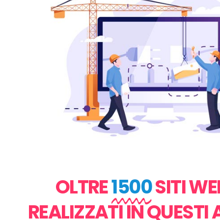
OLTRE
1500
SITI WE
REALIZZATI IN QUESTI 