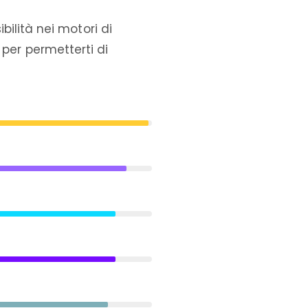
sibilità nei motori di
 per permetterti di