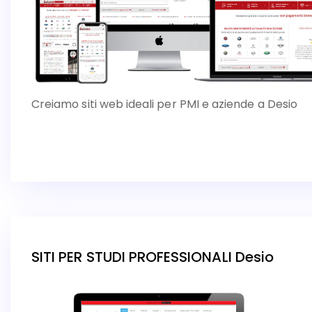
Creiamo siti web ideali per PMI e aziende a Desio
SITI PER STUDI PROFESSIONALI Desio