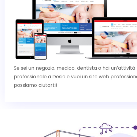
Se sei un negozio, medico, dentista o hai un’attività
professionale a Desio e vuoi un sito web profession
possiamo aiutarti!