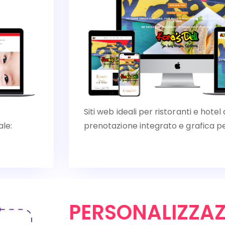
Siti web ideali per ristoranti e hote
ale:
prenotazione integrato e grafica pe
PERSONALIZZAZ