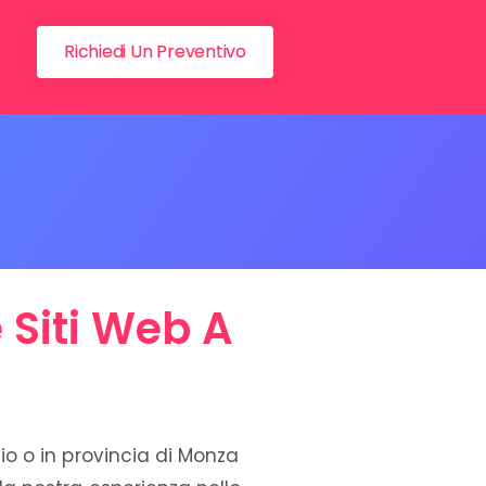
Richiedi Un Preventivo
 Siti Web A
sio o in provincia di Monza