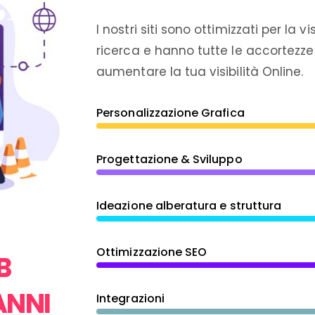
I nostri siti sono ottimizzati per la vi
ricerca e hanno tutte le accortezze
aumentare la tua visibilità Online.
Personalizzazione Grafica
Progettazione & Sviluppo
Ideazione alberatura e struttura
Ottimizzazione SEO
B
ANNI
Integrazioni