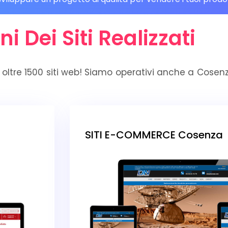
ni Dei Siti Realizzati
 oltre 1500 siti web! Siamo operativi anche a Cosen
SITI E-COMMERCE Cosenza