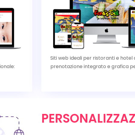
Siti web ideali per ristoranti e hote
ionale:
prenotazione integrato e grafica pe
PERSONALIZZAZ