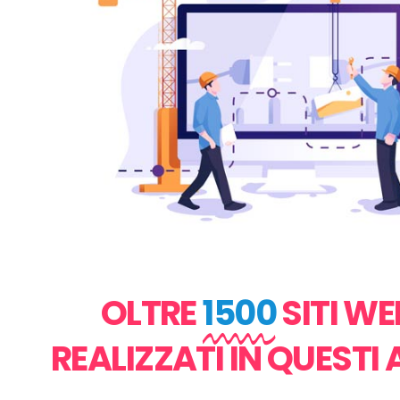
OLTRE
1500
SITI WE
REALIZZATI IN QUESTI 