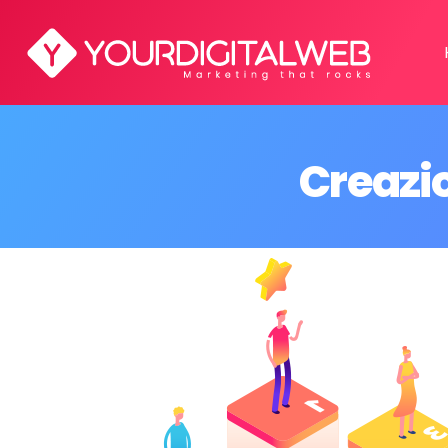
Creazi