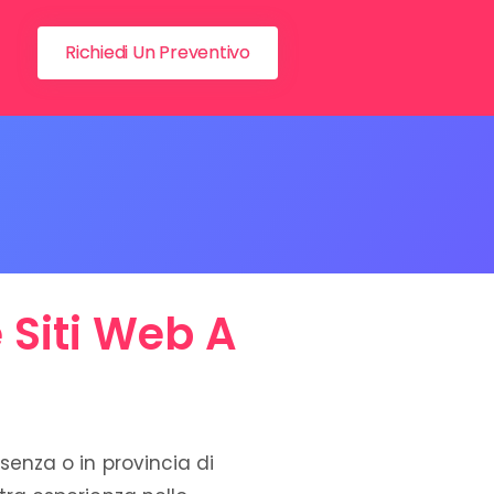
Richiedi Un Preventivo
 Siti Web A
senza o in provincia di