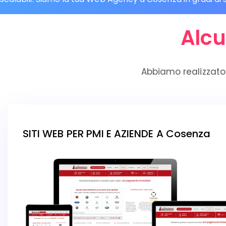
Alcu
Abbiamo realizzato
SITI WEB PER PMI E AZIENDE A Cosenza