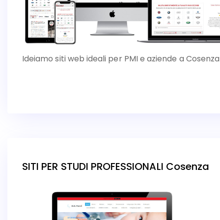
Ideiamo siti web ideali per PMI e aziende a Cosenza
SITI PER STUDI PROFESSIONALI Cosenza