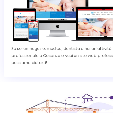
Se sei un negozio, medico, dentista o hai un’attività
professionale a Cosenza e vuoi un sito web profess
possiamo aiutarti!