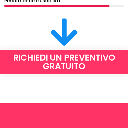
Performance e usabilità
RICHIEDI UN PREVENTIVO
GRATUITO