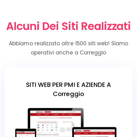
Alcuni Dei Siti Realizzati
Abbiamo realizzato oltre 1500 siti web! Siamo
operativi anche a Correggio
SITI WEB PER PMI E AZIENDE A
Correggio