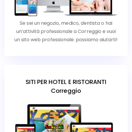
Se sei un negozio, medico, dentista o hai
un’attività professionale a Correggio e vuoi
un sito web professionale: possiamo aiutarti!
SITI PER HOTEL E RISTORANTI
Correggio