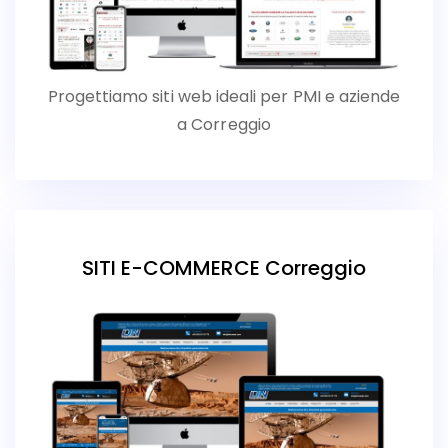
Progettiamo siti web ideali per PMI e aziende
a Correggio
SITI E-COMMERCE Correggio