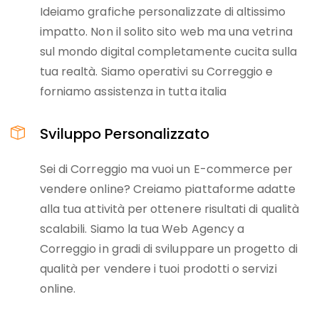
Ideiamo grafiche personalizzate di altissimo
impatto. Non il solito sito web ma una vetrina
sul mondo digital completamente cucita sulla
tua realtà. Siamo operativi su Correggio e
forniamo assistenza in tutta italia
Sviluppo Personalizzato
Sei di Correggio ma vuoi un E-commerce per
vendere online? Creiamo piattaforme adatte
alla tua attività per ottenere risultati di qualità
scalabili. Siamo la tua Web Agency a
Correggio in gradi di sviluppare un progetto di
qualità per vendere i tuoi prodotti o servizi
online.