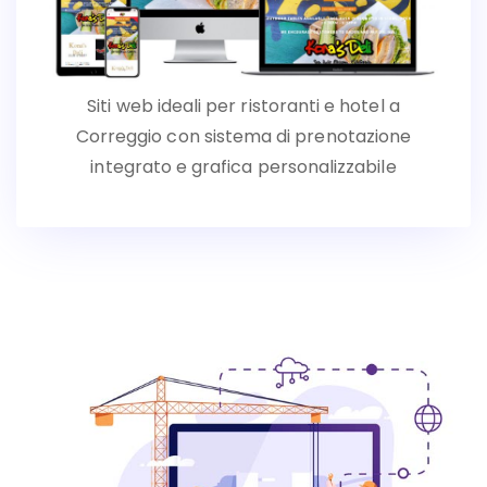
Siti web ideali per ristoranti e hotel a
Correggio con sistema di prenotazione
integrato e grafica personalizzabile