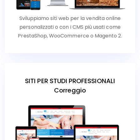
Sviluppiamo siti web per la vendita online
personalizzati o con i CMS più usati come
PrestaShop, WooCommerce o Magento 2.
SITI PER STUDI PROFESSIONALI
Correggio