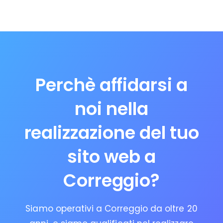
Perchè affidarsi a
noi nella
realizzazione del tuo
sito web a
Correggio?
Siamo operativi a Correggio da oltre 20