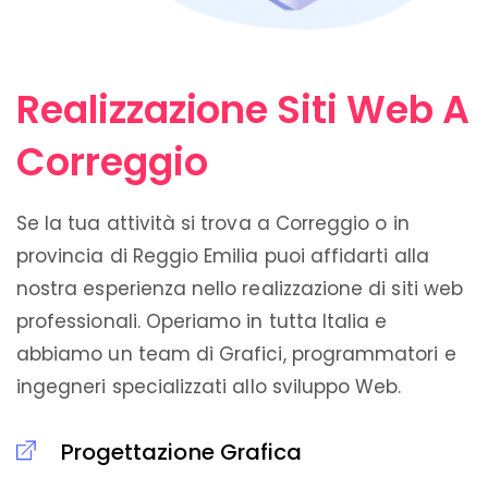
Realizzazione Siti Web A
Correggio
Se la tua attività si trova a Correggio o in
provincia di Reggio Emilia puoi affidarti alla
nostra esperienza nello realizzazione di siti web
professionali. Operiamo in tutta Italia e
abbiamo un team di Grafici, programmatori e
ingegneri specializzati allo sviluppo Web.
Progettazione Grafica