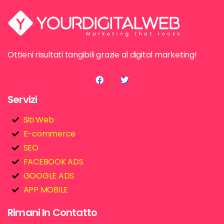
Ottieni risultati tangibili grazie al digital marketing!
Servizi
Siti Web
E-commerce
SEO
FACEBOOK ADS
GOOGLE ADS
APP MOBILE
Rimani In Contatto