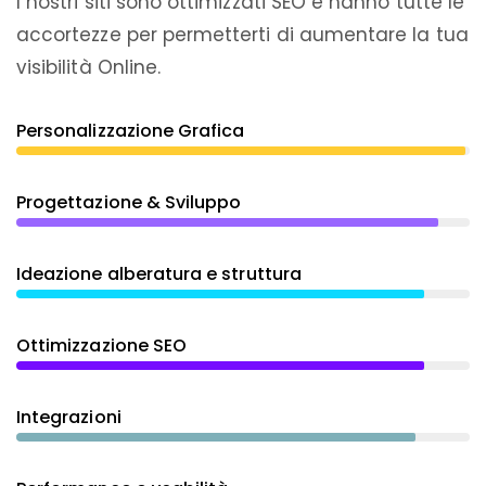
I nostri siti sono ottimizzati SEO e hanno tutte le
accortezze per permetterti di aumentare la tua
visibilità Online.
Personalizzazione Grafica
Progettazione & Sviluppo
Ideazione alberatura e struttura
Ottimizzazione SEO
Integrazioni