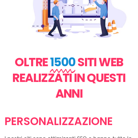
OLTRE
1500
SITI WEB
REALIZZATI IN QUESTI
ANNI
PERSONALIZZAZIONE