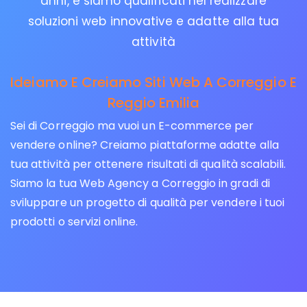
anni, e siamo qualificati nel realizzare
soluzioni web innovative e adatte alla tua
attività
Ideiamo E Creiamo Siti Web A Correggio E
Reggio Emilia
Sei di Correggio ma vuoi un E-commerce per
vendere online? Creiamo piattaforme adatte alla
tua attività per ottenere risultati di qualità scalabili.
Siamo la tua Web Agency a Correggio in gradi di
sviluppare un progetto di qualità per vendere i tuoi
prodotti o servizi online.