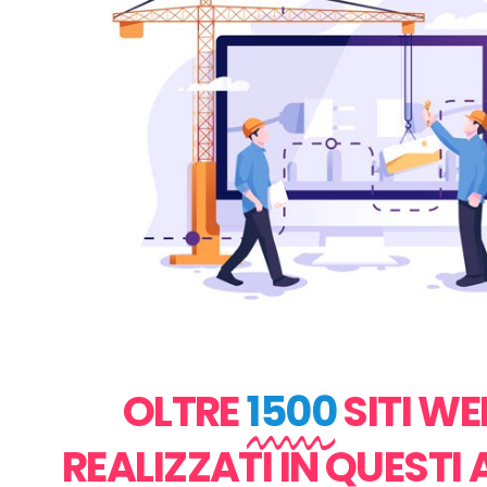
OLTRE
1500
SITI WE
REALIZZATI IN QUESTI 