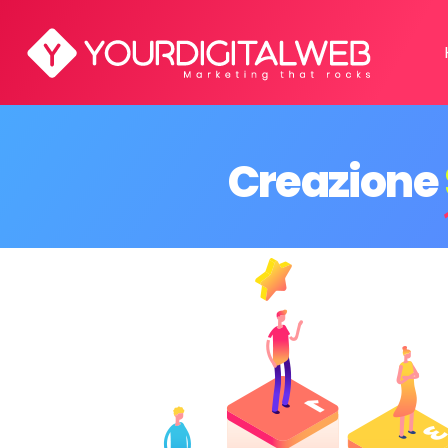
Creazione