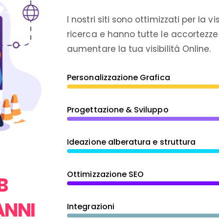
I nostri siti sono ottimizzati per la vi
ricerca e hanno tutte le accortezze
aumentare la tua visibilità Online.
Personalizzazione Grafica
Progettazione & Sviluppo
Ideazione alberatura e struttura
Ottimizzazione SEO
B
ANNI
Integrazioni