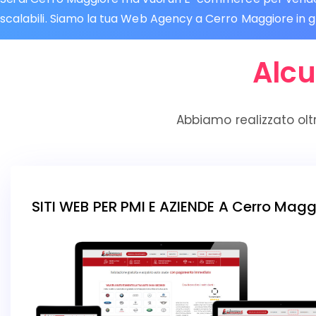
scalabili. Siamo la tua Web Agency a Cerro Maggiore in gra
Alcu
Abbiamo realizzato olt
SITI WEB PER PMI E AZIENDE A Cerro Magg