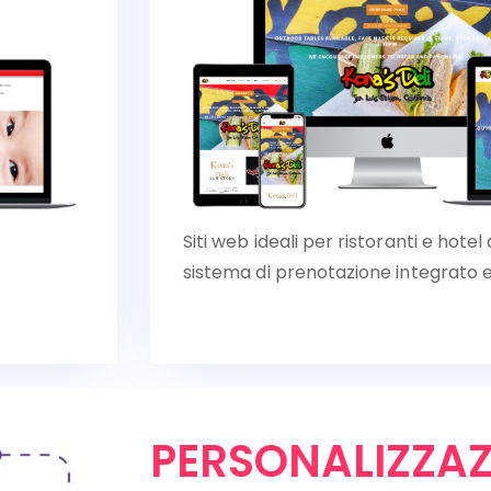
Siti web ideali per ristoranti e hot
sistema di prenotazione integrato e
PERSONALIZZAZ