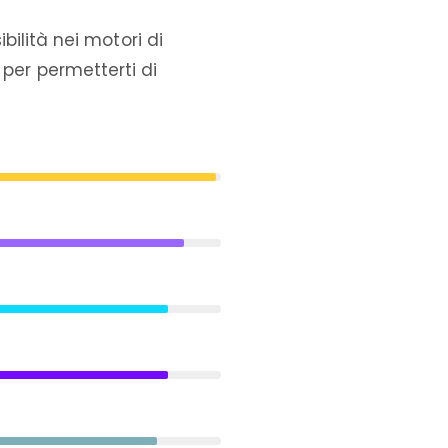
sibilità nei motori di
 per permetterti di