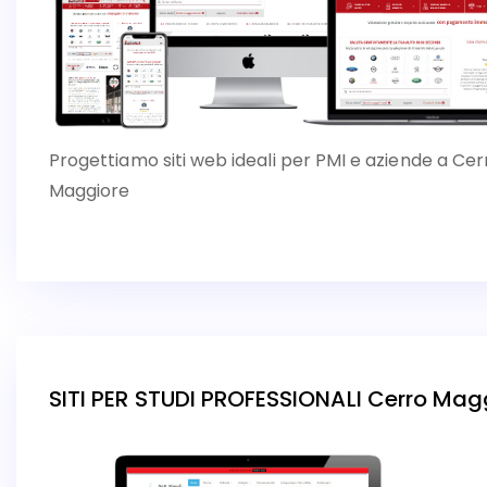
Progettiamo siti web ideali per PMI e aziende a Cer
Maggiore
SITI PER STUDI PROFESSIONALI Cerro Mag