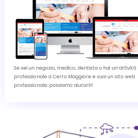
Se sei un negozio, medico, dentista o hai un’attività
professionale a Cerro Maggiore e vuoi un sito web
professionale: possiamo aiutarti!