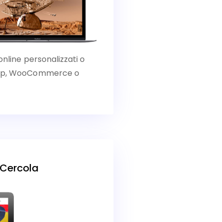
online personalizzati o
Shop, WooCommerce o
 Cercola