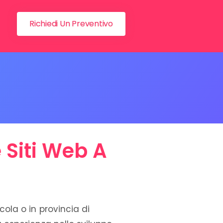
Richiedi Un Preventivo
 Siti Web A
rcola o in provincia di