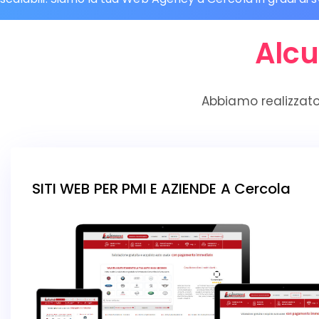
Alcu
Abbiamo realizzato
SITI WEB PER PMI E AZIENDE A Cercola