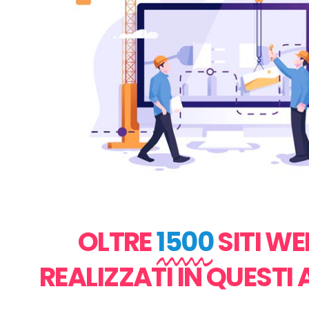
OLTRE
1500
SITI WE
REALIZZATI IN QUESTI 