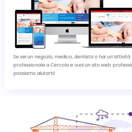
Se sei un negozio, medico, dentista o hai un’attività
professionale a Cercola e vuoi un sito web professi
possiamo aiutarti!