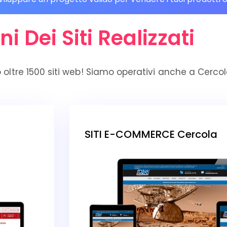
ni Dei Siti Realizzati
 oltre 1500 siti web! Siamo operativi anche a Cerco
SITI E-COMMERCE Cercola