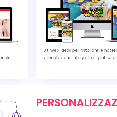
Siti web ideali per ristoranti e hote
onale:
prenotazione integrato e grafica pe
PERSONALIZZAZ