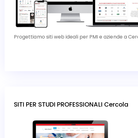
Progettiamo siti web ideali per PMI e aziende a Cer
SITI PER STUDI PROFESSIONALI Cercola