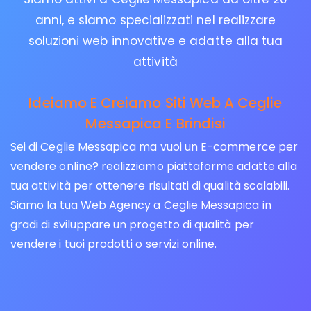
anni, e siamo specializzati nel realizzare
soluzioni web innovative e adatte alla tua
attività
Ideiamo E Creiamo Siti Web A Ceglie
Messapica E Brindisi
Sei di Ceglie Messapica ma vuoi un E-commerce per
vendere online? realizziamo piattaforme adatte alla
tua attività per ottenere risultati di qualità scalabili.
Siamo la tua Web Agency a Ceglie Messapica in
gradi di sviluppare un progetto di qualità per
vendere i tuoi prodotti o servizi online.