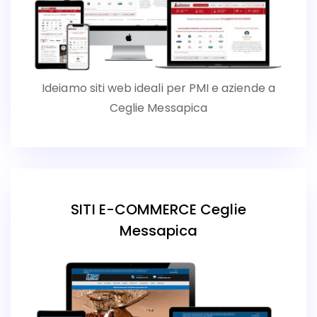
Ideiamo siti web ideali per PMI e aziende a
Ceglie Messapica
SITI E-COMMERCE Ceglie
Messapica