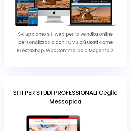
Sviluppiamo siti web per la vendita online
personalizzati o con i CMS più usati come
PrestaShop, WooCommerce o Magento 2.
SITI PER STUDI PROFESSIONALI Ceglie
Messapica