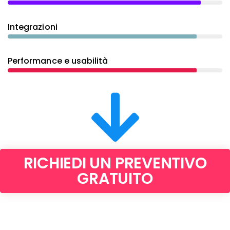
Integrazioni
Performance e usabilità
RICHIEDI UN PREVENTIVO
GRATUITO