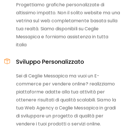
Progettiamo grafiche personalizzate di
altissimo impatto. Non il solito website ma una
vetrina sul web completamente basata sulla
tua realtà. Siamo disponibili su Ceglie
Messapica e forniamo assistenza in tutta
italia
Sviluppo Personalizzato
Sei di Ceglie Messapica ma vuoi un E-
commerce per vendere online? realizziamo
piattaforme adatte alla tua attività per
ottenere risultati di qualità scalabili. Siamo la
tua Web Agency a Ceglie Messapica in gradi
di sviluppare un progetto di qualità per
vendere i tuoi prodotti o servizi online.