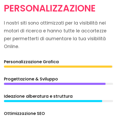
PERSONALIZZAZIONE
I nostri siti sono ottimizzati per la visibilità nei
motori di ricerca e hanno tutte le accortezze
per permetterti di aumentare la tua visibilità
Online.
Personalizzazione Grafica
Progettazione & Sviluppo
Ideazione alberatura e struttura
Ottimizzazione SEO