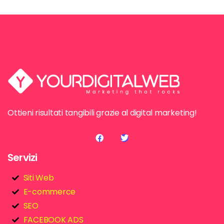
Ottieni risultati tangibili grazie al digital marketing!
Servizi
Siti Web
E-commerce
SEO
FACEBOOK ADS