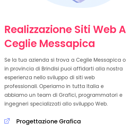
Realizzazione Siti Web A
Ceglie Messapica
Se la tua azienda si trova a Ceglie Messapica o
in provincia di Brindisi puoi affidarti alla nostra
esperienza nello sviluppo di siti web
professionali. Operiamo in tutta Italia e
abbiamo un team di Grafici, programmatori e
ingegneri specializzati allo sviluppo Web.
Progettazione Grafica