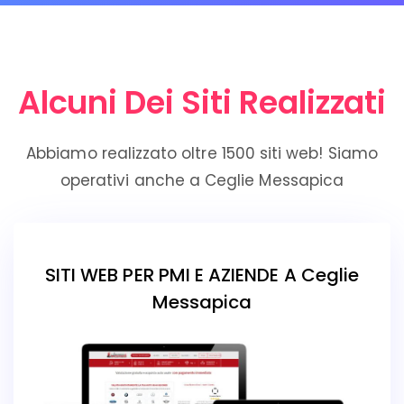
Alcuni Dei Siti Realizzati
Abbiamo realizzato oltre 1500 siti web! Siamo
operativi anche a Ceglie Messapica
SITI WEB PER PMI E AZIENDE A Ceglie
Messapica