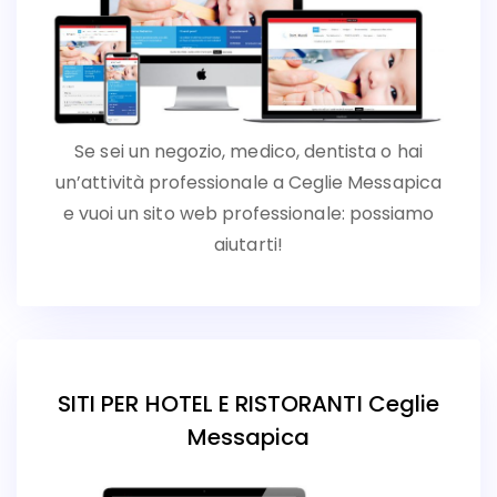
Se sei un negozio, medico, dentista o hai
un’attività professionale a Ceglie Messapica
e vuoi un sito web professionale: possiamo
aiutarti!
SITI PER HOTEL E RISTORANTI Ceglie
Messapica