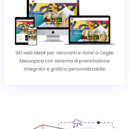
Siti web ideali per ristoranti e hotel a Ceglie
Messapica con sistema di prenotazione
integrato e grafica personalizzabile