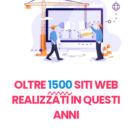
OLTRE
1500
SITI WEB
REALIZZATI IN QUESTI
ANNI