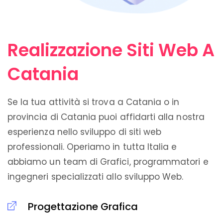
Realizzazione Siti Web A
Catania
Se la tua attività si trova a Catania o in
provincia di Catania puoi affidarti alla nostra
esperienza nello sviluppo di siti web
professionali. Operiamo in tutta Italia e
abbiamo un team di Grafici, programmatori e
ingegneri specializzati allo sviluppo Web.
Progettazione Grafica