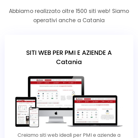
Abbiamo realizzato oltre 1500 siti web! Siamo
operativi anche a Catania
SITI WEB PER PMI E AZIENDE A
Catania
Creiamo siti web ideali per PMI e aziende a