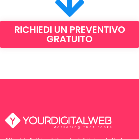
RICHIEDI UN PREVENTIVO
GRATUITO