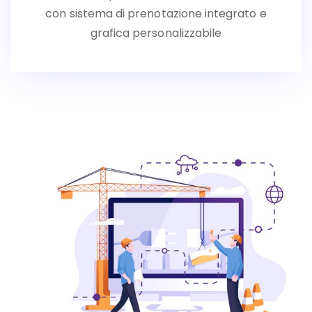
con sistema di prenotazione integrato e
grafica personalizzabile