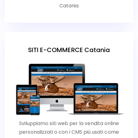
Catania
SITI E-COMMERCE Catania
Sviluppiamo siti web per la vendita online
personalizzati o con i CMS più usati come