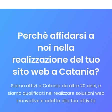
Perchè affidarsi a
noi nella
realizzazione del tuo
sito web a Catania?
Siamo attivi a Catania da oltre 20 anni, e
siamo qualificati nel realizzare soluzioni web
innovative e adatte alla tua attività