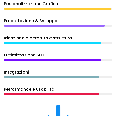
Personalizzazione Grafica
Progettazione & Sviluppo
Ideazione alberatura e struttura
Ottimizzazione SEO
Integrazioni
Performance e usabilità