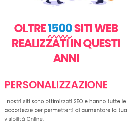
OLTRE
1500
SITI WEB
REALIZZATI IN QUESTI
ANNI
PERSONALIZZAZIONE
I nostri siti sono ottimizzati SEO e hanno tutte le
accortezze per permetterti di aumentare la tua
visibilità Online.