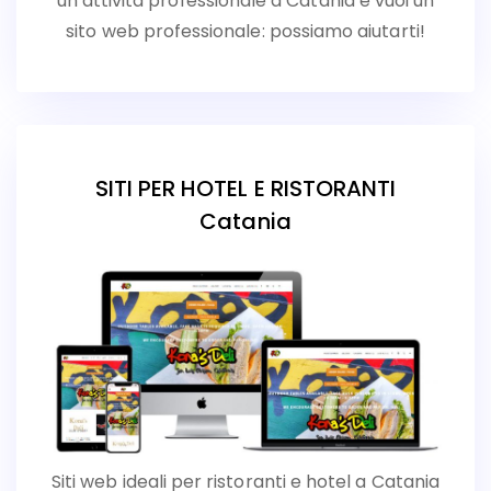
un’attività professionale a Catania e vuoi un
sito web professionale: possiamo aiutarti!
SITI PER HOTEL E RISTORANTI
Catania
Siti web ideali per ristoranti e hotel a Catania