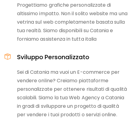
Progettiamo grafiche personalizzate di
altissimo impatto. Non il solito website ma una
vetrina sul web completamente basata sulla
tua realtà. Siamo disponibili su Catania e
forniamo assistenza in tutta italia
Sviluppo Personalizzato
Sei di Catania ma vuoi un E-commerce per
vendere online? Creiamo piattaforme
personalizzate per ottenere risultati di qualità
scalabili. Siamo la tua Web Agency a Catania
in gradi di sviluppare un progetto di qualità
per vendere i tuoi prodotti o servizi online.