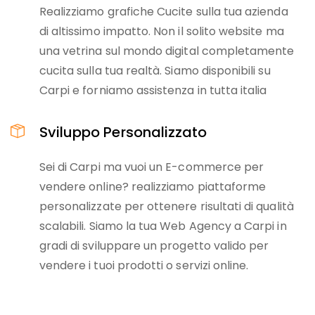
Realizziamo grafiche Cucite sulla tua azienda
di altissimo impatto. Non il solito website ma
una vetrina sul mondo digital completamente
cucita sulla tua realtà. Siamo disponibili su
Carpi e forniamo assistenza in tutta italia
Sviluppo Personalizzato
Sei di Carpi ma vuoi un E-commerce per
vendere online? realizziamo piattaforme
personalizzate per ottenere risultati di qualità
scalabili. Siamo la tua Web Agency a Carpi in
gradi di sviluppare un progetto valido per
vendere i tuoi prodotti o servizi online.