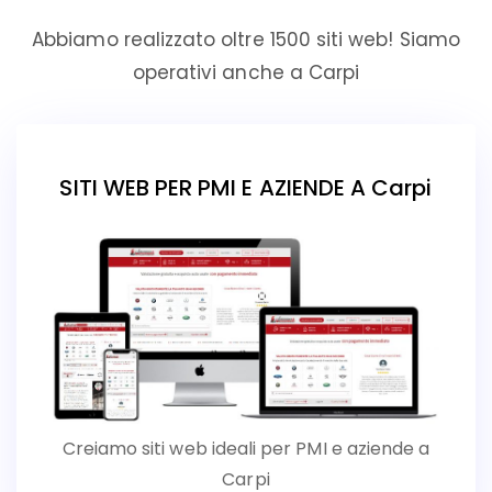
Abbiamo realizzato oltre 1500 siti web! Siamo
operativi anche a Carpi
SITI WEB PER PMI E AZIENDE A Carpi
Creiamo siti web ideali per PMI e aziende a
Carpi