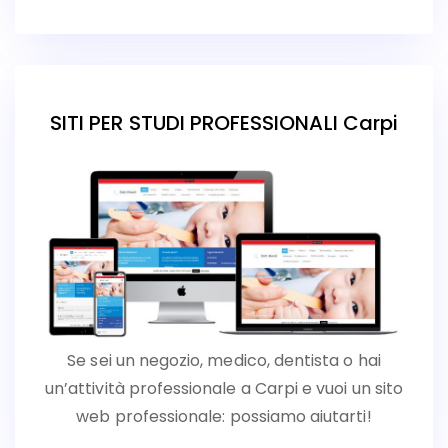
SITI PER STUDI PROFESSIONALI Carpi
Se sei un negozio, medico, dentista o hai
un’attività professionale a Carpi e vuoi un sito
web professionale: possiamo aiutarti!