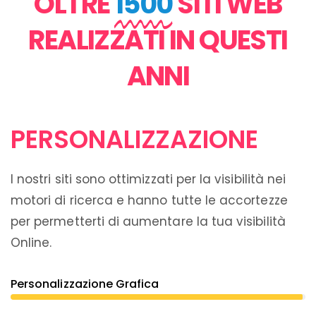
OLTRE
1500
SITI WEB
REALIZZATI IN QUESTI
ANNI
PERSONALIZZAZIONE
I nostri siti sono ottimizzati per la visibilità nei
motori di ricerca e hanno tutte le accortezze
per permetterti di aumentare la tua visibilità
Online.
Personalizzazione Grafica