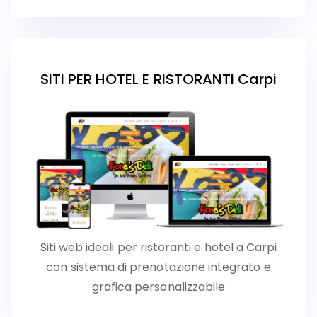
SITI PER HOTEL E RISTORANTI Carpi
Siti web ideali per ristoranti e hotel a Carpi
con sistema di prenotazione integrato e
grafica personalizzabile