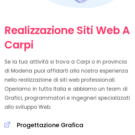
Realizzazione Siti Web A
Carpi
Se la tua attività si trova a Carpi o in provincia
di Modena puoi affidarti alla nostra esperienza
nello realizzazione di siti web professionali.
Operiamo in tutta Italia e abbiamo un team di
Grafici, programmatori e ingegneri specializzati
allo sviluppo Web.
Progettazione Grafica