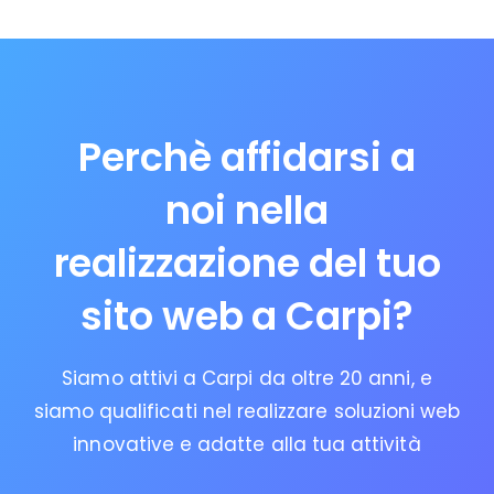
Perchè affidarsi a
noi nella
realizzazione del tuo
sito web a Carpi?
Siamo attivi a Carpi da oltre 20 anni, e
siamo qualificati nel realizzare soluzioni web
innovative e adatte alla tua attività