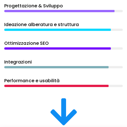
Progettazione & Sviluppo
Ideazione alberatura e struttura
Ottimizzazione SEO
Integrazioni
Performance e usabilità