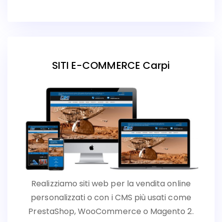
SITI E-COMMERCE Carpi
Realizziamo siti web per la vendita online
personalizzati o con i CMS più usati come
PrestaShop, WooCommerce o Magento 2.