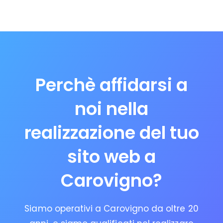
Perchè affidarsi a
noi nella
realizzazione del tuo
sito web a
Carovigno?
Siamo operativi a Carovigno da oltre 20