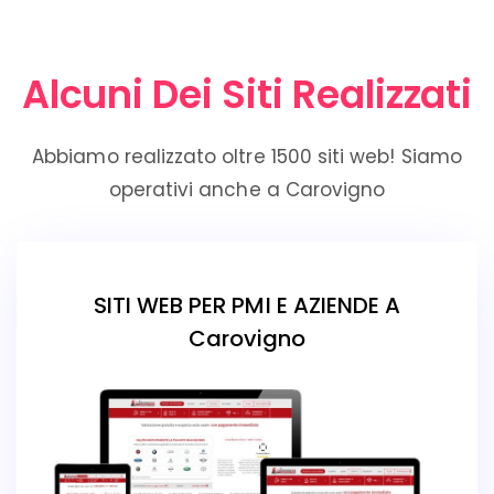
Alcuni Dei Siti Realizzati
Abbiamo realizzato oltre 1500 siti web! Siamo
operativi anche a Carovigno
SITI WEB PER PMI E AZIENDE A
Carovigno