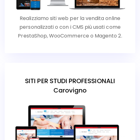
Realizziamo siti web per la vendita online
personalizzati o con i CMS più usati come
PrestaShop, WooCommerce o Magento 2.
SITI PER STUDI PROFESSIONALI
Carovigno