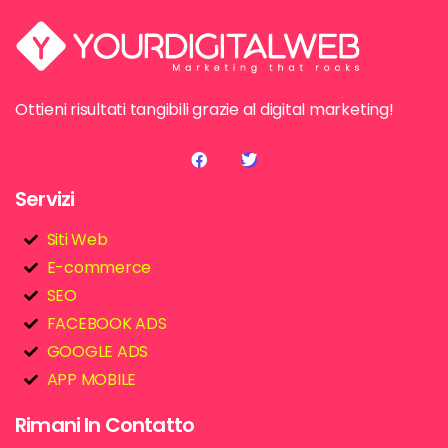
Ottieni risultati tangibili grazie al digital marketing!
Servizi
Siti Web
E-commerce
SEO
FACEBOOK ADS
GOOGLE ADS
APP MOBILE
Rimani In Contatto