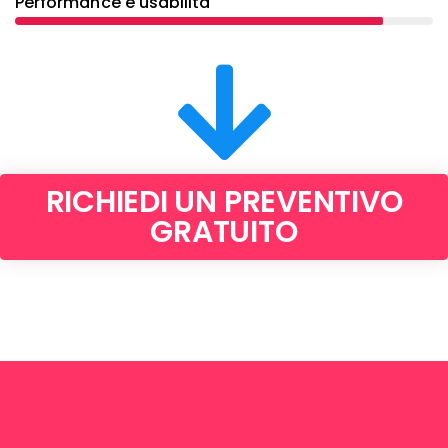
Performance e usabilità
RICHIEDI UN PREVENTIVO
GRATUITO