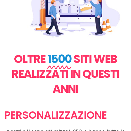
OLTRE
1500
SITI WEB
REALIZZATI IN QUESTI
ANNI
PERSONALIZZAZIONE