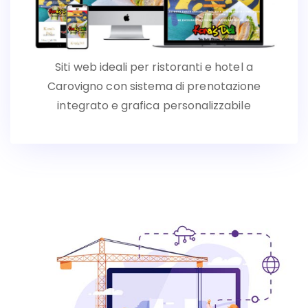
Siti web ideali per ristoranti e hotel a
Carovigno con sistema di prenotazione
integrato e grafica personalizzabile