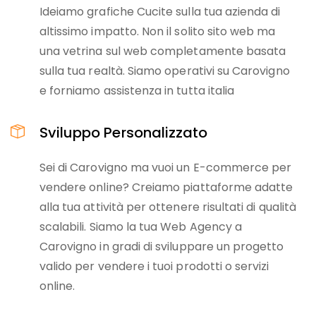
Ideiamo grafiche Cucite sulla tua azienda di
altissimo impatto. Non il solito sito web ma
una vetrina sul web completamente basata
sulla tua realtà. Siamo operativi su Carovigno
e forniamo assistenza in tutta italia
Sviluppo Personalizzato
Sei di Carovigno ma vuoi un E-commerce per
vendere online? Creiamo piattaforme adatte
alla tua attività per ottenere risultati di qualità
scalabili. Siamo la tua Web Agency a
Carovigno in gradi di sviluppare un progetto
valido per vendere i tuoi prodotti o servizi
online.