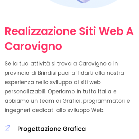
Realizzazione Siti Web A
Carovigno
Se la tua attività si trova a Carovigno o in
provincia di Brindisi puoi affidarti alla nostra
esperienza nello sviluppo di siti web
personalizzabili. Operiamo in tutta Italia e
abbiamo un team di Grafici, programmatori e
ingegneri dedicati allo sviluppo Web.
Progettazione Grafica