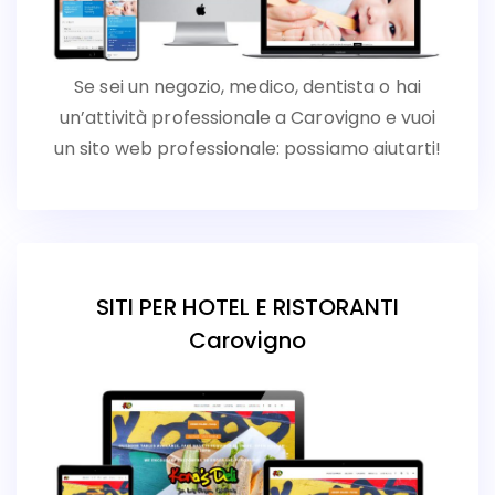
Se sei un negozio, medico, dentista o hai
un’attività professionale a Carovigno e vuoi
un sito web professionale: possiamo aiutarti!
SITI PER HOTEL E RISTORANTI
Carovigno