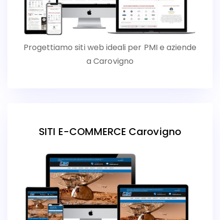
Progettiamo siti web ideali per PMI e aziende
a Carovigno
SITI E-COMMERCE Carovigno