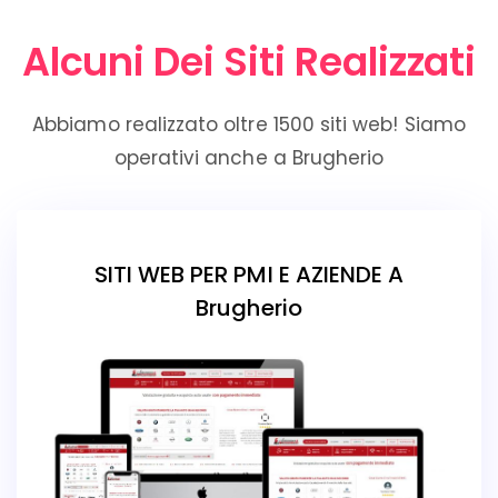
Alcuni Dei Siti Realizzati
Abbiamo realizzato oltre 1500 siti web! Siamo
operativi anche a Brugherio
SITI WEB PER PMI E AZIENDE A
Brugherio