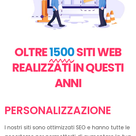
OLTRE
1500
SITI WEB
REALIZZATI IN QUESTI
ANNI
PERSONALIZZAZIONE
I nostri siti sono ottimizzati SEO e hanno tutte le