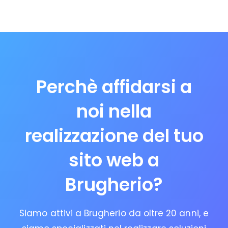
Perchè affidarsi a
noi nella
realizzazione del tuo
sito web a
Brugherio?
Siamo attivi a Brugherio da oltre 20 anni, e