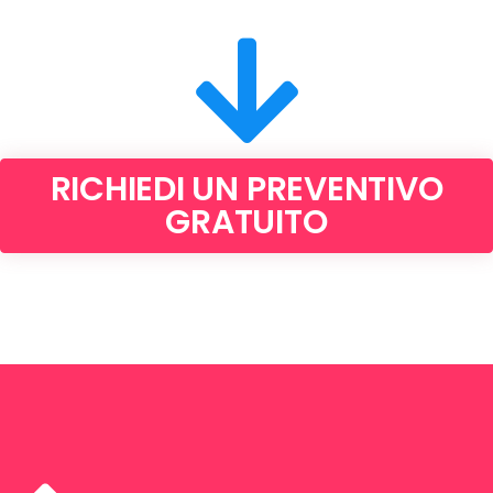
RICHIEDI UN PREVENTIVO
GRATUITO