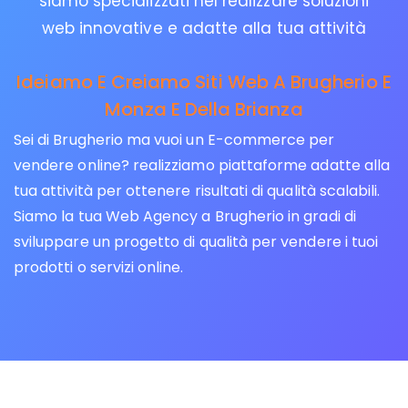
siamo specializzati nel realizzare soluzioni
web innovative e adatte alla tua attività
Ideiamo E Creiamo Siti Web A Brugherio E
Monza E Della Brianza
Sei di Brugherio ma vuoi un E-commerce per
vendere online? realizziamo piattaforme adatte alla
tua attività per ottenere risultati di qualità scalabili.
Siamo la tua Web Agency a Brugherio in gradi di
sviluppare un progetto di qualità per vendere i tuoi
prodotti o servizi online.