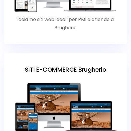
Ideiamo siti web ideali per PMI e aziende a
Brugherio
SITI E-COMMERCE Brugherio