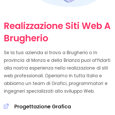
Realizzazione Siti Web A
Brugherio
Se la tua azienda si trova a Brugherio o in
provincia di Monza e della Brianza puoi affidarti
alla nostra esperienza nello realizzazione di siti
web professionali. Operiamo in tutta Italia e
abbiamo un team di Grafici, programmatori e
ingegneri specializzati allo sviluppo Web.
Progettazione Grafica