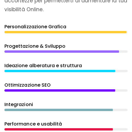
accortezze per permetterti di aumentare la tua
visibilità Online.
Personalizzazione Grafica
Progettazione & Sviluppo
Ideazione alberatura e struttura
Ottimizzazione SEO
Integrazioni
Performance e usabilità