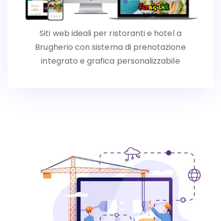
Siti web ideali per ristoranti e hotel a
Brugherio con sistema di prenotazione
integrato e grafica personalizzabile