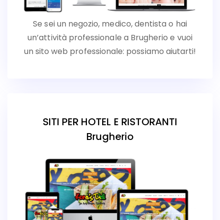
Se sei un negozio, medico, dentista o hai
un’attività professionale a Brugherio e vuoi
un sito web professionale: possiamo aiutarti!
SITI PER HOTEL E RISTORANTI
Brugherio