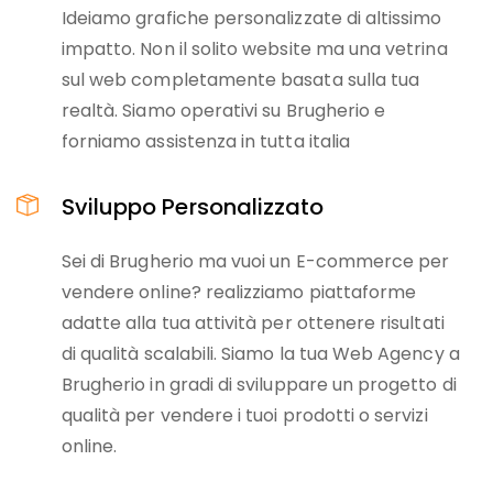
Ideiamo grafiche personalizzate di altissimo
impatto. Non il solito website ma una vetrina
sul web completamente basata sulla tua
realtà. Siamo operativi su Brugherio e
forniamo assistenza in tutta italia
Sviluppo Personalizzato
Sei di Brugherio ma vuoi un E-commerce per
vendere online? realizziamo piattaforme
adatte alla tua attività per ottenere risultati
di qualità scalabili. Siamo la tua Web Agency a
Brugherio in gradi di sviluppare un progetto di
qualità per vendere i tuoi prodotti o servizi
online.