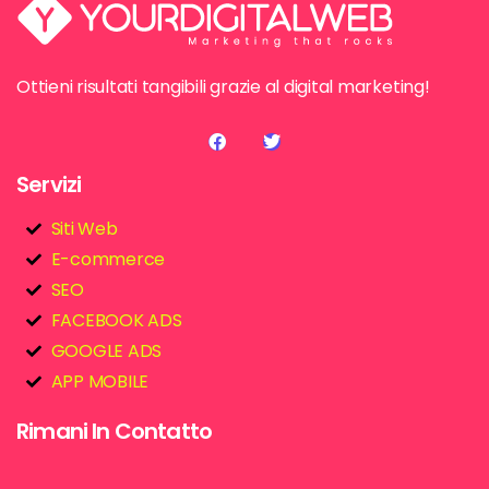
Ottieni risultati tangibili grazie al digital marketing!
Servizi
Siti Web
E-commerce
SEO
FACEBOOK ADS
GOOGLE ADS
APP MOBILE
Rimani In Contatto