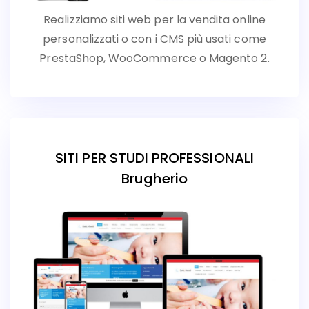
Realizziamo siti web per la vendita online
personalizzati o con i CMS più usati come
PrestaShop, WooCommerce o Magento 2.
SITI PER STUDI PROFESSIONALI
Brugherio