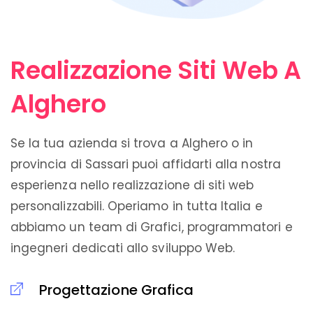
Realizzazione Siti Web A
Alghero
Se la tua azienda si trova a Alghero o in
provincia di Sassari puoi affidarti alla nostra
esperienza nello realizzazione di siti web
personalizzabili. Operiamo in tutta Italia e
abbiamo un team di Grafici, programmatori e
ingegneri dedicati allo sviluppo Web.
Progettazione Grafica