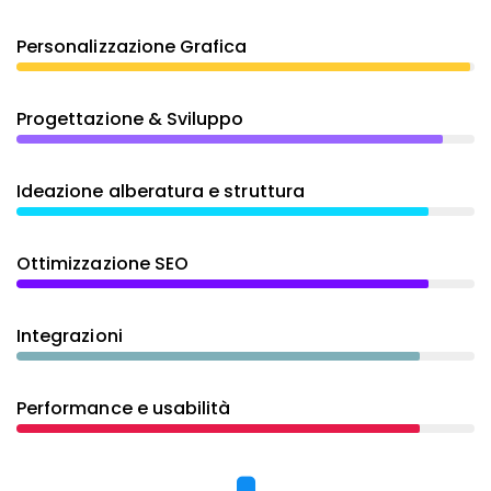
Personalizzazione Grafica
Progettazione & Sviluppo
Ideazione alberatura e struttura
Ottimizzazione SEO
Integrazioni
Performance e usabilità