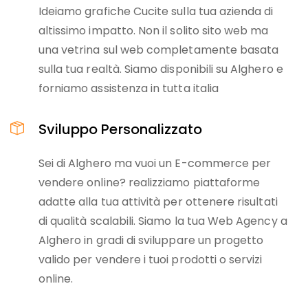
Ideiamo grafiche Cucite sulla tua azienda di
altissimo impatto. Non il solito sito web ma
una vetrina sul web completamente basata
sulla tua realtà. Siamo disponibili su Alghero e
forniamo assistenza in tutta italia
Sviluppo Personalizzato
Sei di Alghero ma vuoi un E-commerce per
vendere online? realizziamo piattaforme
adatte alla tua attività per ottenere risultati
di qualità scalabili. Siamo la tua Web Agency a
Alghero in gradi di sviluppare un progetto
valido per vendere i tuoi prodotti o servizi
online.