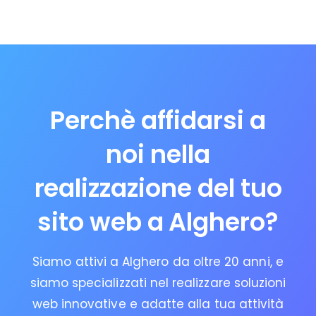
Perchè affidarsi a
noi nella
realizzazione del tuo
sito web a Alghero?
Siamo attivi a Alghero da oltre 20 anni, e
siamo specializzati nel realizzare soluzioni
web innovative e adatte alla tua attività