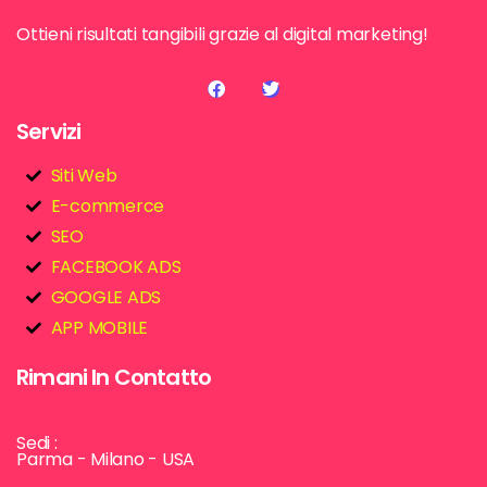
Ottieni risultati tangibili grazie al digital marketing!
Servizi
Siti Web
E-commerce
SEO
FACEBOOK ADS
GOOGLE ADS
APP MOBILE
Rimani In Contatto
Sedi :
Parma - Milano - USA