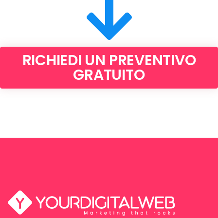
RICHIEDI UN PREVENTIVO
GRATUITO