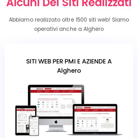
Alcuni Dei Siti Realizzati
Abbiamo realizzato oltre 1500 siti web! Siamo
operativi anche a Alghero
SITI WEB PER PMI E AZIENDE A
Alghero