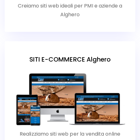
Creiamo siti web ideali per PMI e aziende a
Alghero
SITI E-COMMERCE Alghero
Realizziamo siti web per la vendita online