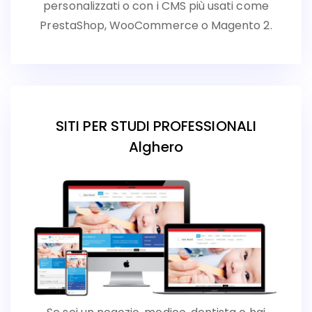
personalizzati o con i CMS più usati come
PrestaShop, WooCommerce o Magento 2.
SITI PER STUDI PROFESSIONALI
Alghero