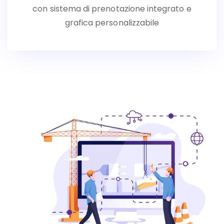
con sistema di prenotazione integrato e
grafica personalizzabile