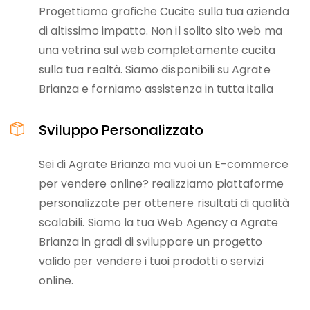
Progettiamo grafiche Cucite sulla tua azienda
di altissimo impatto. Non il solito sito web ma
una vetrina sul web completamente cucita
sulla tua realtà. Siamo disponibili su Agrate
Brianza e forniamo assistenza in tutta italia
Sviluppo Personalizzato
Sei di Agrate Brianza ma vuoi un E-commerce
per vendere online? realizziamo piattaforme
personalizzate per ottenere risultati di qualità
scalabili. Siamo la tua Web Agency a Agrate
Brianza in gradi di sviluppare un progetto
valido per vendere i tuoi prodotti o servizi
online.