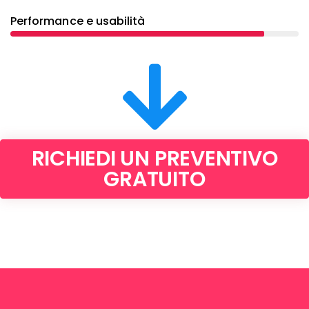
Performance e usabilità
RICHIEDI UN PREVENTIVO
GRATUITO