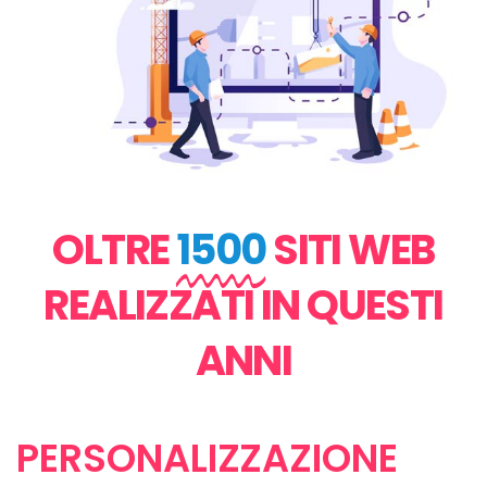
OLTRE
1500
SITI WEB
REALIZZATI IN QUESTI
ANNI
PERSONALIZZAZIONE