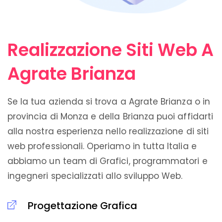
Realizzazione Siti Web A
Agrate Brianza
Se la tua azienda si trova a Agrate Brianza o in
provincia di Monza e della Brianza puoi affidarti
alla nostra esperienza nello realizzazione di siti
web professionali. Operiamo in tutta Italia e
abbiamo un team di Grafici, programmatori e
ingegneri specializzati allo sviluppo Web.
Progettazione Grafica