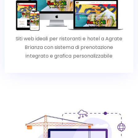
Siti web ideali per ristoranti e hotel a Agrate
Brianza con sistema di prenotazione
integrato e grafica personalizzabile