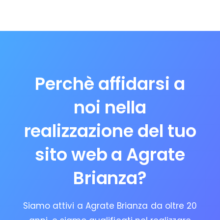
Perchè affidarsi a
noi nella
realizzazione del tuo
sito web a Agrate
Brianza?
Siamo attivi a Agrate Brianza da oltre 20