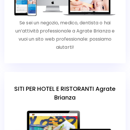
Se sei un negozio, medico, dentista o hai
un’attività professionale a Agrate Brianza e
vuoi un sito web professionale: possiamo
aiutarti!
SITI PER HOTEL E RISTORANTI Agrate
Brianza