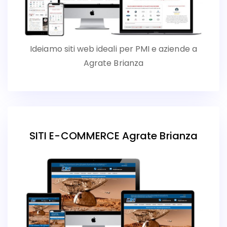
Ideiamo siti web ideali per PMI e aziende a
Agrate Brianza
SITI E-COMMERCE Agrate Brianza