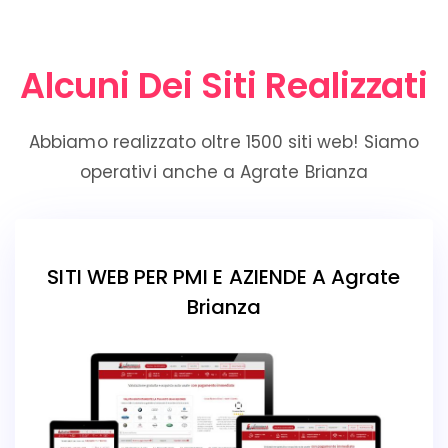
Alcuni Dei Siti Realizzati
Abbiamo realizzato oltre 1500 siti web! Siamo
operativi anche a Agrate Brianza
SITI WEB PER PMI E AZIENDE A Agrate
Brianza