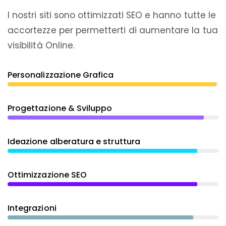
I nostri siti sono ottimizzati SEO e hanno tutte le
accortezze per permetterti di aumentare la tua
visibilità Online.
Personalizzazione Grafica
Progettazione & Sviluppo
Ideazione alberatura e struttura
Ottimizzazione SEO
Integrazioni