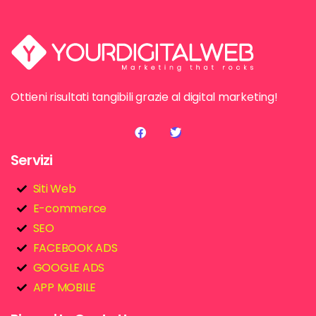
Ottieni risultati tangibili grazie al digital marketing!
Servizi
Siti Web
E-commerce
SEO
FACEBOOK ADS
GOOGLE ADS
APP MOBILE