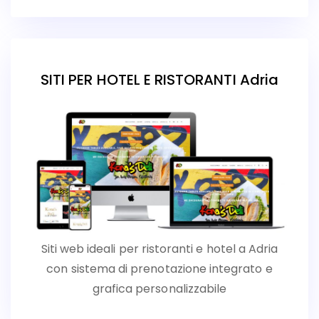
SITI PER HOTEL E RISTORANTI Adria
Siti web ideali per ristoranti e hotel a Adria
con sistema di prenotazione integrato e
grafica personalizzabile