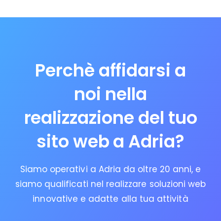
Perchè affidarsi a
noi nella
realizzazione del tuo
sito web a Adria?
Siamo operativi a Adria da oltre 20 anni, e
siamo qualificati nel realizzare soluzioni web
innovative e adatte alla tua attività