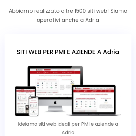
Abbiamo realizzato oltre 1500 siti web! Siamo
operativi anche a Adria
SITI WEB PER PMI E AZIENDE A Adria
Ideiamo siti web ideali per PMI e aziende a
Adria