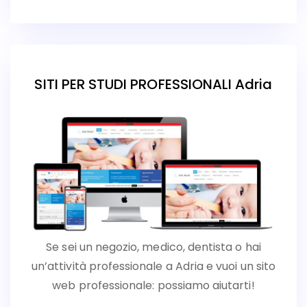
SITI PER STUDI PROFESSIONALI Adria
Se sei un negozio, medico, dentista o hai
un’attività professionale a Adria e vuoi un sito
web professionale: possiamo aiutarti!