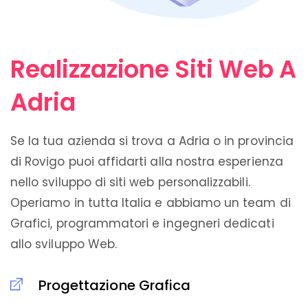
Realizzazione Siti Web A
Adria
Se la tua azienda si trova a Adria o in provincia
di Rovigo puoi affidarti alla nostra esperienza
nello sviluppo di siti web personalizzabili.
Operiamo in tutta Italia e abbiamo un team di
Grafici, programmatori e ingegneri dedicati
allo sviluppo Web.
Progettazione Grafica