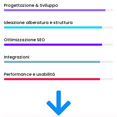
Progettazione & Sviluppo
Ideazione alberatura e struttura
Ottimizzazione SEO
Integrazioni
Performance e usabilità