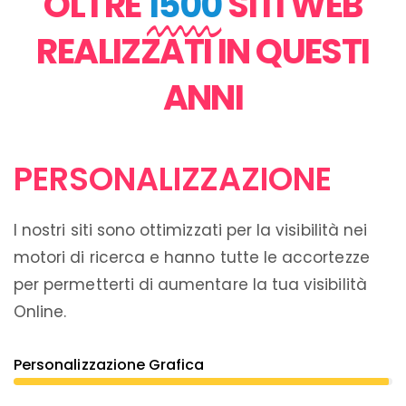
OLTRE
1500
SITI WEB
REALIZZATI IN QUESTI
ANNI
PERSONALIZZAZIONE
I nostri siti sono ottimizzati per la visibilità nei
motori di ricerca e hanno tutte le accortezze
per permetterti di aumentare la tua visibilità
Online.
Personalizzazione Grafica