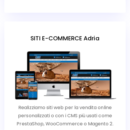
SITI E-COMMERCE Adria
Realizziamo siti web per la vendita online
personalizzati o con i CMS più usati come
PrestaShop, WooCommerce o Magento 2.