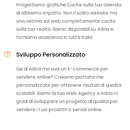
Progettiamo grafiche Cucite sulla tua azienda
di altissimo impatto. Non il solito website ma
una vetrina sul web completamente cucita
sulla tua realtà. Siamo disponibili su Adria e
forniamo assistenza in tutta italia
Sviluppo Personalizzato
Sei di Adria ma vuoi un E-commerce per
vendere online? Creiamo piattaforme
personalizzate per ottenere risultati di qualità
scalabili. Siamo la tua Web Agency a Adria in
gradi di sviluppare un progetto di qualità per
vendere i tuoi prodotti o servizi online.