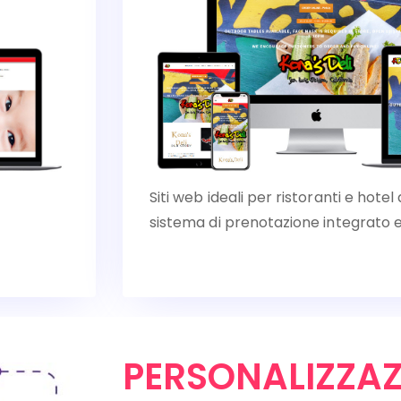
Siti web ideali per ristoranti e hot
sistema di prenotazione integrato e
PERSONALIZZAZ