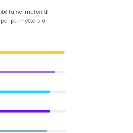
sibilità nei motori di
 per permetterti di