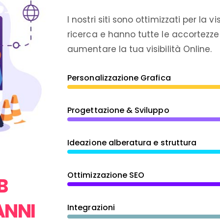
I nostri siti sono ottimizzati per la vi
ricerca e hanno tutte le accortezze
aumentare la tua visibilità Online.
Personalizzazione Grafica
Progettazione & Sviluppo
Ideazione alberatura e struttura
Ottimizzazione SEO
B
ANNI
Integrazioni