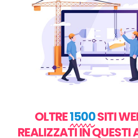
OLTRE
1500
SITI WE
REALIZZATI IN QUESTI 