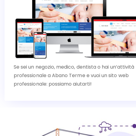
Se sei un negozio, medico, dentista o hai un’attività
professionale a Abano Terme e vuoi un sito web
professionale: possiamo aiutarti!