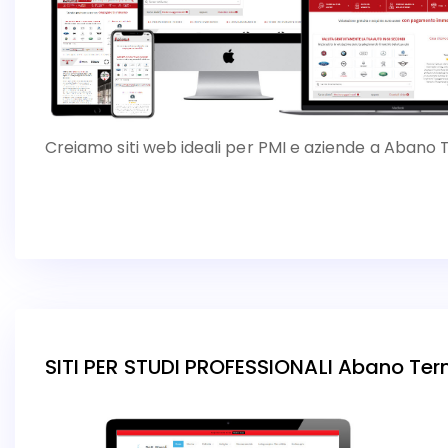
Creiamo siti web ideali per PMI e aziende a Abano
SITI PER STUDI PROFESSIONALI Abano Te