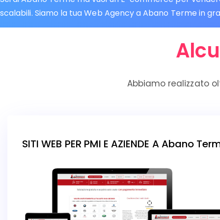
scalabili. Siamo la tua Web Agency a Abano Terme in gradi 
Alcu
Abbiamo realizzato ol
SITI WEB PER PMI E AZIENDE A Abano Ter