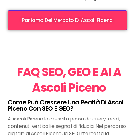
Parliamo Del Mercato Di Ascoli Piceno
FAQ SEO, GEO E AI A
Ascoli Piceno
Come Può Crescere Una Realtà Di Ascoli
Piceno Con SEO E GEO?
A Ascoli Piceno la crescita passa da query locali,
contenuti verticali e segnali di fiducia. Nel percorso
digitale di Ascoli Piceno, la SEO intercetta la