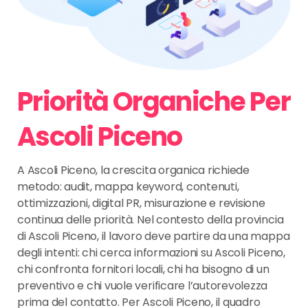
Priorità Organiche Per
Ascoli Piceno
A Ascoli Piceno, la crescita organica richiede
metodo: audit, mappa keyword, contenuti,
ottimizzazioni, digital PR, misurazione e revisione
continua delle priorità. Nel contesto della provincia
di Ascoli Piceno, il lavoro deve partire da una mappa
degli intenti: chi cerca informazioni su Ascoli Piceno,
chi confronta fornitori locali, chi ha bisogno di un
preventivo e chi vuole verificare l’autorevolezza
prima del contatto. Per Ascoli Piceno, il quadro