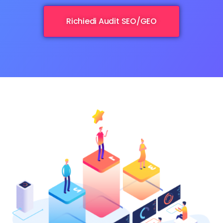
Richiedi Audit SEO/GEO