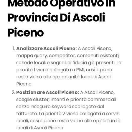
Metodo Operativo In
Provincia Di Ascoli
Piceno
Analizzare Ascoli Piceno:
A Ascoli Piceno,
mappa query, competitor, contenuti esistenti,
schede locali e segnali di fiducia già presenti. La
priorità 1 viene collegata a PMI, così il piano
resta vicino alle opportunità locali di Ascoli
Piceno.
Posizionare Ascoli Piceno:
A Ascoli Piceno,
sceglie cluster, intenti e priorità commerciali
senza inseguire keyword scollegate dal
fatturato. La priorità 2 viene collegata a servizi
locali, così il piano resta vicino alle opportunità
locali di Ascoli Piceno.