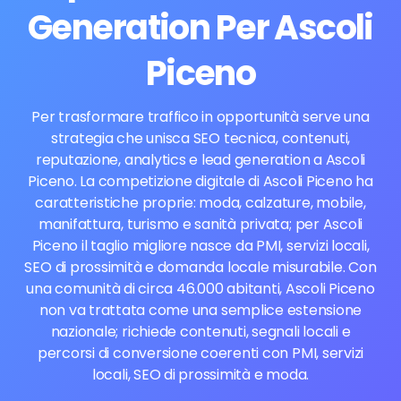
Generation Per Ascoli
Piceno
Per trasformare traffico in opportunità serve una
strategia che unisca SEO tecnica, contenuti,
reputazione, analytics e lead generation a Ascoli
Piceno. La competizione digitale di Ascoli Piceno ha
caratteristiche proprie: moda, calzature, mobile,
manifattura, turismo e sanità privata; per Ascoli
Piceno il taglio migliore nasce da PMI, servizi locali,
SEO di prossimità e domanda locale misurabile. Con
una comunità di circa 46.000 abitanti, Ascoli Piceno
non va trattata come una semplice estensione
nazionale; richiede contenuti, segnali locali e
percorsi di conversione coerenti con PMI, servizi
locali, SEO di prossimità e moda.