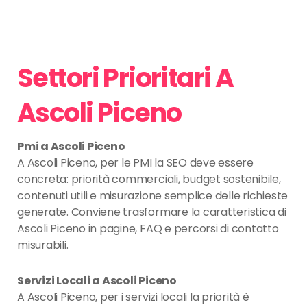
Settori Prioritari A
Ascoli Piceno
Pmi a Ascoli Piceno
A Ascoli Piceno, per le PMI la SEO deve essere
concreta: priorità commerciali, budget sostenibile,
contenuti utili e misurazione semplice delle richieste
generate. Conviene trasformare la caratteristica di
Ascoli Piceno in pagine, FAQ e percorsi di contatto
misurabili.
Servizi Locali a Ascoli Piceno
A Ascoli Piceno, per i servizi locali la priorità è