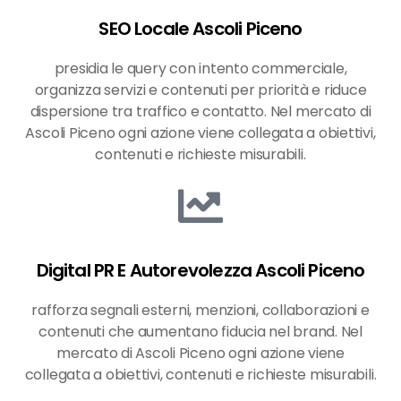
SEO Locale Ascoli Piceno
presidia le query con intento commerciale,
organizza servizi e contenuti per priorità e riduce
dispersione tra traffico e contatto. Nel mercato di
Ascoli Piceno ogni azione viene collegata a obiettivi,
contenuti e richieste misurabili.
Digital PR E Autorevolezza Ascoli Piceno
rafforza segnali esterni, menzioni, collaborazioni e
contenuti che aumentano fiducia nel brand. Nel
mercato di Ascoli Piceno ogni azione viene
collegata a obiettivi, contenuti e richieste misurabili.