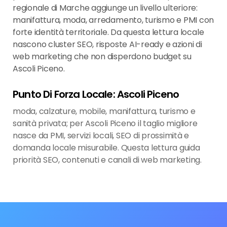
regionale di Marche aggiunge un livello ulteriore:
manifattura, moda, arredamento, turismo e PMI con
forte identità territoriale. Da questa lettura locale
nascono cluster SEO, risposte AI-ready e azioni di
web marketing che non disperdono budget su
Ascoli Piceno.
Punto Di Forza Locale: Ascoli Piceno
moda, calzature, mobile, manifattura, turismo e
sanità privata; per Ascoli Piceno il taglio migliore
nasce da PMI, servizi locali, SEO di prossimità e
domanda locale misurabile. Questa lettura guida
priorità SEO, contenuti e canali di web marketing.