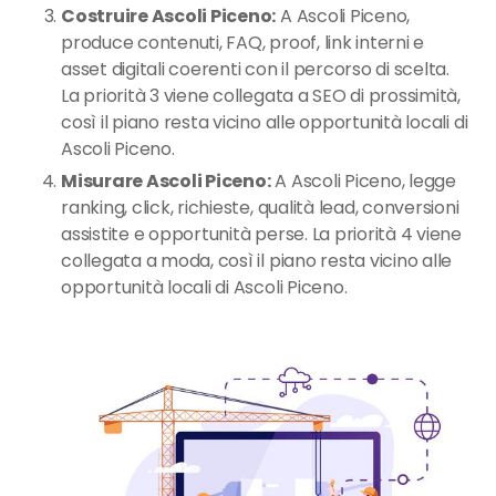
Costruire Ascoli Piceno:
A Ascoli Piceno,
produce contenuti, FAQ, proof, link interni e
asset digitali coerenti con il percorso di scelta.
La priorità 3 viene collegata a SEO di prossimità,
così il piano resta vicino alle opportunità locali di
Ascoli Piceno.
Misurare Ascoli Piceno:
A Ascoli Piceno, legge
ranking, click, richieste, qualità lead, conversioni
assistite e opportunità perse. La priorità 4 viene
collegata a moda, così il piano resta vicino alle
opportunità locali di Ascoli Piceno.