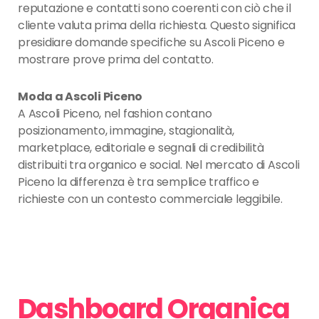
reputazione e contatti sono coerenti con ciò che il
cliente valuta prima della richiesta. Questo significa
presidiare domande specifiche su Ascoli Piceno e
mostrare prove prima del contatto.
Moda a Ascoli Piceno
A Ascoli Piceno, nel fashion contano
posizionamento, immagine, stagionalità,
marketplace, editoriale e segnali di credibilità
distribuiti tra organico e social. Nel mercato di Ascoli
Piceno la differenza è tra semplice traffico e
richieste con un contesto commerciale leggibile.
Dashboard Organica