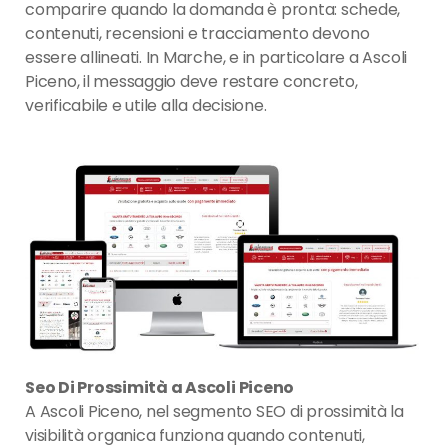
comparire quando la domanda è pronta: schede,
contenuti, recensioni e tracciamento devono
essere allineati. In Marche, e in particolare a Ascoli
Piceno, il messaggio deve restare concreto,
verificabile e utile alla decisione.
Seo Di Prossimità a Ascoli Piceno
A Ascoli Piceno, nel segmento SEO di prossimità la
visibilità organica funziona quando contenuti,