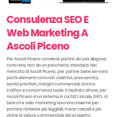
Consulenza SEO E
Web Marketing A
Ascoli Piceno
Per Ascoli Piceno conviene partire da una diagnosi
concreta, non da un pacchetto standard. Nel
mercato di Ascoli Piceno, per partire bene servono
pochi elementi concreti: obiettivi, area servita,
servizi prioritari, margini commerciali, storico
traffico e concorrenza reale. Il risultato atteso per
Ascoli Piceno è un sistema in cui SEO locale, GEO, AI
Search e web marketing lavorano insieme per
portare richieste più leggibili, meno casuali e più
vicine al valore commerciale del progetto.