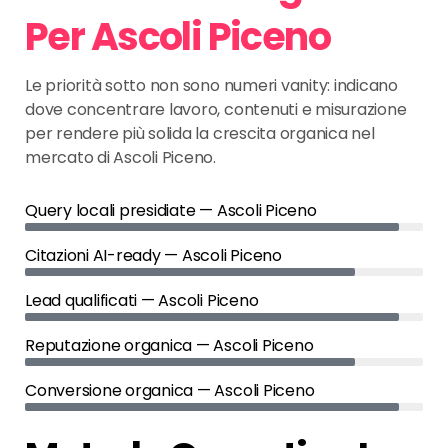
Per Ascoli Piceno
Le priorità sotto non sono numeri vanity: indicano
dove concentrare lavoro, contenuti e misurazione
per rendere più solida la crescita organica nel
mercato di Ascoli Piceno.
Query locali presidiate — Ascoli Piceno
Citazioni AI-ready — Ascoli Piceno
Lead qualificati — Ascoli Piceno
Reputazione organica — Ascoli Piceno
Conversione organica — Ascoli Piceno