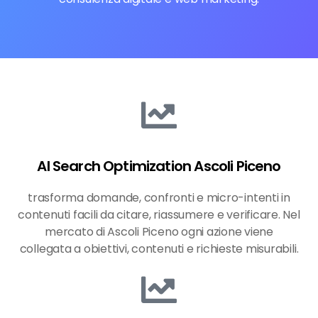
AI Search Optimization Ascoli Piceno
trasforma domande, confronti e micro-intenti in
contenuti facili da citare, riassumere e verificare. Nel
mercato di Ascoli Piceno ogni azione viene
collegata a obiettivi, contenuti e richieste misurabili.