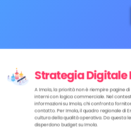
Strategia Digitale
A Imola, la priorità non è riempire pagine d
interni con logica commerciale. Nel contesto
informazioni su Imola, chi confronta fornitor
contatto. Per Imola, il quadro regionale di E
cultura della qualità operativa. Da questa 
disperdono budget su Imola.