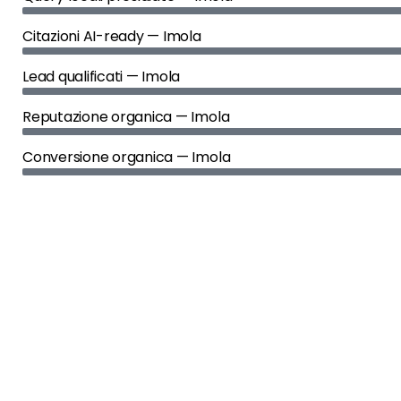
Citazioni AI-ready — Imola
Lead qualificati — Imola
Reputazione organica — Imola
Conversione organica — Imola