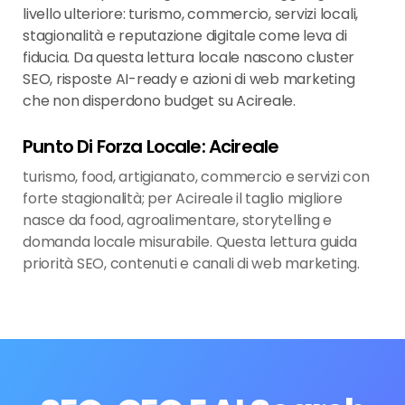
livello ulteriore: turismo, commercio, servizi locali,
stagionalità e reputazione digitale come leva di
fiducia. Da questa lettura locale nascono cluster
SEO, risposte AI-ready e azioni di web marketing
che non disperdono budget su Acireale.
Punto Di Forza Locale: Acireale
turismo, food, artigianato, commercio e servizi con
forte stagionalità; per Acireale il taglio migliore
nasce da food, agroalimentare, storytelling e
domanda locale misurabile. Questa lettura guida
priorità SEO, contenuti e canali di web marketing.