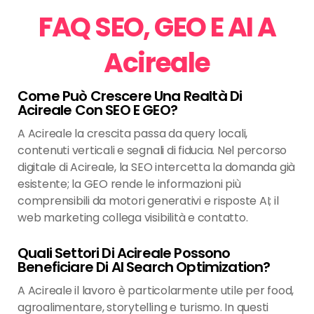
FAQ SEO, GEO E AI A
Acireale
Come Può Crescere Una Realtà Di
Acireale Con SEO E GEO?
A Acireale la crescita passa da query locali,
contenuti verticali e segnali di fiducia. Nel percorso
digitale di Acireale, la SEO intercetta la domanda già
esistente; la GEO rende le informazioni più
comprensibili da motori generativi e risposte AI; il
web marketing collega visibilità e contatto.
Quali Settori Di Acireale Possono
Beneficiare Di AI Search Optimization?
A Acireale il lavoro è particolarmente utile per food,
agroalimentare, storytelling e turismo. In questi