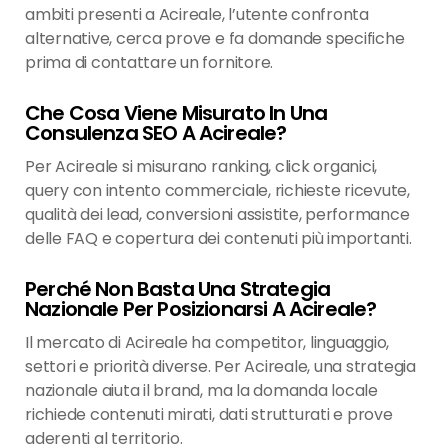
ambiti presenti a Acireale, l’utente confronta
alternative, cerca prove e fa domande specifiche
prima di contattare un fornitore.
Che Cosa Viene Misurato In Una
Consulenza SEO A Acireale?
Per Acireale si misurano ranking, click organici,
query con intento commerciale, richieste ricevute,
qualità dei lead, conversioni assistite, performance
delle FAQ e copertura dei contenuti più importanti.
Perché Non Basta Una Strategia
Nazionale Per Posizionarsi A Acireale?
Il mercato di Acireale ha competitor, linguaggio,
settori e priorità diverse. Per Acireale, una strategia
nazionale aiuta il brand, ma la domanda locale
richiede contenuti mirati, dati strutturati e prove
aderenti al territorio.