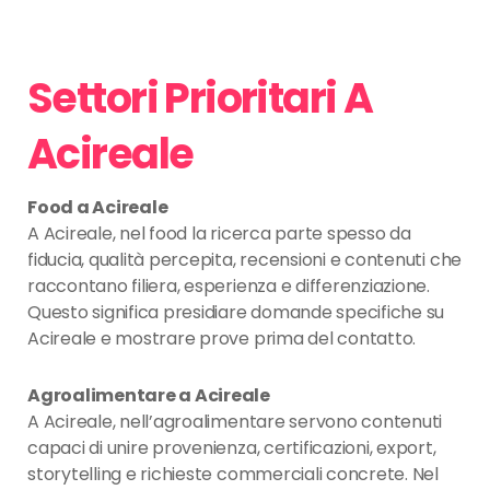
Settori Prioritari A
Acireale
Food a Acireale
A Acireale, nel food la ricerca parte spesso da
fiducia, qualità percepita, recensioni e contenuti che
raccontano filiera, esperienza e differenziazione.
Questo significa presidiare domande specifiche su
Acireale e mostrare prove prima del contatto.
Agroalimentare a Acireale
A Acireale, nell’agroalimentare servono contenuti
capaci di unire provenienza, certificazioni, export,
storytelling e richieste commerciali concrete. Nel