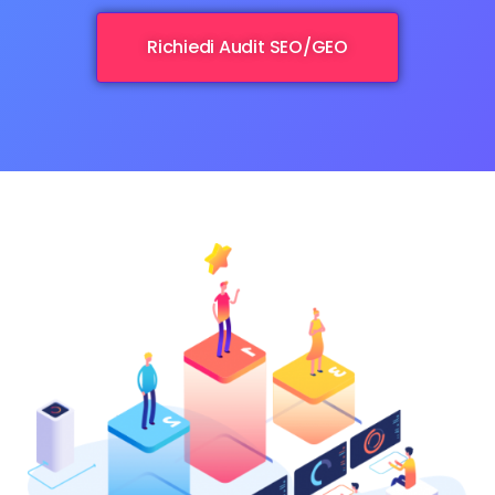
Richiedi Audit SEO/GEO