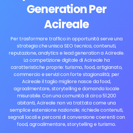
Generation Per
Acireale
Per trasformare traffico in opportunità serve una
strategia che unisca SEO tecnica, contenuti,
reputazione, analytics e lead generation a Acireale.
La competizione digitale di Acireale ha
caratteristiche proprie: turismo, food, artigianato,
commercio e servizi con forte stagionalità; per
Acireale il taglio migliore nasce da food,
agroalimentare, storytelling e domanda locale
misurabile. Con una comunità di circa 51.200
abitanti, Acireale non va trattata come una
semplice estensione nazionale; richiede contenuti,
segnali locali e percorsi di conversione coerenti con
food, agroalimentare, storytelling e turismo.