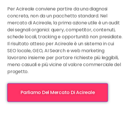
Per Acireale conviene partire da una diagnosi
concreta, non da un pacchetto standard. Nel
mercato di Acireale, la prima azione utile è un audit
dei segnali organici: query, competitor, contenuti,
schede locali, tracking e opportunità non presidiate.
Il risultato atteso per Acireale è un sistema in cui
SEO locale, GEO, AI Search e web marketing
lavorano insieme per portare richieste più leggibili,
meno casuali e più vicine al valore commerciale del
progetto.
Parliamo Del Mercato Di Acireale