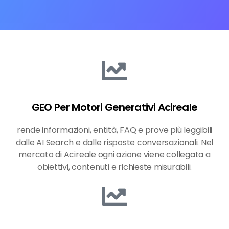
GEO Per Motori Generativi Acireale
rende informazioni, entità, FAQ e prove più leggibili
dalle AI Search e dalle risposte conversazionali. Nel
mercato di Acireale ogni azione viene collegata a
obiettivi, contenuti e richieste misurabili.