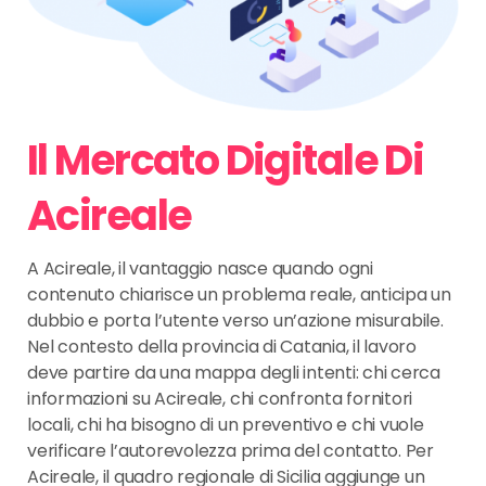
Il Mercato Digitale Di
Acireale
A Acireale, il vantaggio nasce quando ogni
contenuto chiarisce un problema reale, anticipa un
dubbio e porta l’utente verso un’azione misurabile.
Nel contesto della provincia di Catania, il lavoro
deve partire da una mappa degli intenti: chi cerca
informazioni su Acireale, chi confronta fornitori
locali, chi ha bisogno di un preventivo e chi vuole
verificare l’autorevolezza prima del contatto. Per
Acireale, il quadro regionale di Sicilia aggiunge un