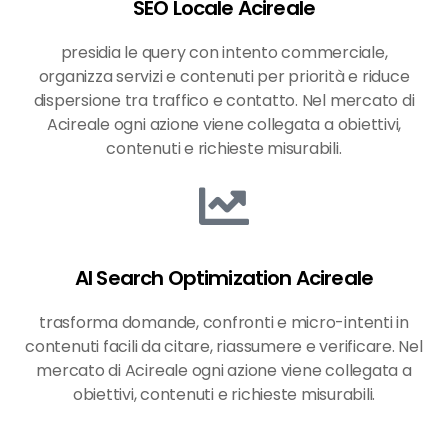
SEO Locale Acireale
presidia le query con intento commerciale,
organizza servizi e contenuti per priorità e riduce
dispersione tra traffico e contatto. Nel mercato di
Acireale ogni azione viene collegata a obiettivi,
contenuti e richieste misurabili.
AI Search Optimization Acireale
trasforma domande, confronti e micro-intenti in
contenuti facili da citare, riassumere e verificare. Nel
mercato di Acireale ogni azione viene collegata a
obiettivi, contenuti e richieste misurabili.