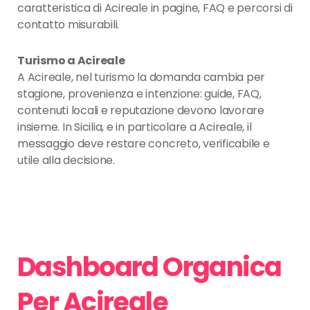
caratteristica di Acireale in pagine, FAQ e percorsi di
contatto misurabili.
Turismo a Acireale
A Acireale, nel turismo la domanda cambia per
stagione, provenienza e intenzione: guide, FAQ,
contenuti locali e reputazione devono lavorare
insieme. In Sicilia, e in particolare a Acireale, il
messaggio deve restare concreto, verificabile e
utile alla decisione.
Dashboard Organica
Per Acireale