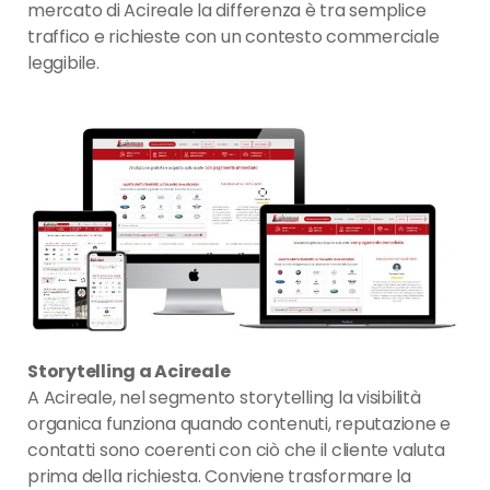
mercato di Acireale la differenza è tra semplice
traffico e richieste con un contesto commerciale
leggibile.
Storytelling a Acireale
A Acireale, nel segmento storytelling la visibilità
organica funziona quando contenuti, reputazione e
contatti sono coerenti con ciò che il cliente valuta
prima della richiesta. Conviene trasformare la