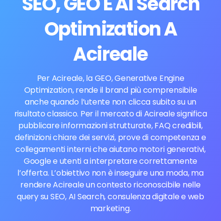
SEO, GEO E AI Search
Optimization A
Acireale
Per Acireale, la GEO, Generative Engine
Optimization, rende il brand più comprensibile
anche quando l’utente non clicca subito su un
risultato classico. Per il mercato di Acireale significa
pubblicare informazioni strutturate, FAQ credibili,
definizioni chiare dei servizi, prove di competenza e
collegamenti interni che aiutano motori generativi,
Google e utenti a interpretare correttamente
l’offerta. L’obiettivo non è inseguire una moda, ma
rendere Acireale un contesto riconoscibile nelle
query su SEO, AI Search, consulenza digitale e web
marketing.