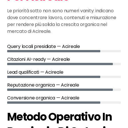
Le priorità sotto non sono numeri vanity: indicano
dove concentrare lavoro, contenuti e misurazione
per rendere più solida la crescita organica nel
mercato di Acireale.
Query locali presidiate — Acireale
Citazioni AI-ready — Acireale
Lead qualificati — Acireale
Reputazione organica — Acireale
Conversione organica — Acireale
Metodo Operativo In