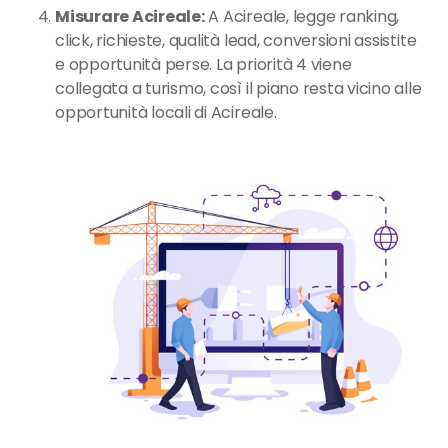
Misurare Acireale:
A Acireale, legge ranking,
click, richieste, qualità lead, conversioni assistite
e opportunità perse. La priorità 4 viene
collegata a turismo, così il piano resta vicino alle
opportunità locali di Acireale.