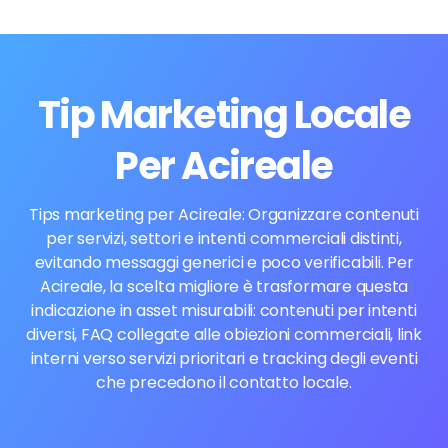
Tip Marketing Locale
Per Acireale
Tips marketing per Acireale: Organizzare contenuti
per servizi, settori e intenti commerciali distinti,
evitando messaggi generici e poco verificabili. Per
Acireale, la scelta migliore è trasformare questa
indicazione in asset misurabili: contenuti per intenti
diversi, FAQ collegate alle obiezioni commerciali, link
interni verso servizi prioritari e tracking degli eventi
che precedono il contatto locale.