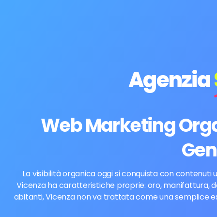
Agenzia
Web Marketing Organ
Gen
La visibilità organica oggi si conquista con contenuti 
Vicenza ha caratteristiche proprie: oro, manifattura, 
abitanti, Vicenza non va trattata come una semplice est