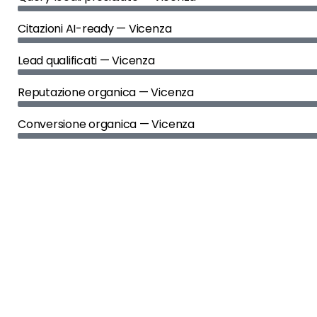
Citazioni AI-ready — Vicenza
Lead qualificati — Vicenza
Reputazione organica — Vicenza
Conversione organica — Vicenza