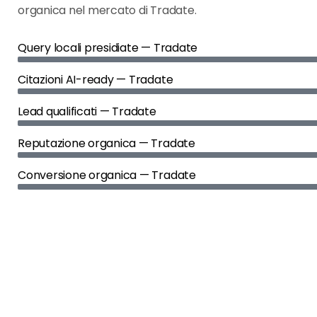
organica nel mercato di Tradate.
Query locali presidiate — Tradate
Citazioni AI-ready — Tradate
Lead qualificati — Tradate
Reputazione organica — Tradate
Conversione organica — Tradate