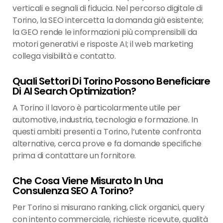
verticali e segnali di fiducia. Nel percorso digitale di
Torino, la SEO intercetta la domanda già esistente;
la GEO rende le informazioni più comprensibili da
motori generativi e risposte AI; il web marketing
collega visibilità e contatto.
Quali Settori Di Torino Possono Beneficiare
Di AI Search Optimization?
A Torino il lavoro è particolarmente utile per
automotive, industria, tecnologia e formazione. In
questi ambiti presenti a Torino, l’utente confronta
alternative, cerca prove e fa domande specifiche
prima di contattare un fornitore.
Che Cosa Viene Misurato In Una
Consulenza SEO A Torino?
Per Torino si misurano ranking, click organici, query
con intento commerciale, richieste ricevute, qualità