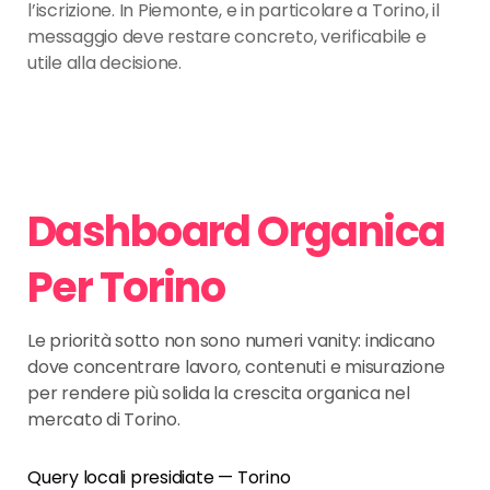
l’iscrizione. In Piemonte, e in particolare a Torino, il
messaggio deve restare concreto, verificabile e
utile alla decisione.
Dashboard Organica
Per Torino
Le priorità sotto non sono numeri vanity: indicano
dove concentrare lavoro, contenuti e misurazione
per rendere più solida la crescita organica nel
mercato di Torino.
Query locali presidiate — Torino