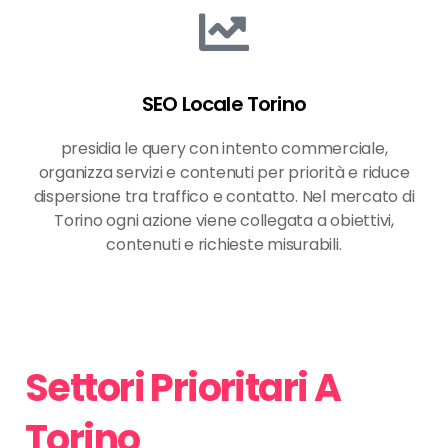
SEO Locale Torino
presidia le query con intento commerciale,
organizza servizi e contenuti per priorità e riduce
dispersione tra traffico e contatto. Nel mercato di
Torino ogni azione viene collegata a obiettivi,
contenuti e richieste misurabili.
Settori Prioritari A
Torino