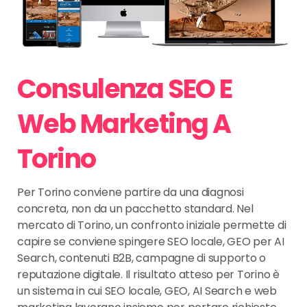
Consulenza SEO E
Web Marketing A
Torino
Per Torino conviene partire da una diagnosi
concreta, non da un pacchetto standard. Nel
mercato di Torino, un confronto iniziale permette di
capire se conviene spingere SEO locale, GEO per AI
Search, contenuti B2B, campagne di supporto o
reputazione digitale. Il risultato atteso per Torino è
un sistema in cui SEO locale, GEO, AI Search e web