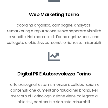
Web Marketing Torino
coordina organico, campagne, analytics,
remarketing e reputazione senza separare visibilità
e vendite. Nel mercato di Torino ogni azione viene
collegata a obiettivi, contenuti e richieste misurabili.
Digital PR E Autorevolezza Torino
rafforza segnali esterni, menzioni, collaborazioni e
contenuti che aumentano fiducia nel brand. Nel
mercato di Torino ogni azione viene collegata a
obiettivi, contenuti e richieste misurabili.