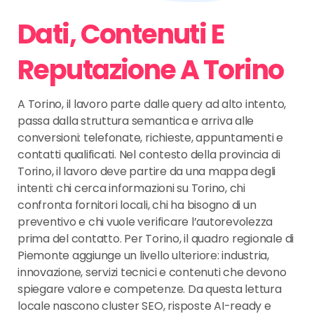
Dati, Contenuti E
Reputazione A Torino
A Torino, il lavoro parte dalle query ad alto intento,
passa dalla struttura semantica e arriva alle
conversioni: telefonate, richieste, appuntamenti e
contatti qualificati. Nel contesto della provincia di
Torino, il lavoro deve partire da una mappa degli
intenti: chi cerca informazioni su Torino, chi
confronta fornitori locali, chi ha bisogno di un
preventivo e chi vuole verificare l’autorevolezza
prima del contatto. Per Torino, il quadro regionale di
Piemonte aggiunge un livello ulteriore: industria,
innovazione, servizi tecnici e contenuti che devono
spiegare valore e competenze. Da questa lettura
locale nascono cluster SEO, risposte AI-ready e