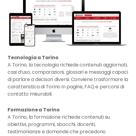
Tecnologia a Torino
A Torino, la tecnologia richiede contenuti aggiornati,
casi d’uso, comparazioni, glossari e messaggi capaci
di parlare a decisori diversi. Conviene trasformare la
caratteristica di Torino in pagine, FAQ e percorsi di
contatto misurabili.
Formazione a Torino
A Torino, la formazione richiede contenuti su
obiettivi, programmi, sbocchi, docenti,
testimonianze e domande che precedono