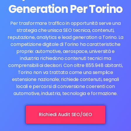
Generation Per Torino
Per trasformare traffico in opportunità serve una
strategia che unisca SEO tecnica, contenuti,
reputazione, analytics e lead generation a Torino. La
competizione digitale di Torino ha caratteristiche
proprie: automotive, aerospace, università e
industria richiedono contenuti tecnici ma
comprensibili ai decisori. Con oltre 855.948 abitanti,
Torino non va trattata come una semplice
estensione nazionale; richiede contenuti, segnali
locali e percorsi di conversione coerenti con
automotive, industria, tecnologia e formazione.
Richiedi Audit SEO/GEO