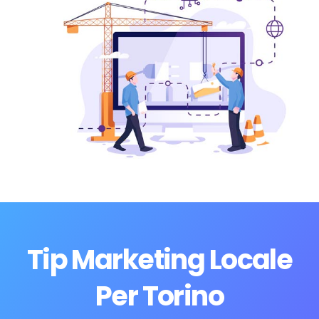
Tip Marketing Locale
Per Torino