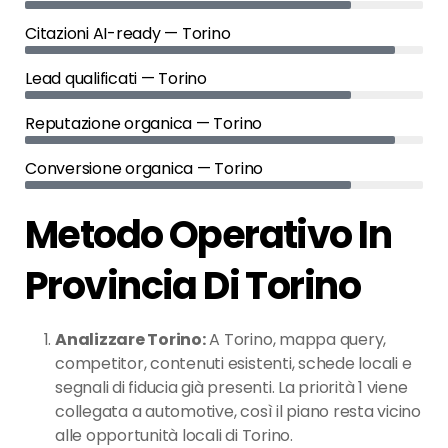
Citazioni AI-ready — Torino
Lead qualificati — Torino
Reputazione organica — Torino
Conversione organica — Torino
Metodo Operativo In
Provincia Di Torino
Analizzare Torino:
A Torino, mappa query,
competitor, contenuti esistenti, schede locali e
segnali di fiducia già presenti. La priorità 1 viene
collegata a automotive, così il piano resta vicino
alle opportunità locali di Torino.