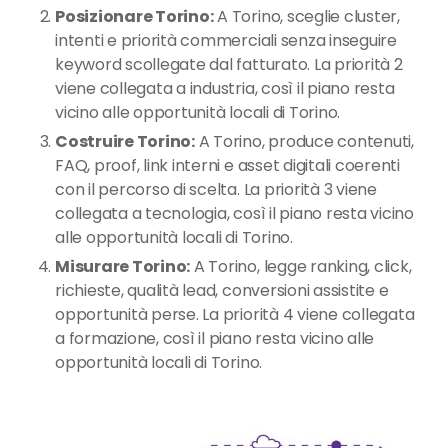
Posizionare Torino:
A Torino, sceglie cluster,
intenti e priorità commerciali senza inseguire
keyword scollegate dal fatturato. La priorità 2
viene collegata a industria, così il piano resta
vicino alle opportunità locali di Torino.
Costruire Torino:
A Torino, produce contenuti,
FAQ, proof, link interni e asset digitali coerenti
con il percorso di scelta. La priorità 3 viene
collegata a tecnologia, così il piano resta vicino
alle opportunità locali di Torino.
Misurare Torino:
A Torino, legge ranking, click,
richieste, qualità lead, conversioni assistite e
opportunità perse. La priorità 4 viene collegata
a formazione, così il piano resta vicino alle
opportunità locali di Torino.