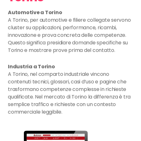
Automotive a Torino
A Torino, per automotive e filiere collegate servono
cluster su applicazioni, performance, ricambi,
innovazione e prova concreta delle competenze.
Questo significa presidiare domande specifiche su
Torino e mostrare prove prima del contatto.
Industria a Torino
A Torino, nel comparto industriale vincono
contenuti tecnici, glossari, casi d’uso e pagine che
trasformano competenze complesse in richieste
qualificate. Nel mercato di Torino la differenza è tra
semplice traffico e richieste con un contesto
commerciale leggibile.