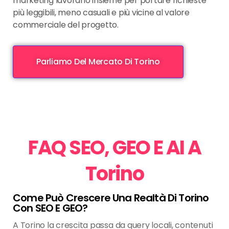
marketing lavorano insieme per portare richieste
più leggibili, meno casuali e più vicine al valore
commerciale del progetto.
Parliamo Del Mercato Di Torino
FAQ SEO, GEO E AI A
Torino
Come Può Crescere Una Realtà Di Torino
Con SEO E GEO?
A Torino la crescita passa da query locali, contenuti