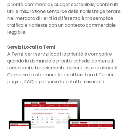
priorità commerciali, budget sostenibile, contenuti
utili e misurazione semplice delle richieste generate.
Nel mercato di Terni la differenza è tra semplice
traffico e richieste con un contesto commerciale
leggibile.
Servizi Locali a Terni
A Terni, per i servizi locali la priorità è comparire
quando la domanda è pronta: schede, contenuti,
recensioni e tracciamento devono essere allineati.
Conviene trasformare la caratteristica di Terni in
pagine, FAQ e percorsi di contatto misurabili.