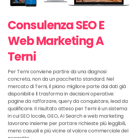
Consulenza SEO E
Web Marketing A
Terni
Per Terni conviene partire da una diagnosi
concreta, non da un pacchetto standard. Nel
mercato di Terni, il piano migliore parte dai dati già
disponibili e li trasforma in decisioni operative:
pagine da rafforzare, query da conquistare, lead da
qualificare. Il risultato atteso per Terni è un sistema
in cui SEO locale, GEO, AI Search e web marketing
lavorano insieme per portare richieste più leggibili,
meno casuali e più vicine al valore commerciale del