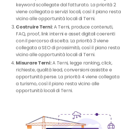
keyword scollegate dal fatturato. La priorità 2
viene collegata a servizi locali, così il piano resta
vicino alle opportunità locali di Terni.
Costruire Terni:
A Terni, produce contenuti,
FAQ, proof, link interni e asset digitali coerenti
con il percorso di scelta. La priorità 3 viene
collegata a SEO di prossimità, così il piano resta
vicino alle opportunità locali di Terni.
Misurare Terni:
A Terni, legge ranking, click,
richieste, qualità lead, conversioni assistite e
opportunità perse. La priorità 4 viene collegata
a turismo, così il piano resta vicino alle
opportunità locali di Terni.