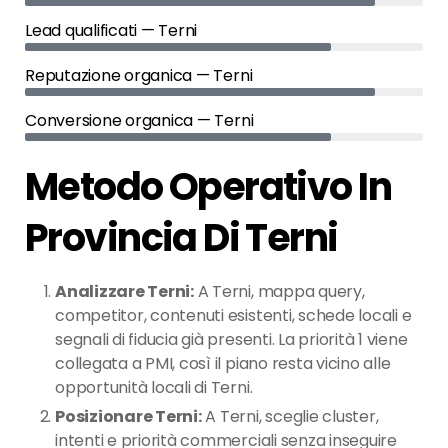
Lead qualificati — Terni
Reputazione organica — Terni
Conversione organica — Terni
Metodo Operativo In
Provincia Di Terni
Analizzare Terni:
A Terni, mappa query,
competitor, contenuti esistenti, schede locali e
segnali di fiducia già presenti. La priorità 1 viene
collegata a PMI, così il piano resta vicino alle
opportunità locali di Terni.
Posizionare Terni:
A Terni, sceglie cluster,
intenti e priorità commerciali senza inseguire