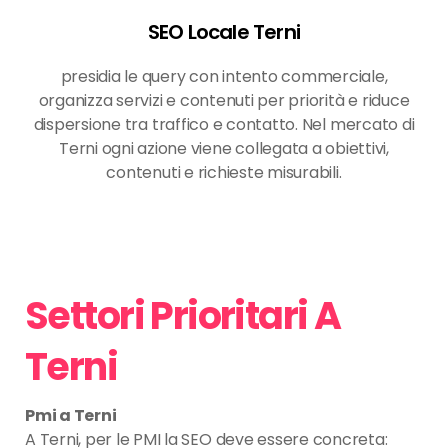
SEO Locale Terni
presidia le query con intento commerciale,
organizza servizi e contenuti per priorità e riduce
dispersione tra traffico e contatto. Nel mercato di
Terni ogni azione viene collegata a obiettivi,
contenuti e richieste misurabili.
Settori Prioritari A
Terni
Pmi a Terni
A Terni, per le PMI la SEO deve essere concreta: