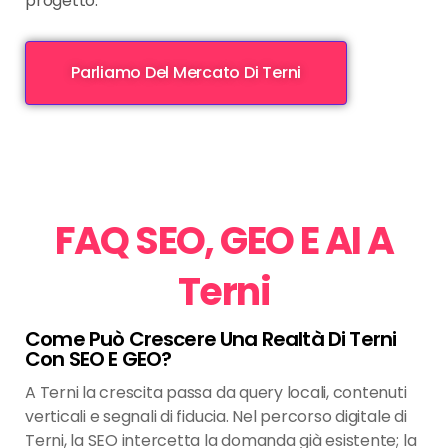
progetto.
Parliamo Del Mercato Di Terni
FAQ SEO, GEO E AI A
Terni
Come Può Crescere Una Realtà Di Terni
Con SEO E GEO?
A Terni la crescita passa da query locali, contenuti
verticali e segnali di fiducia. Nel percorso digitale di
Terni, la SEO intercetta la domanda già esistente; la