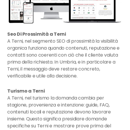
Seo Di Prossimità a Terni
A Terni, nel segmento SEO di prossimità la visibilità
organica funziona quando contenuti, reputazione e
contatti sono coerenti con ciò che il cliente valuta
prima della richiesta. In Umbria, e in particolare a
Terni, il messaggio deve restare concreto,
verificabile e utile alla decisione.
Turismo a Terni
A Terni, nel turismo la domanda cambia per
stagione, provenienza e intenzione: guide, FAQ,
contenuti locali e reputazione devono lavorare
insieme. Questo significa presidiare domande
specifiche su Terni e mostrare prove prima del