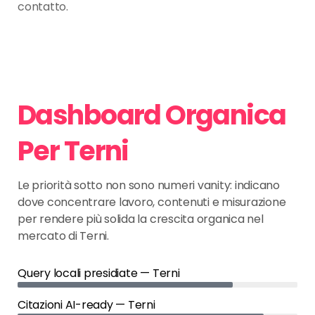
contatto.
Dashboard Organica
Per Terni
Le priorità sotto non sono numeri vanity: indicano
dove concentrare lavoro, contenuti e misurazione
per rendere più solida la crescita organica nel
mercato di Terni.
Query locali presidiate — Terni
Citazioni AI-ready — Terni