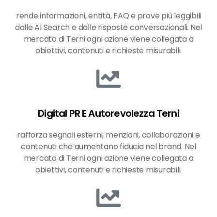
rende informazioni, entità, FAQ e prove più leggibili
dalle AI Search e dalle risposte conversazionali. Nel
mercato di Terni ogni azione viene collegata a
obiettivi, contenuti e richieste misurabili.
Digital PR E Autorevolezza Terni
rafforza segnali esterni, menzioni, collaborazioni e
contenuti che aumentano fiducia nel brand. Nel
mercato di Terni ogni azione viene collegata a
obiettivi, contenuti e richieste misurabili.