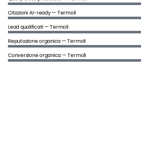
Citazioni AI-ready — Termoli
Lead qualificati — Termoli
Reputazione organica — Termoli
Conversione organica — Termoli