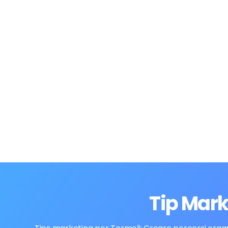
Tip Mark