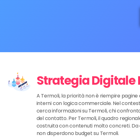
Strategia Digitale
A Termoli, la priorità non è riempire pagine 
interni con logica commerciale. Nel contest
cerca informazioni su Termoli, chi confronta 
del contatto. Per Termoli, il quadro regionale 
costruita con contenuti molto concreti. Da 
non disperdono budget su Termoli.